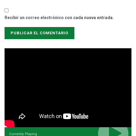
Recibir un correo electrónico con cada nueva entrada.
Currently Playing