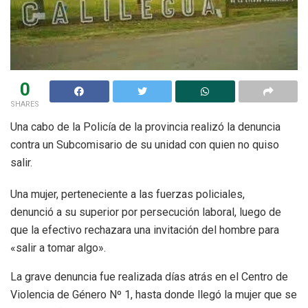
0
SHARES
Una cabo de la Policía de la provincia realizó la denuncia
contra un Subcomisario de su unidad con quien no quiso
salir.
Una mujer, perteneciente a las fuerzas policiales,
denunció a su superior por persecución laboral, luego de
que la efectivo rechazara una invitación del hombre para
«salir a tomar algo».
La grave denuncia fue realizada días atrás en el Centro de
Violencia de Género Nº 1, hasta donde llegó la mujer que se