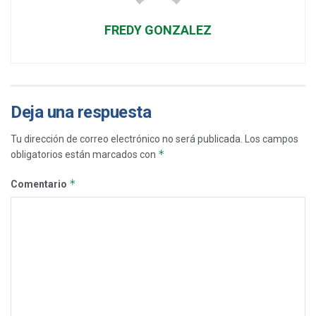
FREDY GONZALEZ
Deja una respuesta
Tu dirección de correo electrónico no será publicada.
Los campos
*
obligatorios están marcados con
*
Comentario