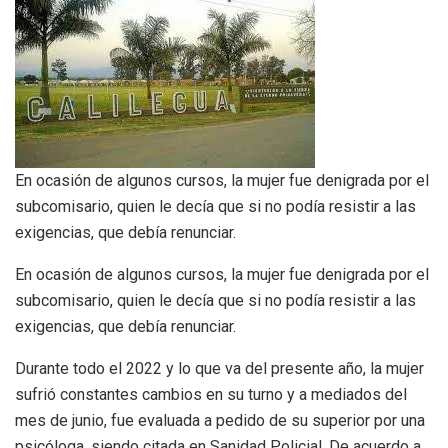
En ocasión de algunos cursos, la mujer fue denigrada por el
subcomisario, quien le decía que si no podía resistir a las
exigencias, que debía renunciar.
En ocasión de algunos cursos, la mujer fue denigrada por el
subcomisario, quien le decía que si no podía resistir a las
exigencias, que debía renunciar.
Durante todo el 2022 y lo que va del presente año, la mujer
sufrió constantes cambios en su turno y a mediados del
mes de junio, fue evaluada a pedido de su superior por una
psicóloga, siendo citada en Sanidad Policial. De acuerdo a