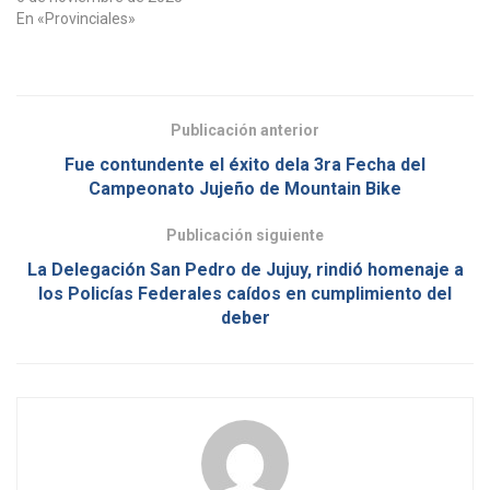
En «Provinciales»
Publicación anterior
Fue contundente el éxito dela 3ra Fecha del
Campeonato Jujeño de Mountain Bike
Publicación siguiente
La Delegación San Pedro de Jujuy, rindió homenaje a
los Policías Federales caídos en cumplimiento del
deber