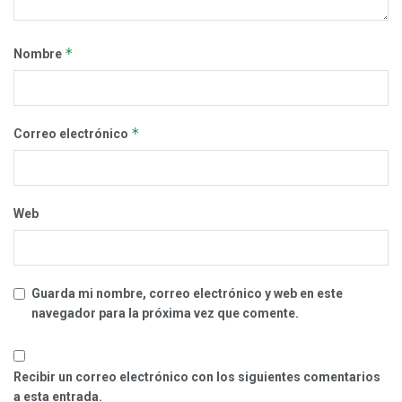
*
Nombre
*
Correo electrónico
Web
Guarda mi nombre, correo electrónico y web en este
navegador para la próxima vez que comente.
Recibir un correo electrónico con los siguientes comentarios
a esta entrada.