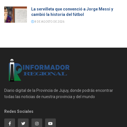
La servilleta que convenció a Jorge Messi y
cambió la historia del fútbol
8 DE AGOSTO DE 2026
Diario digital de la Provincia de Jujuy, donde podrás encontrar
todas las noticias de nuestra provincia y del mundo
Redes Sociales