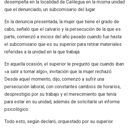
desempeña en la localidad de Calilegua en la misma unidad
que el denunciado, un subcomisario del lugar.
En la denuncia presentada, la mujer que tiene el grado de
cabo, señaló que el calvario y la persecución de la que es
parte, comenzó a inicios del año pasado cuando fue hasta
el subcomisario que es su superior para retirar materiales
referidas a la unidad en la que trabaja.
En aquella ocasión, el superior le preguntó que cuando iban
«a salir a tomar algo», invitación que la mujer rechazó.
Desde aquel momento, dijo, comenzó a sufrir una
persecución laboral, con constantes cambios de horarios,
desprestigio por su trabajo y el merecimiento que tenía
para estar en su unidad, además de solicitarle un informe
psicológico.
Todo esto, según declaró, orquestado por su superior.