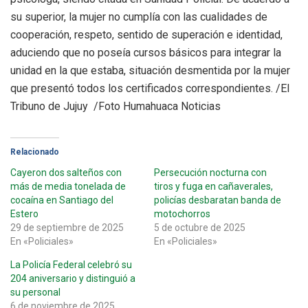
su superior, la mujer no cumplía con las cualidades de
cooperación, respeto, sentido de superación e identidad,
aduciendo que no poseía cursos básicos para integrar la
unidad en la que estaba, situación desmentida por la mujer
que presentó todos los certificados correspondientes. /El
Tribuno de Jujuy /Foto Humahuaca Noticias
Relacionado
Cayeron dos salteños con
Persecución nocturna con
más de media tonelada de
tiros y fuga en cañaverales,
cocaína en Santiago del
policías desbaratan banda de
Estero
motochorros
29 de septiembre de 2025
5 de octubre de 2025
En «Policiales»
En «Policiales»
La Policía Federal celebró su
204 aniversario y distinguió a
su personal
6 de noviembre de 2025