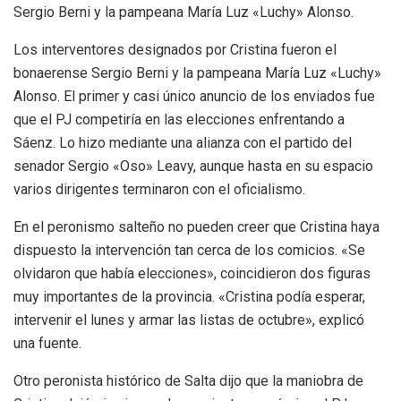
Sergio Berni y la pampeana María Luz «Luchy» Alonso.
Los interventores designados por Cristina fueron el
bonaerense Sergio Berni y la pampeana María Luz «Luchy»
Alonso. El primer y casi único anuncio de los enviados fue
que el PJ competiría en las elecciones enfrentando a
Sáenz. Lo hizo mediante una alianza con el partido del
senador Sergio «Oso» Leavy, aunque hasta en su espacio
varios dirigentes terminaron con el oficialismo.
En el peronismo salteño no pueden creer que Cristina haya
dispuesto la intervención tan cerca de los comicios. «Se
olvidaron que había elecciones», coincidieron dos figuras
muy importantes de la provincia. «Cristina podía esperar,
intervenir el lunes y armar las listas de octubre», explicó
una fuente.
Otro peronista histórico de Salta dijo que la maniobra de