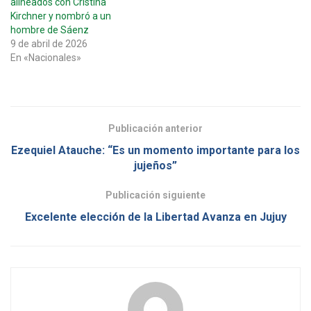
alineados con Cristina
Kirchner y nombró a un
hombre de Sáenz
9 de abril de 2026
En «Nacionales»
Publicación anterior
Ezequiel Atauche: “Es un momento importante para los
jujeños”
Publicación siguiente
Excelente elección de la Libertad Avanza en Jujuy