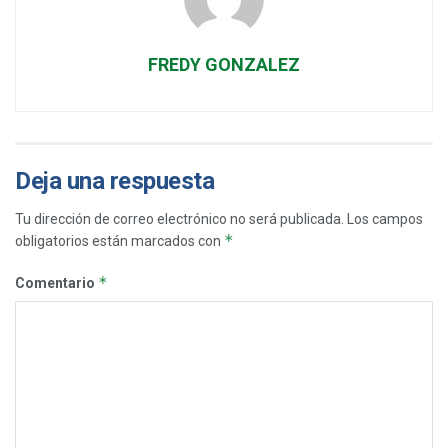
FREDY GONZALEZ
Deja una respuesta
Tu dirección de correo electrónico no será publicada.
Los campos
*
obligatorios están marcados con
*
Comentario