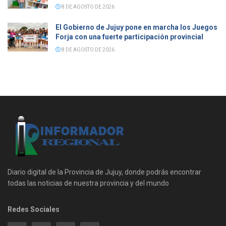
8 DE AGOSTO DE 2026
El Gobierno de Jujuy pone en marcha los Juegos
Forja con una fuerte participación provincial
8 DE AGOSTO DE 2026
Diario digital de la Provincia de Jujuy, donde podrás encontrar
todas las noticias de nuestra provincia y del mundo
Redes Sociales