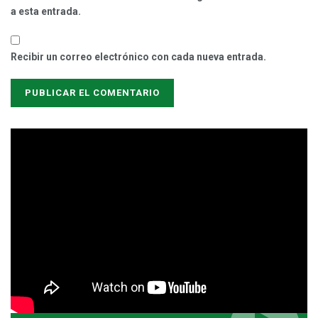
a esta entrada.
Recibir un correo electrónico con cada nueva entrada.