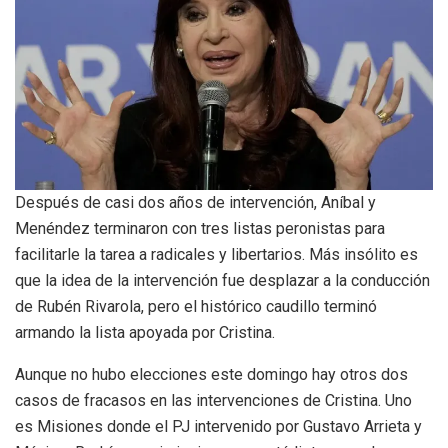
Después de casi dos años de intervención, Aníbal y
Menéndez terminaron con tres listas peronistas para
facilitarle la tarea a radicales y libertarios. Más insólito es
que la idea de la intervención fue desplazar a la conducción
de Rubén Rivarola, pero el histórico caudillo terminó
armando la lista apoyada por Cristina.
Aunque no hubo elecciones este domingo hay otros dos
casos de fracasos en las intervenciones de Cristina. Uno
es Misiones donde el PJ intervenido por Gustavo Arrieta y