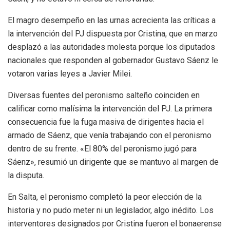
El magro desempeño en las urnas acrecienta las críticas a
la intervención del PJ dispuesta por Cristina, que en marzo
desplazó a las autoridades molesta porque los diputados
nacionales que responden al gobernador Gustavo Sáenz le
votaron varias leyes a Javier Milei.
Diversas fuentes del peronismo salteño coinciden en
calificar como malísima la intervención del PJ. La primera
consecuencia fue la fuga masiva de dirigentes hacia el
armado de Sáenz, que venía trabajando con el peronismo
dentro de su frente. «El 80% del peronismo jugó para
Sáenz», resumió un dirigente que se mantuvo al margen de
la disputa.
En Salta, el peronismo completó la peor elección de la
historia y no pudo meter ni un legislador, algo inédito. Los
interventores designados por Cristina fueron el bonaerense