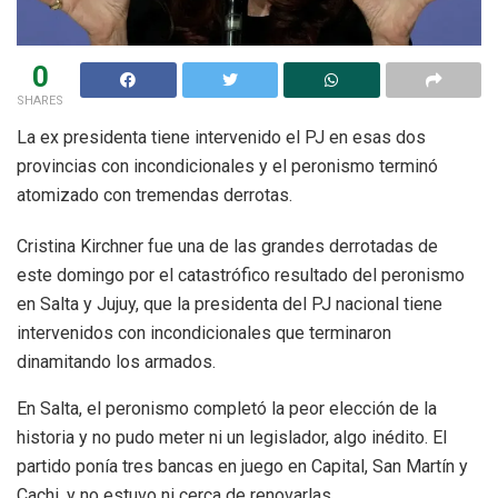
0
SHARES
La ex presidenta tiene intervenido el PJ en esas dos
provincias con incondicionales y el peronismo terminó
atomizado con tremendas derrotas.
Cristina Kirchner fue una de las grandes derrotadas de
este domingo por el catastrófico resultado del peronismo
en Salta y Jujuy, que la presidenta del PJ nacional tiene
intervenidos con incondicionales que terminaron
dinamitando los armados.
En Salta, el peronismo completó la peor elección de la
historia y no pudo meter ni un legislador, algo inédito. El
partido ponía tres bancas en juego en Capital, San Martín y
Cachi, y no estuvo ni cerca de renovarlas.