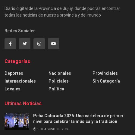
Diario digital de la Provincia de Jujuy, donde podrás encontrar
todas las noticias de nuestra provincia y del mundo
Redes Sociales
Categorías
Deportes
Nacionales
Provinciales
Internacionales
Policiales
Sin Categoría
Locales
Política
Ultimas Noticias
Peña Colorada 2026: Una cartelera de primer
nivel para celebrar la música y la tradición
6 DE AGOSTO DE 2026