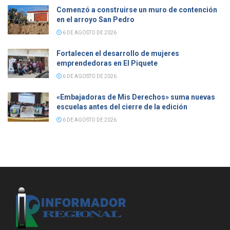
Comenzó a construirse un muro de contención
en el arroyo San Pedro
6 DE AGOSTO DE 2026
Fortalecen el desarrollo de mujeres
emprendedoras en El Piquete
6 DE AGOSTO DE 2026
«Embajadoras de Mis Derechos» suma nuevas
escuelas antes del cierre de la edición
6 DE AGOSTO DE 2026