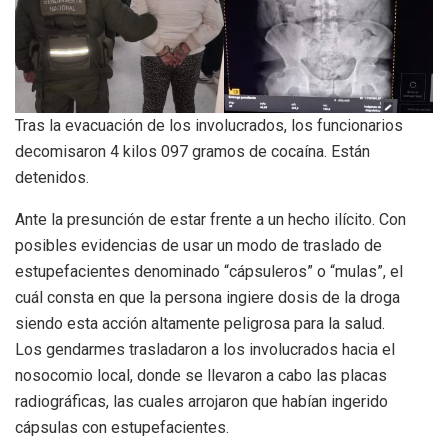
Tras la evacuación de los involucrados, los funcionarios
decomisaron 4 kilos 097 gramos de cocaína. Están
detenidos.
Ante la presunción de estar frente a un hecho ilícito. Con
posibles evidencias de usar un modo de traslado de
estupefacientes denominado “cápsuleros” o “mulas”, el
cuál consta en que la persona ingiere dosis de la droga
siendo esta acción altamente peligrosa para la salud.
Los gendarmes trasladaron a los involucrados hacia el
nosocomio local, donde se llevaron a cabo las placas
radiográficas, las cuales arrojaron que habían ingerido
cápsulas con estupefacientes.