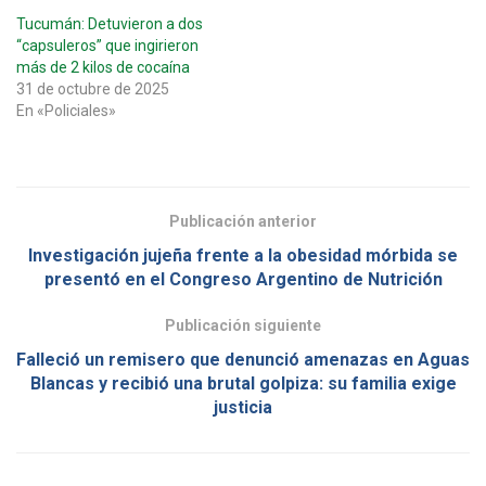
Tucumán: Detuvieron a dos
“capsuleros” que ingirieron
más de 2 kilos de cocaína
31 de octubre de 2025
En «Policiales»
Publicación anterior
Investigación jujeña frente a la obesidad mórbida se
presentó en el Congreso Argentino de Nutrición
Publicación siguiente
Falleció un remisero que denunció amenazas en Aguas
Blancas y recibió una brutal golpiza: su familia exige
justicia