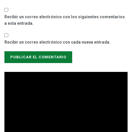
Recibir un correo electrónico con los siguientes comentarios
a esta entrada.
Recibir un correo electrónico con cada nueva entrada.