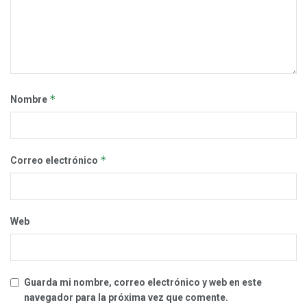
*
Nombre
*
Correo electrónico
Web
Guarda mi nombre, correo electrónico y web en este
navegador para la próxima vez que comente.