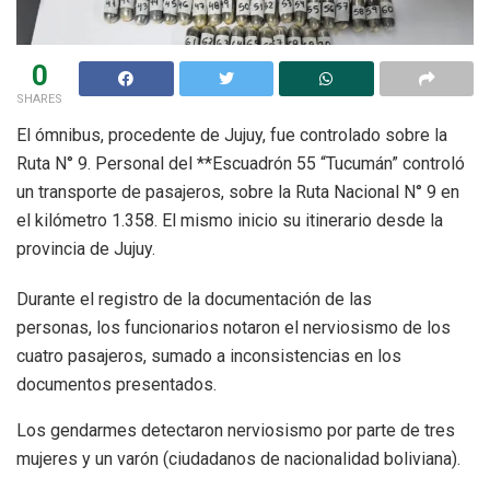
0
SHARES
El ómnibus, procedente de Jujuy, fue controlado sobre la
Ruta N° 9. Personal del **Escuadrón 55 “Tucumán” controló
un transporte de pasajeros, sobre la Ruta Nacional N° 9 en
el kilómetro 1.358. El mismo inicio su itinerario desde la
provincia de Jujuy.
Durante el registro de la documentación de las
personas, los funcionarios notaron el nerviosismo de los
cuatro pasajeros, sumado a inconsistencias en los
documentos presentados.
Los gendarmes detectaron nerviosismo por parte de tres
mujeres y un varón (ciudadanos de nacionalidad boliviana).