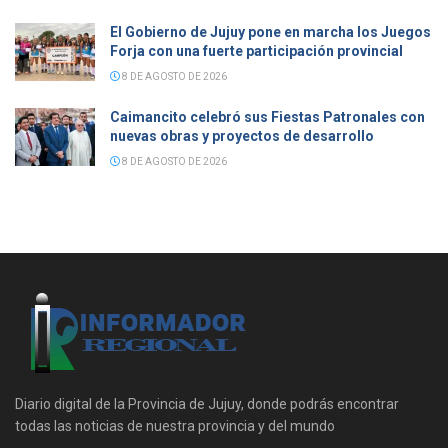
El Gobierno de Jujuy pone en marcha los Juegos
Forja con una fuerte participación provincial
8 DE AGOSTO DE 2026
Caimancito celebró sus Fiestas Patronales con
nuevas obras y proyectos de desarrollo
8 DE AGOSTO DE 2026
Diario digital de la Provincia de Jujuy, donde podrás encontrar
todas las noticias de nuestra provincia y del mundo