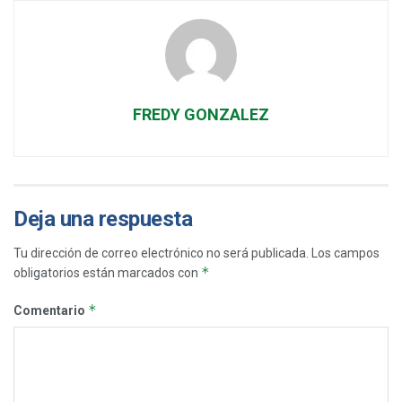
FREDY GONZALEZ
Deja una respuesta
Tu dirección de correo electrónico no será publicada.
Los campos
*
obligatorios están marcados con
*
Comentario