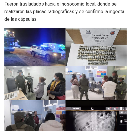
Fueron trasladados hacia el nosocomio local, donde se
realizaron las placas radiográficas y se confirmó la ingesta
de las cápsulas.