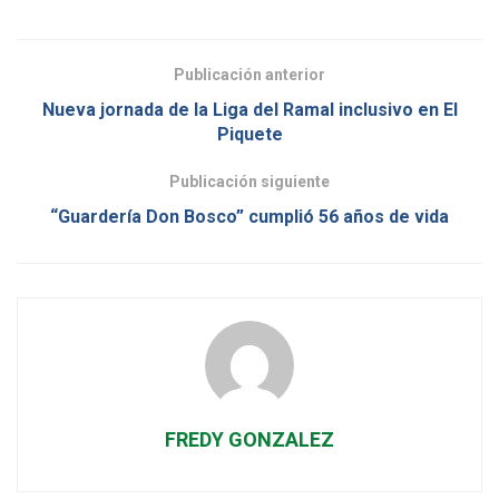
Publicación anterior
Nueva jornada de la Liga del Ramal inclusivo en El
Piquete
Publicación siguiente
“Guardería Don Bosco” cumplió 56 años de vida
FREDY GONZALEZ