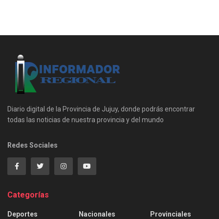
Diario digital de la Provincia de Jujuy, donde podrás encontrar
todas las noticias de nuestra provincia y del mundo
Redes Sociales
Categorías
Deportes
Nacionales
Provinciales