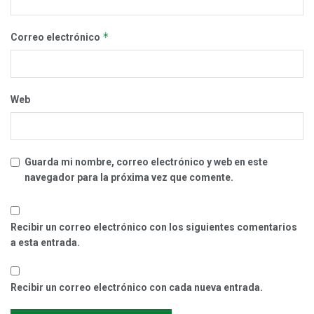
*
Correo electrónico
Web
Guarda mi nombre, correo electrónico y web en este
navegador para la próxima vez que comente.
Recibir un correo electrónico con los siguientes comentarios
a esta entrada.
Recibir un correo electrónico con cada nueva entrada.