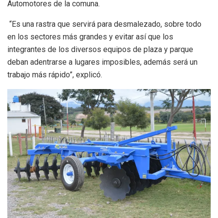
Automotores de la comuna.
“Es una rastra que servirá para desmalezado, sobre todo
en los sectores más grandes y evitar así que los
integrantes de los diversos equipos de plaza y parque
deban adentrarse a lugares imposibles, además será un
trabajo más rápido”, explicó.