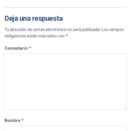
Deja una respuesta
Tu dirección de correo electrónico no será publicada.
Los campos
*
obligatorios están marcados con
*
Comentario
*
Nombre