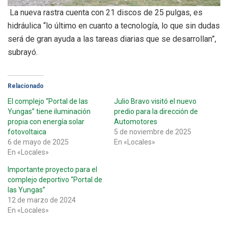
La nueva rastra cuenta con 21 discos de 25 pulgas, es
hidráulica “lo último en cuanto a tecnología, lo que sin dudas
será de gran ayuda a las tareas diarias que se desarrollan”,
subrayó.
Relacionado
El complejo “Portal de las
Julio Bravo visitó el nuevo
Yungas” tiene iluminación
predio para la dirección de
propia con energía solar
Automotores
fotovoltaica
5 de noviembre de 2025
6 de mayo de 2025
En «Locales»
En «Locales»
Importante proyecto para el
complejo deportivo “Portal de
las Yungas”
12 de marzo de 2024
En «Locales»