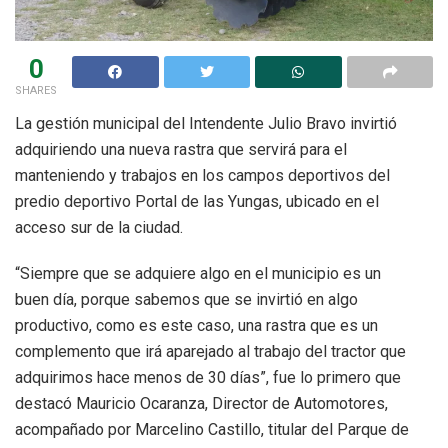
0
SHARES
La gestión municipal del Intendente Julio Bravo invirtió
adquiriendo una nueva rastra que servirá para el
manteniendo y trabajos en los campos deportivos del
predio deportivo Portal de las Yungas, ubicado en el
acceso sur de la ciudad.
“Siempre que se adquiere algo en el municipio es un
buen día, porque sabemos que se invirtió en algo
productivo, como es este caso, una rastra que es un
complemento que irá aparejado al trabajo del tractor que
adquirimos hace menos de 30 días”, fue lo primero que
destacó Mauricio Ocaranza, Director de Automotores,
acompañado por Marcelino Castillo, titular del Parque de