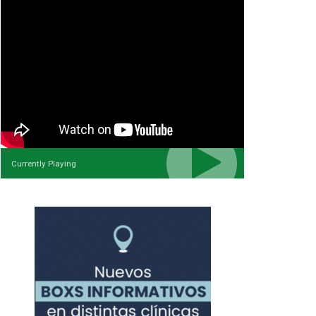
Currently Playing