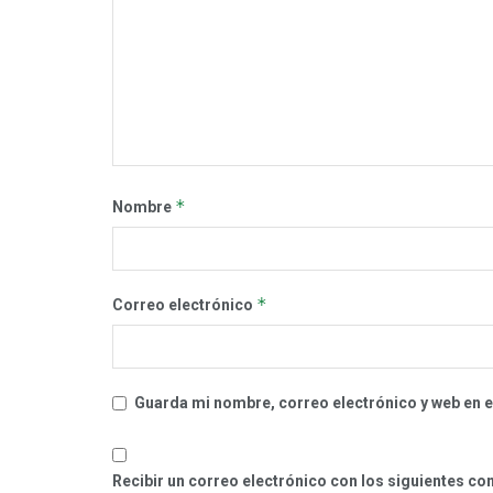
*
Nombre
*
Correo electrónico
Guarda mi nombre, correo electrónico y web en 
Recibir un correo electrónico con los siguientes co