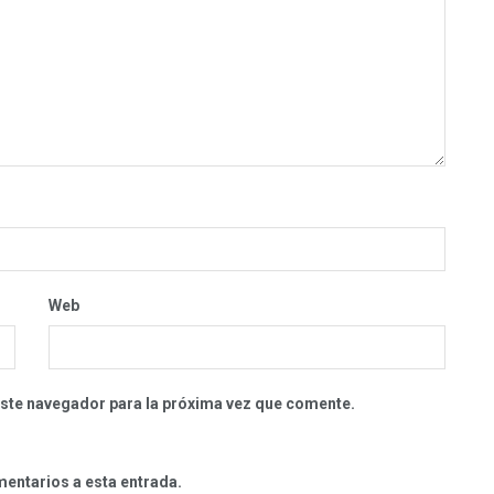
Web
este navegador para la próxima vez que comente.
mentarios a esta entrada.