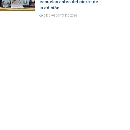
escuelas antes del cierre de
la edición
6 DE AGOSTO DE 2026