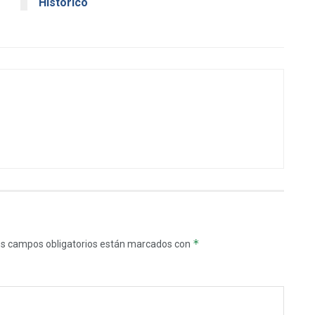
Histórico
*
s campos obligatorios están marcados con