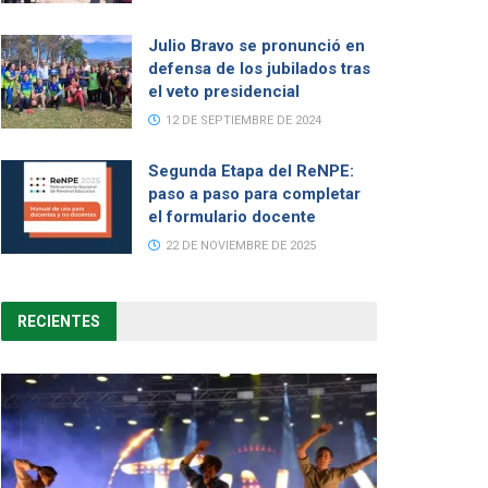
Julio Bravo se pronunció en
defensa de los jubilados tras
el veto presidencial
12 DE SEPTIEMBRE DE 2024
Segunda Etapa del ReNPE:
paso a paso para completar
el formulario docente
22 DE NOVIEMBRE DE 2025
RECIENTES