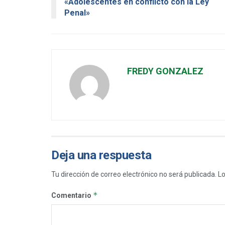
«Adolescentes en conflicto con la Ley
Penal»
FREDY GONZALEZ
Deja una respuesta
Tu dirección de correo electrónico no será publicada.
Lo
*
Comentario