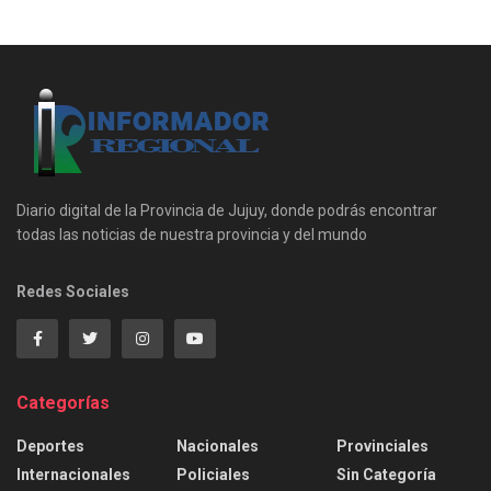
Diario digital de la Provincia de Jujuy, donde podrás encontrar
todas las noticias de nuestra provincia y del mundo
Redes Sociales
Categorías
Deportes
Nacionales
Provinciales
Internacionales
Policiales
Sin Categoría