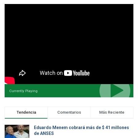
Currently Playing
Tendencia
Comentarios
Más Reciente
Eduardo Menem cobrará más de $ 41 millones
de ANSES