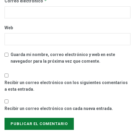
*
Correo electrónico
Web
Guarda mi nombre, correo electrónico y web en este
navegador para la próxima vez que comente.
Recibir un correo electrónico con los siguientes comentarios
a esta entrada.
Recibir un correo electrónico con cada nueva entrada.