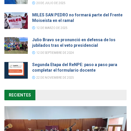
20 DE JULIO DE 2025
MILES SAN PEDRO no formará parte del Frente
Moiseísta en el ramal
12 DE MARZO DE 2025
Julio Bravo se pronunció en defensa de los
jubilados tras el veto presidencial
12 DE SEPTIEMBRE DE 2024
Segunda Etapa del ReNPE: paso a paso para
completar el formulario docente
22 DE NOVIEMBRE DE 2025
RECIENTES