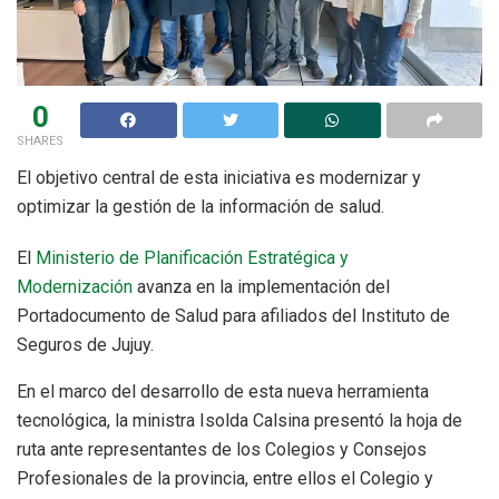
0
SHARES
El objetivo central de esta iniciativa es modernizar y
optimizar la gestión de la información de salud.
El
Ministerio de Planificación Estratégica y
Modernización
avanza en la implementación del
Portadocumento de Salud para afiliados del Instituto de
Seguros de Jujuy.
En el marco del desarrollo de esta nueva herramienta
tecnológica, la ministra Isolda Calsina presentó la hoja de
ruta ante representantes de los Colegios y Consejos
Profesionales de la provincia, entre ellos el Colegio y