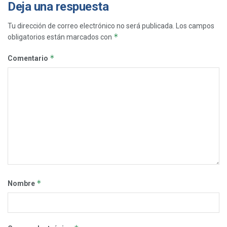
Deja una respuesta
Tu dirección de correo electrónico no será publicada.
Los campos
*
obligatorios están marcados con
*
Comentario
*
Nombre