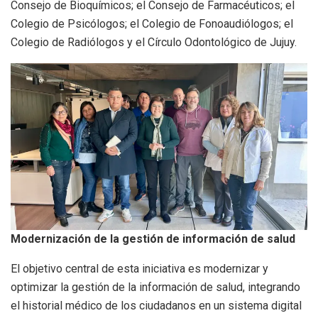
Consejo de Bioquímicos; el Consejo de Farmacéuticos; el
Colegio de Psicólogos; el Colegio de Fonoaudiólogos; el
Colegio de Radiólogos y el Círculo Odontológico de Jujuy.
Modernización de la gestión de información de salud
El objetivo central de esta iniciativa es modernizar y
optimizar la gestión de la información de salud, integrando
el historial médico de los ciudadanos en un sistema digital