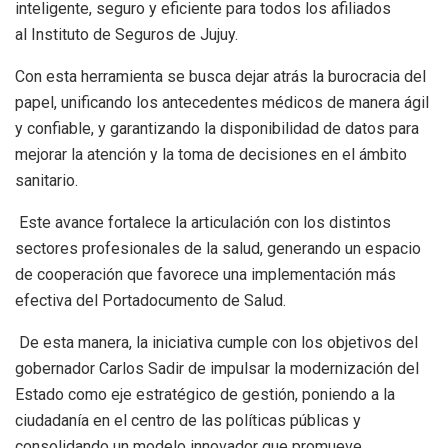
inteligente, seguro y eficiente para todos los afiliados
al Instituto de Seguros de Jujuy.
Con esta herramienta se busca dejar atrás la burocracia del
papel, unificando los antecedentes médicos de manera ágil
y confiable, y garantizando la disponibilidad de datos para
mejorar la atención y la toma de decisiones en el ámbito
sanitario.
Este avance fortalece la articulación con los distintos
sectores profesionales de la salud, generando un espacio
de cooperación que favorece una implementación más
efectiva del Portadocumento de Salud.
De esta manera, la iniciativa cumple con los objetivos del
gobernador Carlos Sadir de impulsar la modernización del
Estado como eje estratégico de gestión, poniendo a la
ciudadanía en el centro de las políticas públicas y
consolidando un modelo innovador que promueve