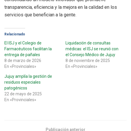
transparencia, eficiencia y la mejora en la calidad en los
servicios que benefician a la gente.
Relacionado
El ISJ y el Colegio de
Liquidación de consultas
Farmacéuticos facilitan la
médicas: el ISJ se reunió con
entrega de pañales
el Consejo Médico de Jujuy
8 de marzo de 2026
8 de noviembre de 2025
En «Provinciales»
En «Provinciales»
Jujuy amplía la gestión de
residuos especiales
patogénicos
22 de mayo de 2025
En «Provinciales»
Publicación anterior