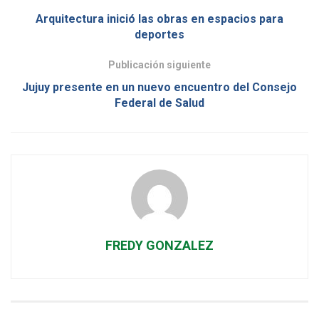
Arquitectura inició las obras en espacios para
deportes
Publicación siguiente
Jujuy presente en un nuevo encuentro del Consejo
Federal de Salud
FREDY GONZALEZ