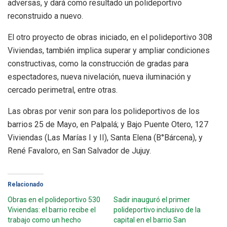
adversas, y dará como resultado un polideportivo
reconstruido a nuevo.
El otro proyecto de obras iniciado, en el polideportivo 308
Viviendas, también implica superar y ampliar condiciones
constructivas, como la construcción de gradas para
espectadores, nueva nivelación, nueva iluminación y
cercado perimetral, entre otras.
Las obras por venir son para los polideportivos de los
barrios 25 de Mayo, en Palpalá; y Bajo Puente Otero, 127
Viviendas (Las Marías I y II), Santa Elena (B°Bárcena), y
René Favaloro, en San Salvador de Jujuy.
Relacionado
Obras en el polideportivo 530
Sadir inauguró el primer
Viviendas: el barrio recibe el
polideportivo inclusivo de la
trabajo como un hecho
capital en el barrio San