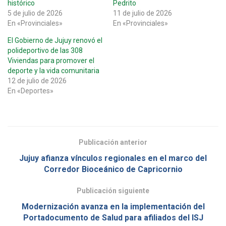
histórico
Pedrito
5 de julio de 2026
11 de julio de 2026
En «Provinciales»
En «Provinciales»
El Gobierno de Jujuy renovó el
polideportivo de las 308
Viviendas para promover el
deporte y la vida comunitaria
12 de julio de 2026
En «Deportes»
Publicación anterior
Jujuy afianza vínculos regionales en el marco del
Corredor Bioceánico de Capricornio
Publicación siguiente
Modernización avanza en la implementación del
Portadocumento de Salud para afiliados del ISJ