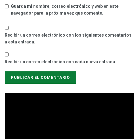
Guarda mi nombre, correo electrónico y web en este
navegador para la próxima vez que comente.
Recibir un correo electrónico con los siguientes comentarios
a esta entrada.
Recibir un correo electrónico con cada nueva entrada.