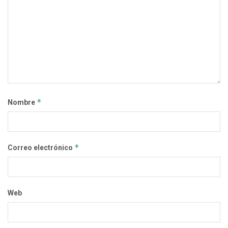
*
Nombre
*
Correo electrónico
Web