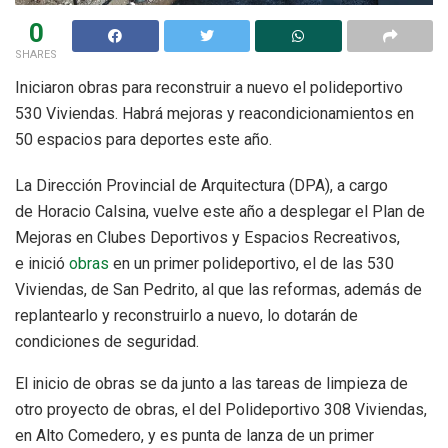
0
SHARES
Iniciaron obras para reconstruir a nuevo el polideportivo
530 Viviendas. Habrá mejoras y reacondicionamientos en
50 espacios para deportes este año.
La Dirección Provincial de Arquitectura (DPA), a cargo
de Horacio Calsina, vuelve este año a desplegar el Plan de
Mejoras en Clubes Deportivos y Espacios Recreativos,
e inició
obras
en un primer polideportivo, el de las 530
Viviendas, de San Pedrito, al que las reformas, además de
replantearlo y reconstruirlo a nuevo, lo dotarán de
condiciones de seguridad.
El inicio de obras se da junto a las tareas de limpieza de
otro proyecto de obras, el del Polideportivo 308 Viviendas,
en Alto Comedero, y es punta de lanza de un primer