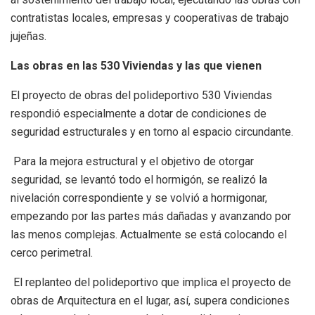
contratistas locales, empresas y cooperativas de trabajo
jujeñas.
Las obras en las 530 Viviendas y las que vienen
El proyecto de obras del polideportivo 530 Viviendas
respondió especialmente a dotar de condiciones de
seguridad estructurales y en torno al espacio circundante.
Para la mejora estructural y el objetivo de otorgar
seguridad, se levantó todo el hormigón, se realizó la
nivelación correspondiente y se volvió a hormigonar,
empezando por las partes más dañadas y avanzando por
las menos complejas. Actualmente se está colocando el
cerco perimetral.
El replanteo del polideportivo que implica el proyecto de
obras de Arquitectura en el lugar, así, supera condiciones