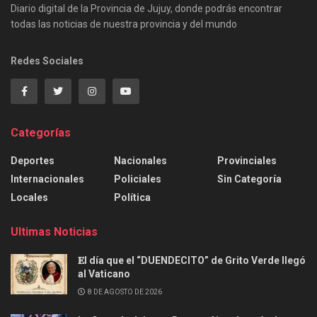
Diario digital de la Provincia de Jujuy, donde podrás encontrar
todas las noticias de nuestra provincia y del mundo
Redes Sociales
Categorías
Deportes
Nacionales
Provinciales
Internacionales
Policiales
Sin Categoría
Locales
Política
Ultimas Noticias
𝐄l día que el “DUENDECITO” de Grito Verde llegó
al Vaticano
8 DE AGOSTO DE 2026