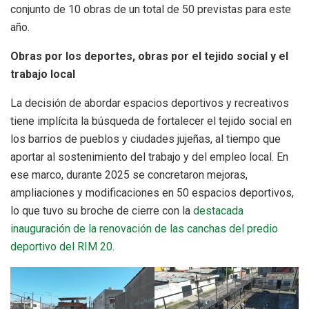
conjunto de 10 obras de un total de 50 previstas para este
año.
Obras por los deportes, obras por el tejido social y el
trabajo local
La decisión de abordar espacios deportivos y recreativos
tiene implícita la búsqueda de fortalecer el tejido social en
los barrios de pueblos y ciudades jujeñas, al tiempo que
aportar al sostenimiento del trabajo y del empleo local. En
ese marco, durante 2025 se concretaron mejoras,
ampliaciones y modificaciones en 50 espacios deportivos,
lo que tuvo su broche de cierre con la
destacada
inauguración de la renovación de las canchas del predio
deportivo del RIM 20
.