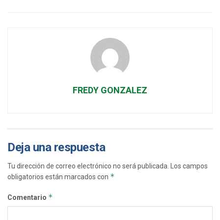
FREDY GONZALEZ
Deja una respuesta
Tu dirección de correo electrónico no será publicada.
Los campos
*
obligatorios están marcados con
*
Comentario