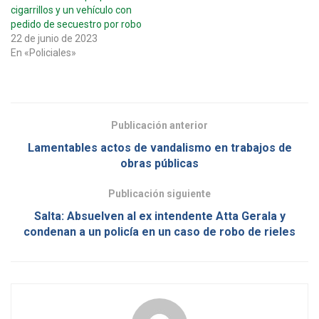
cigarrillos y un vehículo con
pedido de secuestro por robo
22 de junio de 2023
En «Policiales»
Publicación anterior
Lamentables actos de vandalismo en trabajos de
obras públicas
Publicación siguiente
Salta: Absuelven al ex intendente Atta Gerala y
condenan a un policía en un caso de robo de rieles