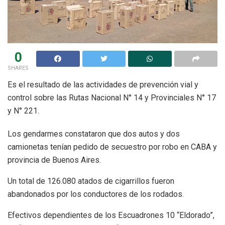
0
SHARES
Es el resultado de las actividades de prevención vial y
control sobre las Rutas Nacional N° 14 y Provinciales N° 17
y N° 221.
Los gendarmes constataron que dos autos y dos
camionetas tenían pedido de secuestro por robo en CABA y
provincia de Buenos Aires.
Un total de 126.080 atados de cigarrillos fueron
abandonados por los conductores de los rodados.
Efectivos dependientes de los Escuadrones 10 “Eldorado”,