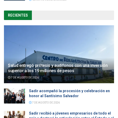
RECIENTES
Salud entregó prótesis y audífonos con una inversión
superior a los 19 millones de pesos
7 DE AGOSTO DE 2026
Sadir acompañó la procesión y celebración en
honor al Santísimo Salvador
7 DE AGOSTO DE 2026
Sadir recibió a jóvenes empresarios de todo el