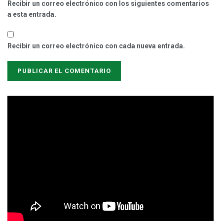
Recibir un correo electrónico con los siguientes comentarios
a esta entrada.
Recibir un correo electrónico con cada nueva entrada.