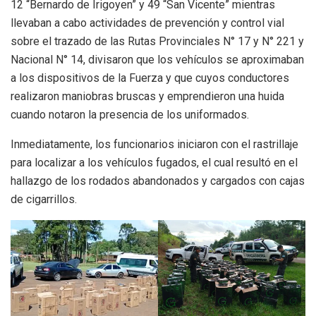
12 “Bernardo de Irigoyen” y 49 “San Vicente” mientras
llevaban a cabo actividades de prevención y control vial
sobre el trazado de las Rutas Provinciales N° 17 y N° 221 y
Nacional N° 14, divisaron que los vehículos se aproximaban
a los dispositivos de la Fuerza y que cuyos conductores
realizaron maniobras bruscas y emprendieron una huida
cuando notaron la presencia de los uniformados.
Inmediatamente, los funcionarios iniciaron con el rastrillaje
para localizar a los vehículos fugados, el cual resultó en el
hallazgo de los rodados abandonados y cargados con cajas
de cigarrillos.