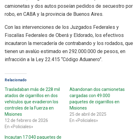
camionetas y dos autos poseían pedidos de secuestro por
robo, en CABA y la provincia de Buenos Aires.
Con las intervenciones de los Juzgados Federales y
Fiscalías Federales de Oberá y Eldorado, los efectivos
incautaron la mercadería de contrabando y los rodados, que
tienen un avalúo estimado en 292.000.000 de pesos, en
infracción a la Ley 22.415 “Código Aduanero”.
Relacionado
Trasladaban más de 228 mil
Abandonan dos camionetas
atados de cigarrillos en dos
cargadas con 49.000
vehículos que evadieron los
paquetes de cigarrillos en
controles de la Fuerza en
Misiones
Misiones
25 de abril de 2025
12 de febrero de 2026
En «Policiales»
En «Policiales»
Incautan 17.040 paquetes de