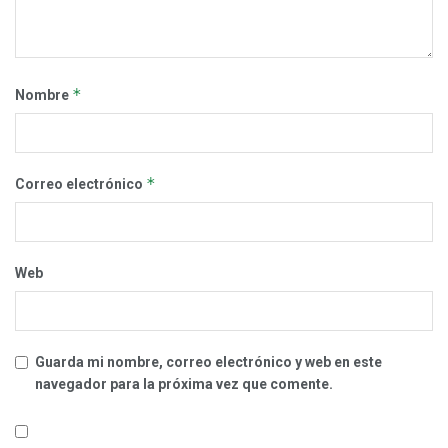
*
Nombre
*
Correo electrónico
Web
Guarda mi nombre, correo electrónico y web en este
navegador para la próxima vez que comente.