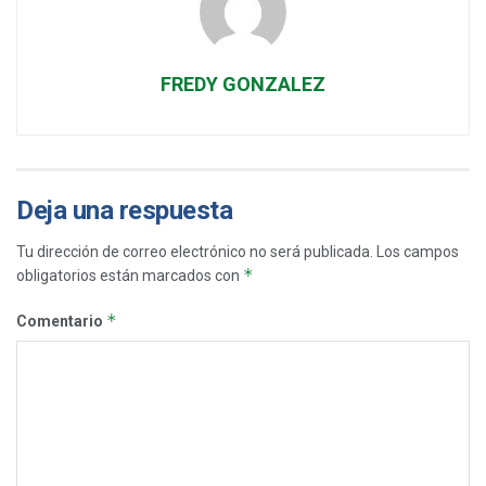
FREDY GONZALEZ
Deja una respuesta
Tu dirección de correo electrónico no será publicada.
Los campos
*
obligatorios están marcados con
*
Comentario