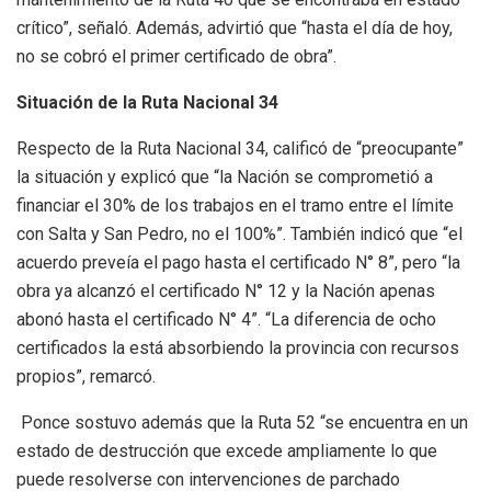
crítico”, señaló. Además, advirtió que “hasta el día de hoy,
no se cobró el primer certificado de obra”.
Situación de la Ruta Nacional 34
Respecto de la Ruta Nacional 34, calificó de “preocupante”
la situación y explicó que “la Nación se comprometió a
financiar el 30% de los trabajos en el tramo entre el límite
con Salta y San Pedro, no el 100%”. También indicó que “el
acuerdo preveía el pago hasta el certificado N° 8”, pero “la
obra ya alcanzó el certificado N° 12 y la Nación apenas
abonó hasta el certificado N° 4”. “La diferencia de ocho
certificados la está absorbiendo la provincia con recursos
propios”, remarcó.
Ponce sostuvo además que la Ruta 52 “se encuentra en un
estado de destrucción que excede ampliamente lo que
puede resolverse con intervenciones de parchado