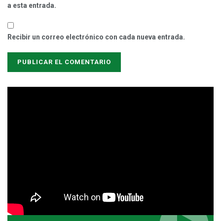
a esta entrada.
Recibir un correo electrónico con cada nueva entrada.