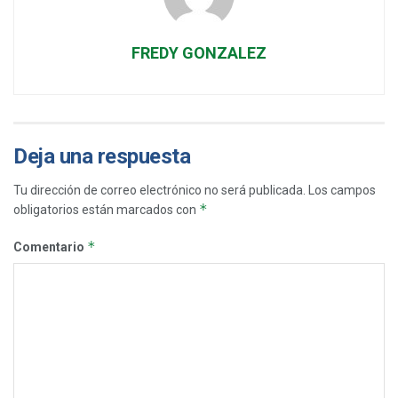
FREDY GONZALEZ
Deja una respuesta
Tu dirección de correo electrónico no será publicada.
Los campos
*
obligatorios están marcados con
*
Comentario