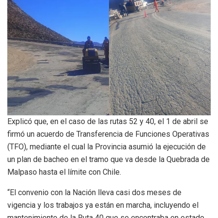
Explicó que, en el caso de las rutas 52 y 40, el 1 de abril se
firmó un acuerdo de Transferencia de Funciones Operativas
(TFO), mediante el cual la Provincia asumió la ejecución de
un plan de bacheo en el tramo que va desde la Quebrada de
Malpaso hasta el límite con Chile.
“El convenio con la Nación lleva casi dos meses de
vigencia y los trabajos ya están en marcha, incluyendo el
mantenimiento de la Ruta 40 que se encontraba en estado