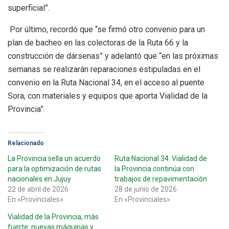
superficial”.
Por último, recordó que “se firmó otro convenio para un
plan de bacheo en las colectoras de la Ruta 66 y la
construcción de dársenas” y adelantó que “en las próximas
semanas se realizarán reparaciones estipuladas en el
convenio en la Ruta Nacional 34, en el acceso al puente
Sora, con materiales y equipos que aporta Vialidad de la
Provincia”.
Relacionado
La Provincia sella un acuerdo
Ruta Nacional 34. Vialidad de
para la optimización de rutas
la Provincia continúa con
nacionales en Jujuy
trabajos de repavimentación
22 de abril de 2026
28 de junio de 2026
En «Provinciales»
En «Provinciales»
Vialidad de la Provincia, más
fuerte: nuevas máquinas y