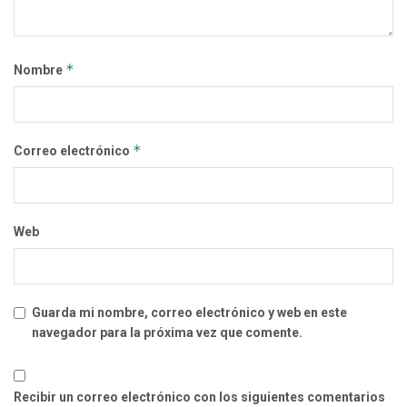
*
Nombre
*
Correo electrónico
Web
Guarda mi nombre, correo electrónico y web en este
navegador para la próxima vez que comente.
Recibir un correo electrónico con los siguientes comentarios