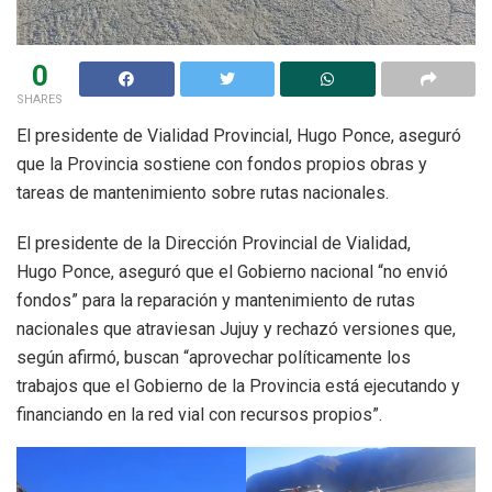
0
SHARES
El presidente de Vialidad Provincial, Hugo Ponce, aseguró
que la Provincia sostiene con fondos propios obras y
tareas de mantenimiento sobre rutas nacionales.
El presidente de la Dirección Provincial de Vialidad,
Hugo Ponce, aseguró que el Gobierno nacional “no envió
fondos” para la reparación y mantenimiento de rutas
nacionales que atraviesan Jujuy y rechazó versiones que,
según afirmó, buscan “aprovechar políticamente los
trabajos que el Gobierno de la Provincia está ejecutando y
financiando en la red vial con recursos propios”.