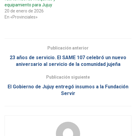
equipamiento para Jujuy
20 de enero de 2026
En «Provinciales»
Publicación anterior
23 años de servicio. El SAME 107 celebró un nuevo
aniversario al servicio de la comunidad jujeña
Publicación siguiente
El Gobierno de Jujuy entregó insumos a la Fundación
Servir