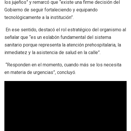
los jujeños” y remarcó que “existe una firme decisión del
Gobierno de seguir fortaleciendo y equipando
tecnológicamente a la institución”.
En ese sentido, destacó el rol estratégico del organismo al
señalar que “es un eslabón fundamental del sistema
sanitario porque representa la atención prehospitalaria, la
inmediatez y la asistencia de salud en la calle”.
“Responden en el momento, cuando más se los necesita
en materia de urgencias”, concluyó.