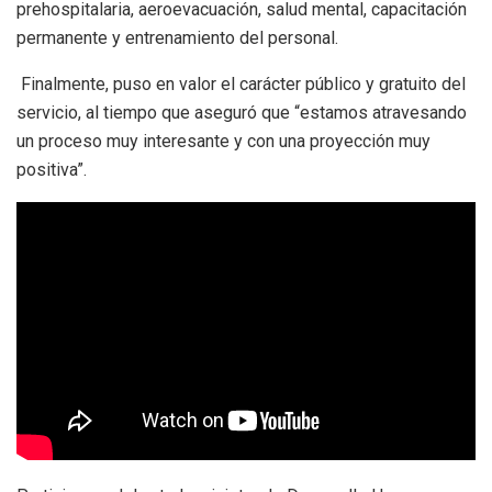
prehospitalaria, aeroevacuación, salud mental, capacitación
permanente y entrenamiento del personal.
Finalmente, puso en valor el carácter público y gratuito del
servicio, al tiempo que aseguró que “estamos atravesando
un proceso muy interesante y con una proyección muy
positiva”.