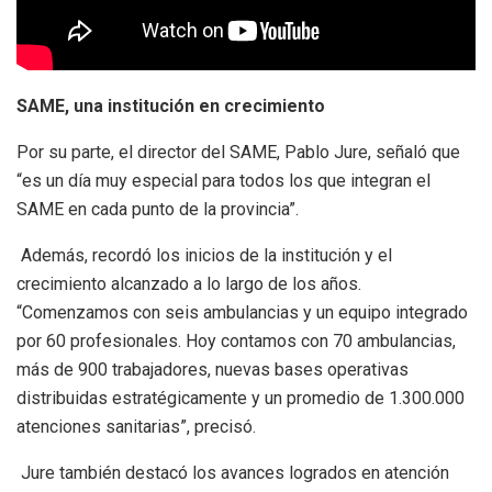
SAME, una institución en crecimiento
Por su parte, el director del SAME, Pablo Jure, señaló que
“es un día muy especial para todos los que integran el
SAME en cada punto de la provincia”.
Además, recordó los inicios de la institución y el
crecimiento alcanzado a lo largo de los años.
“Comenzamos con seis ambulancias y un equipo integrado
por 60 profesionales. Hoy contamos con 70 ambulancias,
más de 900 trabajadores, nuevas bases operativas
distribuidas estratégicamente y un promedio de 1.300.000
atenciones sanitarias”, precisó.
Jure también destacó los avances logrados en atención