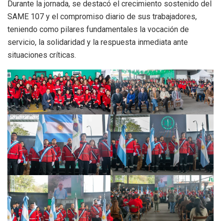
Durante la jornada, se destacó el crecimiento sostenido del
SAME 107 y el compromiso diario de sus trabajadores,
teniendo como pilares fundamentales la vocación de
servicio, la solidaridad y la respuesta inmediata ante
situaciones críticas.