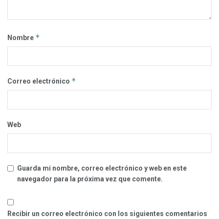
*
Nombre
*
Correo electrónico
Web
Guarda mi nombre, correo electrónico y web en este
navegador para la próxima vez que comente.
Recibir un correo electrónico con los siguientes comentarios