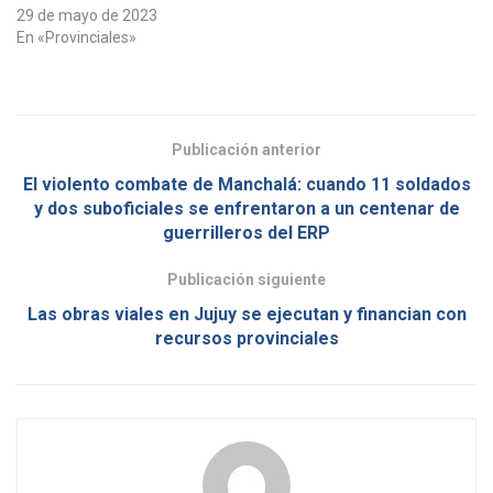
29 de mayo de 2023
En «Provinciales»
Publicación anterior
El violento combate de Manchalá: cuando 11 soldados
y dos suboficiales se enfrentaron a un centenar de
guerrilleros del ERP
Publicación siguiente
Las obras viales en Jujuy se ejecutan y financian con
recursos provinciales