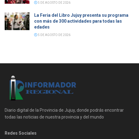
5 DE AGOSTO DE 2026
La Feria del Libro Jujuy presenta su programa
con más de 300 actividades para todas las
edades
5 DE AGOSTO DE 2026
Diario digital de la Provincia de Jujuy, donde podrás encontrar
todas las noticias de nuestra provincia y del mundo
Redes Sociales