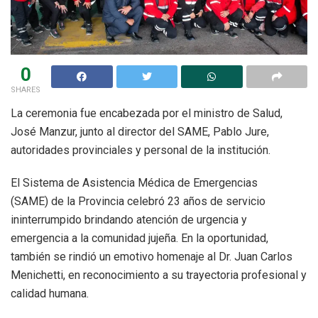
0
SHARES
La ceremonia fue encabezada por el ministro de Salud,
José Manzur, junto al director del SAME, Pablo Jure,
autoridades provinciales y personal de la institución.
El Sistema de Asistencia Médica de Emergencias
(SAME) de la Provincia celebró 23 años de servicio
ininterrumpido brindando atención de urgencia y
emergencia a la comunidad jujeña. En la oportunidad,
también se rindió un emotivo homenaje al Dr. Juan Carlos
Menichetti, en reconocimiento a su trayectoria profesional y
calidad humana.