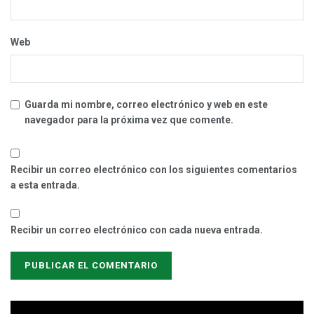
Web
Guarda mi nombre, correo electrónico y web en este
navegador para la próxima vez que comente.
Recibir un correo electrónico con los siguientes comentarios
a esta entrada.
Recibir un correo electrónico con cada nueva entrada.