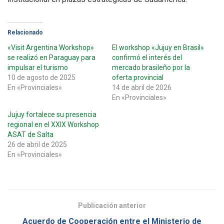
Relacionado
«Visit Argentina Workshop»
El workshop «Jujuy en Brasil»
se realizó en Paraguay para
confirmó el interés del
impulsar el turismo
mercado brasileño por la
10 de agosto de 2025
oferta provincial
En «Provinciales»
14 de abril de 2026
En «Provinciales»
Jujuy fortalece su presencia
regional en el XXIX Workshop
ASAT de Salta
26 de abril de 2025
En «Provinciales»
Publicación anterior
Acuerdo de Cooperación entre el Ministerio de