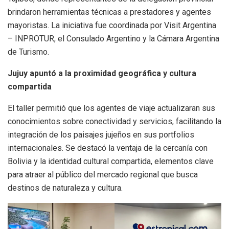
brindaron herramientas técnicas a prestadores y agentes
mayoristas. La iniciativa fue coordinada por Visit Argentina
– INPROTUR, el Consulado Argentino y la Cámara Argentina
de Turismo.
Jujuy apuntó a la proximidad geográfica y cultura
compartida
El taller permitió que los agentes de viaje actualizaran sus
conocimientos sobre conectividad y servicios, facilitando la
integración de los paisajes jujeños en sus portfolios
internacionales. Se destacó la ventaja de la cercanía con
Bolivia y la identidad cultural compartida, elementos clave
para atraer al público del mercado regional que busca
destinos de naturaleza y cultura.