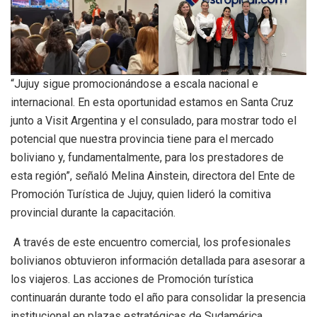
“Jujuy sigue promocionándose a escala nacional e
internacional. En esta oportunidad estamos en Santa Cruz
junto a Visit Argentina y el consulado, para mostrar todo el
potencial que nuestra provincia tiene para el mercado
boliviano y, fundamentalmente, para los prestadores de
esta región”, señaló Melina Ainstein, directora del Ente de
Promoción Turística de Jujuy, quien lideró la comitiva
provincial durante la capacitación.
A través de este encuentro comercial, los profesionales
bolivianos obtuvieron información detallada para asesorar a
los viajeros. Las acciones de Promoción turística
continuarán durante todo el año para consolidar la presencia
institucional en plazas estratégicas de Sudamérica.