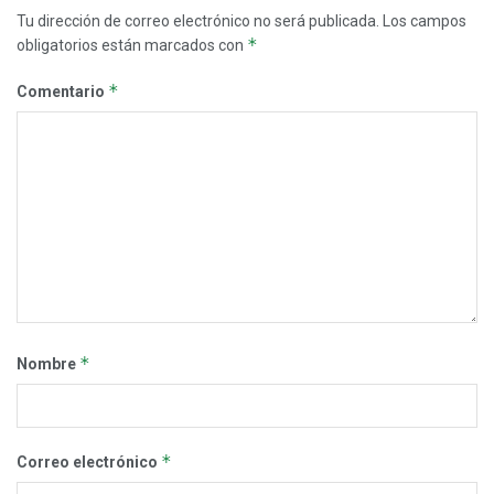
Tu dirección de correo electrónico no será publicada.
Los campos
*
obligatorios están marcados con
*
Comentario
*
Nombre
*
Correo electrónico