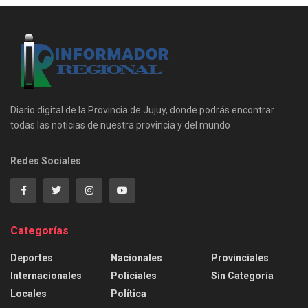
Diario digital de la Provincia de Jujuy, donde podrás encontrar
todas las noticias de nuestra provincia y del mundo
Redes Sociales
Categorías
Deportes
Nacionales
Provinciales
Internacionales
Policiales
Sin Categoría
Locales
Política