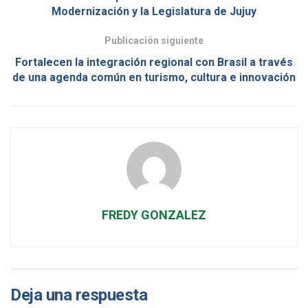
Modernización y la Legislatura de Jujuy
Publicación siguiente
Fortalecen la integración regional con Brasil a través
de una agenda común en turismo, cultura e innovación
FREDY GONZALEZ
Deja una respuesta