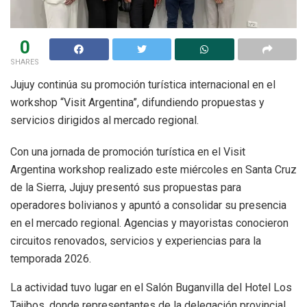
0
SHARES
Jujuy continúa su promoción turística internacional en el
workshop “Visit Argentina”, difundiendo propuestas y
servicios dirigidos al mercado regional.
Con una jornada de promoción turística en el Visit
Argentina workshop realizado este miércoles en Santa Cruz
de la Sierra, Jujuy presentó sus propuestas para
operadores bolivianos y apuntó a consolidar su presencia
en el mercado regional. Agencias y mayoristas conocieron
circuitos renovados, servicios y experiencias para la
temporada 2026.
La actividad tuvo lugar en el Salón Buganvilla del Hotel Los
Tajibos, donde representantes de la delegación provincial