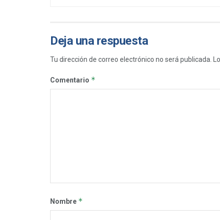
Deja una respuesta
Tu dirección de correo electrónico no será publicada.
Lo
*
Comentario
*
Nombre