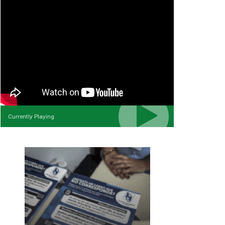
Currently Playing