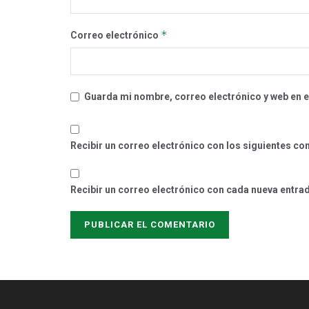
*
Correo electrónico
Guarda mi nombre, correo electrónico y web en 
Recibir un correo electrónico con los siguientes co
Recibir un correo electrónico con cada nueva entra