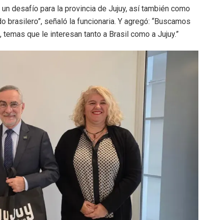
un desafío para la provincia de Jujuy, así también como
do brasilero”, señaló la funcionaria. Y agregó: “Buscamos
, temas que le interesan tanto a Brasil como a Jujuy.”