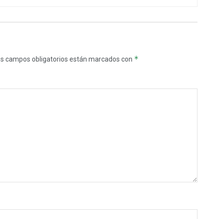
*
s campos obligatorios están marcados con