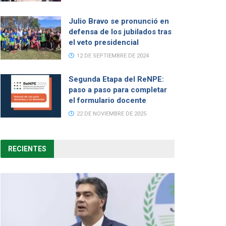
Julio Bravo se pronunció en
defensa de los jubilados tras
el veto presidencial
12 DE SEPTIEMBRE DE 2024
Segunda Etapa del ReNPE:
paso a paso para completar
el formulario docente
22 DE NOVIEMBRE DE 2025
RECIENTES