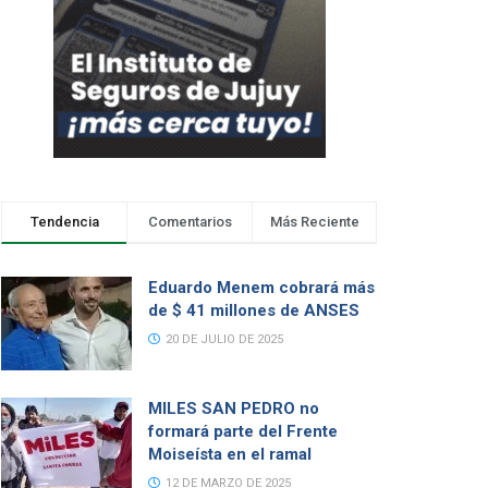
Tendencia
Comentarios
Más Reciente
Eduardo Menem cobrará más
de $ 41 millones de ANSES
20 DE JULIO DE 2025
MILES SAN PEDRO no
formará parte del Frente
Moiseísta en el ramal
12 DE MARZO DE 2025