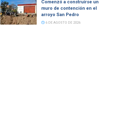
Comenzó a construirse un
muro de contención en el
arroyo San Pedro
6 DE AGOSTO DE 2026