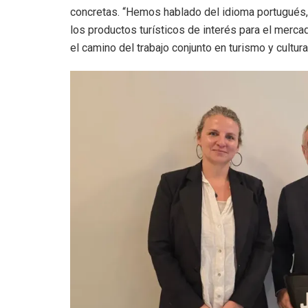
concretas. “Hemos hablado del idioma portugués, 
los productos turísticos de interés para el merca
el camino del trabajo conjunto en turismo y cultura