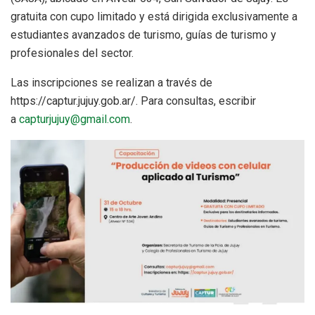
gratuita con cupo limitado y está dirigida exclusivamente a
estudiantes avanzados de turismo, guías de turismo y
profesionales del sector.
Las inscripciones se realizan a través de
https://captur.jujuy.gob.ar/. Para consultas, escribir
a
capturjujuy@gmail.com
.