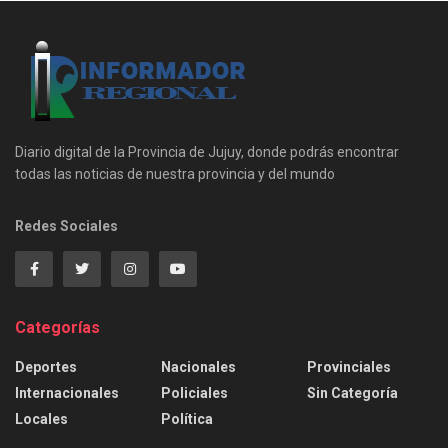
Diario digital de la Provincia de Jujuy, donde podrás encontrar
todas las noticias de nuestra provincia y del mundo
Redes Sociales
Categorías
Deportes
Nacionales
Provinciales
Internacionales
Policiales
Sin Categoría
Locales
Política