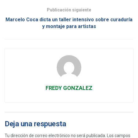
Publicación siguiente
Marcelo Coca dicta un taller intensivo sobre curaduría
y montaje para artistas
FREDY GONZALEZ
Deja una respuesta
Tu dirección de correo electrónico no será publicada.
Los campos