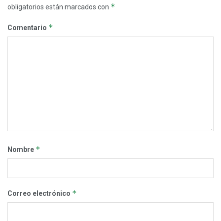
*
obligatorios están marcados con
*
Comentario
*
Nombre
*
Correo electrónico