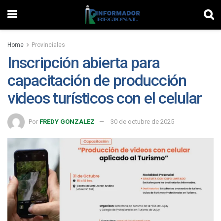
Home
Provinciales
Inscripción abierta para
capacitación de producción
videos turísticos con el celular
Por
FREDY GONZALEZ
30 de octubre de 2025