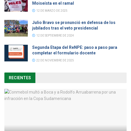
Moiseísta en el ramal
12 DE MARZO DE 2025
Julio Bravo se pronunció en defensa de los
jubilados tras el veto presidencial
12 DE SEPTIEMBRE DE 2024
Segunda Etapa del ReNPE: paso a paso para
completar el formulario docente
22 DE NOVIEMBRE DE 2025
RECIENTES