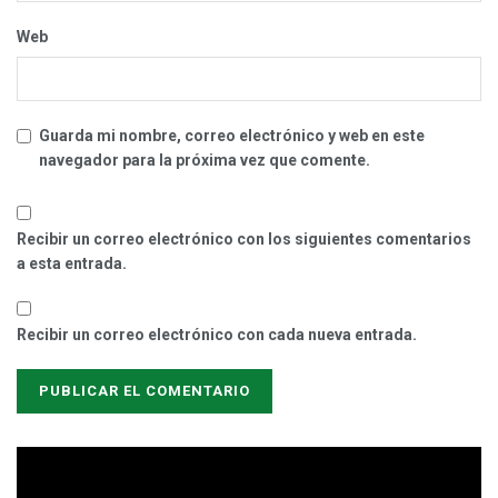
Web
Guarda mi nombre, correo electrónico y web en este
navegador para la próxima vez que comente.
Recibir un correo electrónico con los siguientes comentarios
a esta entrada.
Recibir un correo electrónico con cada nueva entrada.