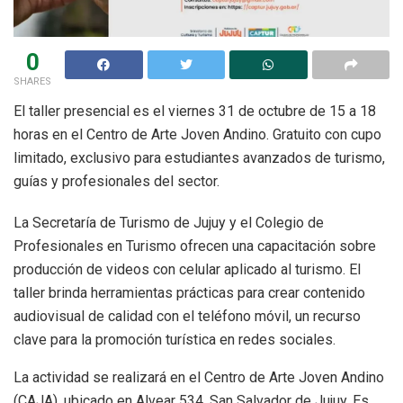
0
SHARES
El taller presencial es el viernes 31 de octubre de 15 a 18
horas en el Centro de Arte Joven Andino. Gratuito con cupo
limitado, exclusivo para estudiantes avanzados de turismo,
guías y profesionales del sector.
La Secretaría de Turismo de Jujuy y el Colegio de
Profesionales en Turismo ofrecen una capacitación sobre
producción de videos con celular aplicado al turismo. El
taller brinda herramientas prácticas para crear contenido
audiovisual de calidad con el teléfono móvil, un recurso
clave para la promoción turística en redes sociales.
La actividad se realizará en el Centro de Arte Joven Andino
(CAJA), ubicado en Alvear 534, San Salvador de Jujuy. Es