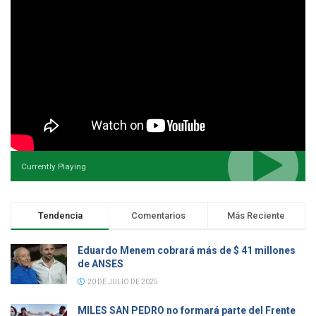
Currently Playing
Tendencia
Comentarios
Más Reciente
Eduardo Menem cobrará más de $ 41 millones
de ANSES
20 DE JULIO DE 2025
MILES SAN PEDRO no formará parte del Frente