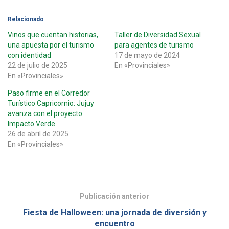
Relacionado
Vinos que cuentan historias,
Taller de Diversidad Sexual
una apuesta por el turismo
para agentes de turismo
con identidad
17 de mayo de 2024
22 de julio de 2025
En «Provinciales»
En «Provinciales»
Paso firme en el Corredor
Turístico Capricornio: Jujuy
avanza con el proyecto
Impacto Verde
26 de abril de 2025
En «Provinciales»
Publicación anterior
Fiesta de Halloween: una jornada de diversión y
encuentro