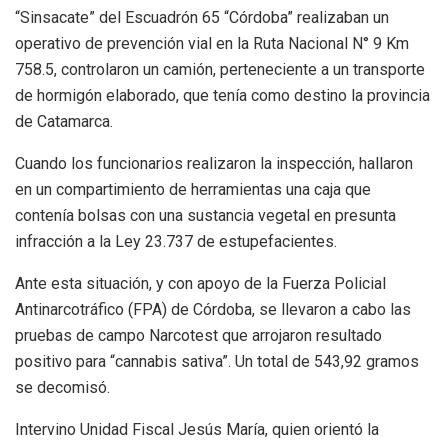
“Sinsacate” del Escuadrón 65 “Córdoba” realizaban un
operativo de prevención vial en la Ruta Nacional N° 9 Km
758.5, controlaron un camión, perteneciente a un transporte
de hormigón elaborado, que tenía como destino la provincia
de Catamarca.
Cuando los funcionarios realizaron la inspección, hallaron
en un compartimiento de herramientas una caja que
contenía bolsas con una sustancia vegetal en presunta
infracción a la Ley 23.737 de estupefacientes.
Ante esta situación, y con apoyo de la Fuerza Policial
Antinarcotráfico (FPA) de Córdoba, se llevaron a cabo las
pruebas de campo Narcotest que arrojaron resultado
positivo para “cannabis sativa”. Un total de 543,92 gramos
se decomisó.
Intervino Unidad Fiscal Jesús María, quien orientó la