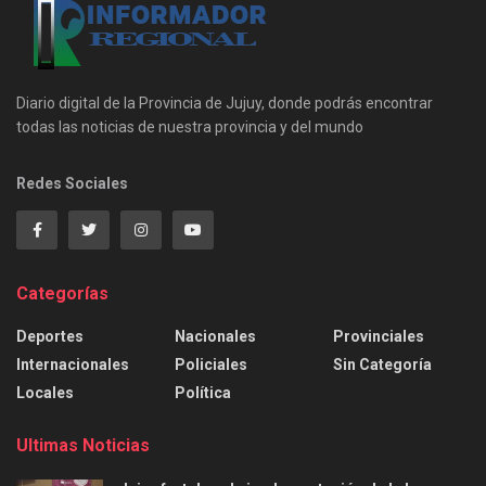
Diario digital de la Provincia de Jujuy, donde podrás encontrar
todas las noticias de nuestra provincia y del mundo
Redes Sociales
Categorías
Deportes
Nacionales
Provinciales
Internacionales
Policiales
Sin Categoría
Locales
Política
Ultimas Noticias