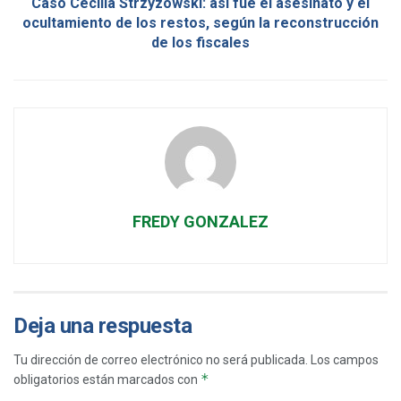
Caso Cecilia Strzyzowski: así fue el asesinato y el
ocultamiento de los restos, según la reconstrucción
de los fiscales
FREDY GONZALEZ
Deja una respuesta
Tu dirección de correo electrónico no será publicada.
Los campos
*
obligatorios están marcados con