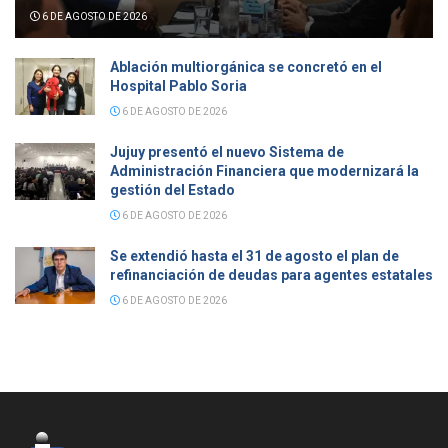
6 DE AGOSTO DE 2026
Ablación multiorgánica se concretó en el
Hospital Pablo Soria
6 DE AGOSTO DE 2026
Jujuy presentó el nuevo Sistema de
Administración Financiera que modernizará la
gestión del Estado
6 DE AGOSTO DE 2026
Se extendió hasta el 31 de agosto el plan de
refinanciación de deudas para agentes estatales
6 DE AGOSTO DE 2026