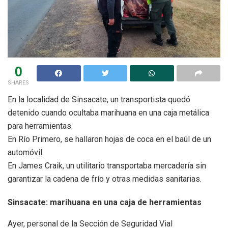
0
SHARES
En la localidad de Sinsacate, un transportista quedó
detenido cuando ocultaba marihuana en una caja metálica
para herramientas.
En Río Primero, se hallaron hojas de coca en el baúl de un
automóvil.
En James Craik, un utilitario transportaba mercadería sin
garantizar la cadena de frío y otras medidas sanitarias.
Sinsacate: marihuana en una caja de herramientas
Ayer, personal de la Sección de Seguridad Vial