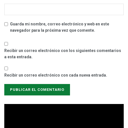
Guarda mi nombre, correo electrónico y web en este
navegador para la próxima vez que comente.
Recibir un correo electrónico con los siguientes comentarios
a esta entrada.
Recibir un correo electrónico con cada nueva entrada.