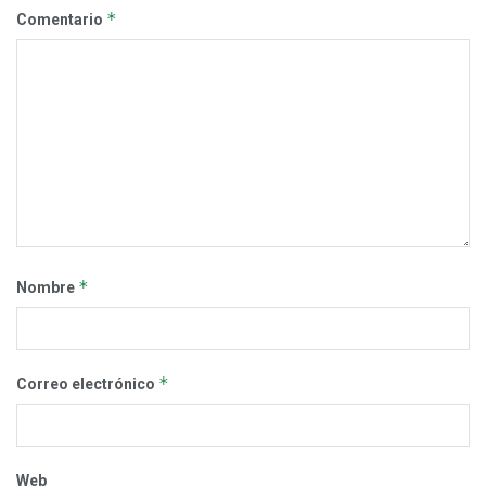
*
Comentario
*
Nombre
*
Correo electrónico
Web