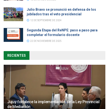
Julio Bravo se pronunció en defensa de los
jubilados tras el veto presidencial
12 DE SEPTIEMBRE DE 2024
Segunda Etapa del ReNPE: paso a paso para
completar el formulario docente
22 DE NOVIEMBRE DE 2025
RECIENTES
Jujuy fortalece la implementación de la Ley Provincial
de Mediación