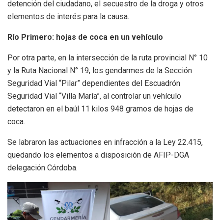
detención del ciudadano, el secuestro de la droga y otros
elementos de interés para la causa.
Río Primero: hojas de coca en un vehículo
Por otra parte, en la intersección de la ruta provincial N° 10
y la Ruta Nacional N° 19, los gendarmes de la Sección
Seguridad Vial “Pilar” dependientes del Escuadrón
Seguridad Vial “Villa María”, al controlar un vehículo
detectaron en el baúl 11 kilos 948 gramos de hojas de
coca.
Se labraron las actuaciones en infracción a la Ley 22.415,
quedando los elementos a disposición de AFIP-DGA
delegación Córdoba.