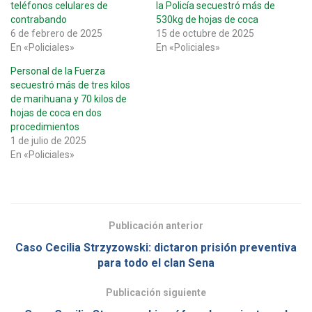
teléfonos celulares de
la Policía secuestró más de
contrabando
530kg de hojas de coca
6 de febrero de 2025
15 de octubre de 2025
En «Policiales»
En «Policiales»
Personal de la Fuerza
secuestró más de tres kilos
de marihuana y 70 kilos de
hojas de coca en dos
procedimientos
1 de julio de 2025
En «Policiales»
Publicación anterior
Caso Cecilia Strzyzowski: dictaron prisión preventiva
para todo el clan Sena
Publicación siguiente