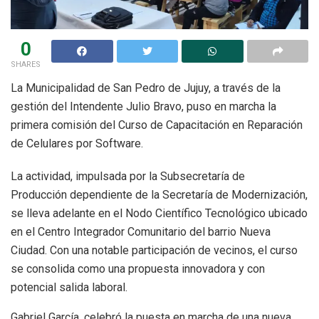
0
SHARES
La Municipalidad de San Pedro de Jujuy, a través de la
gestión del Intendente Julio Bravo, puso en marcha la
primera comisión del Curso de Capacitación en Reparación
de Celulares por Software.
La actividad, impulsada por la Subsecretaría de
Producción dependiente de la Secretaría de Modernización,
se lleva adelante en el Nodo Científico Tecnológico ubicado
en el Centro Integrador Comunitario del barrio Nueva
Ciudad. Con una notable participación de vecinos, el curso
se consolida como una propuesta innovadora y con
potencial salida laboral.
Gabriel García, celebró la puesta en marcha de una nueva