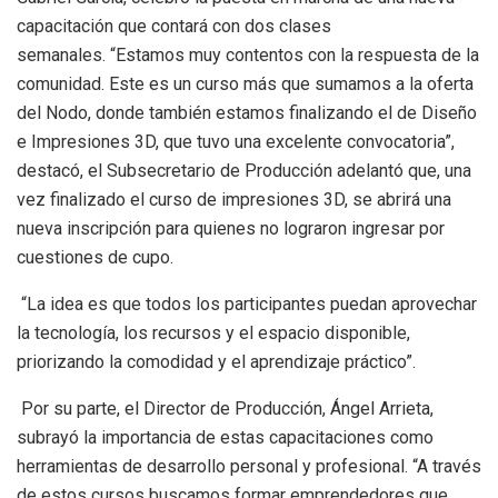
capacitación que contará con dos clases
semanales. “Estamos muy contentos con la respuesta de la
comunidad. Este es un curso más que sumamos a la oferta
del Nodo, donde también estamos finalizando el de Diseño
e Impresiones 3D, que tuvo una excelente convocatoria”,
destacó, el Subsecretario de Producción adelantó que, una
vez finalizado el curso de impresiones 3D, se abrirá una
nueva inscripción para quienes no lograron ingresar por
cuestiones de cupo.
“La idea es que todos los participantes puedan aprovechar
la tecnología, los recursos y el espacio disponible,
priorizando la comodidad y el aprendizaje práctico”.
Por su parte, el Director de Producción, Ángel Arrieta,
subrayó la importancia de estas capacitaciones como
herramientas de desarrollo personal y profesional. “A través
de estos cursos buscamos formar emprendedores que