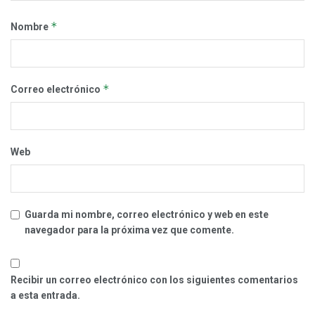
*
Nombre
*
Correo electrónico
Web
Guarda mi nombre, correo electrónico y web en este
navegador para la próxima vez que comente.
Recibir un correo electrónico con los siguientes comentarios
a esta entrada.