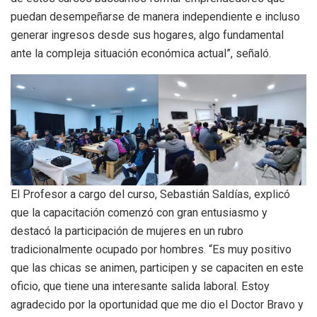
puedan desempeñarse de manera independiente e incluso
generar ingresos desde sus hogares, algo fundamental
ante la compleja situación económica actual”, señaló.
El Profesor a cargo del curso, Sebastián Saldías, explicó
que la capacitación comenzó con gran entusiasmo y
destacó la participación de mujeres en un rubro
tradicionalmente ocupado por hombres. “Es muy positivo
que las chicas se animen, participen y se capaciten en este
oficio, que tiene una interesante salida laboral. Estoy
agradecido por la oportunidad que me dio el Doctor Bravo y