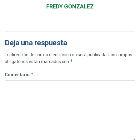
FREDY GONZALEZ
Deja una respuesta
Tu dirección de correo electrónico no será publicada.
Los campos
*
obligatorios están marcados con
*
Comentario