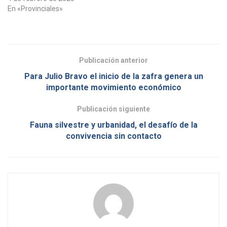
En «Provinciales»
Publicación anterior
Para Julio Bravo el inicio de la zafra genera un
importante movimiento económico
Publicación siguiente
Fauna silvestre y urbanidad, el desafío de la
convivencia sin contacto