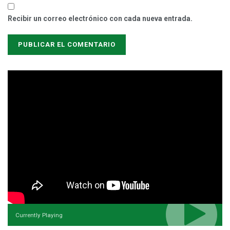
Recibir un correo electrónico con cada nueva entrada.
Currently Playing