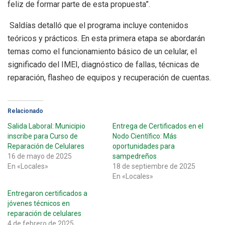
feliz de formar parte de esta propuesta”.
Saldías detalló que el programa incluye contenidos
teóricos y prácticos. En esta primera etapa se abordarán
temas como el funcionamiento básico de un celular, el
significado del IMEI, diagnóstico de fallas, técnicas de
reparación, flasheo de equipos y recuperación de cuentas.
Relacionado
Salida Laboral: Municipio
Entrega de Certificados en el
inscribe para Curso de
Nodo Científico: Más
Reparación de Celulares
oportunidades para
16 de mayo de 2025
sampedreños
En «Locales»
18 de septiembre de 2025
En «Locales»
Entregaron certificados a
jóvenes técnicos en
reparación de celulares
4 de febrero de 2025