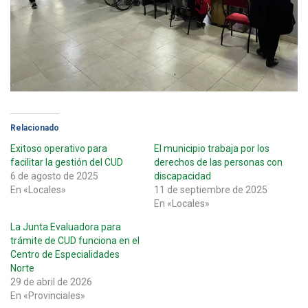
Relacionado
Exitoso operativo para
El municipio trabaja por los
facilitar la gestión del CUD
derechos de las personas con
6 de agosto de 2025
discapacidad
En «Locales»
11 de septiembre de 2025
En «Locales»
La Junta Evaluadora para
trámite de CUD funciona en el
Centro de Especialidades
Norte
29 de abril de 2026
En «Provinciales»