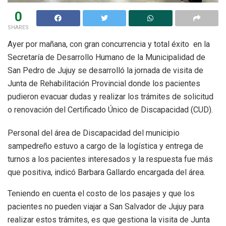
0
SHARES
Ayer por mañana, con gran concurrencia y total éxito en la
Secretaría de Desarrollo Humano de la Municipalidad de
San Pedro de Jujuy se desarrolló la jornada de visita de
Junta de Rehabilitación Provincial donde los pacientes
pudieron evacuar dudas y realizar los trámites de solicitud
o renovación del Certificado Único de Discapacidad (CUD).
Personal del área de Discapacidad del municipio
sampedreño estuvo a cargo de la logística y entrega de
turnos a los pacientes interesados y la respuesta fue más
que positiva, indicó Barbara Gallardo encargada del área.
Teniendo en cuenta el costo de los pasajes y que los
pacientes no pueden viajar a San Salvador de Jujuy para
realizar estos trámites, es que gestiona la visita de Junta