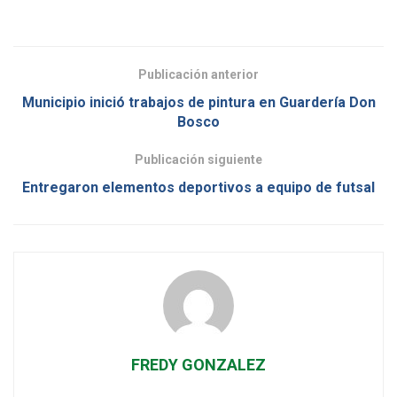
Publicación anterior
Municipio inició trabajos de pintura en Guardería Don
Bosco
Publicación siguiente
Entregaron elementos deportivos a equipo de futsal
FREDY GONZALEZ