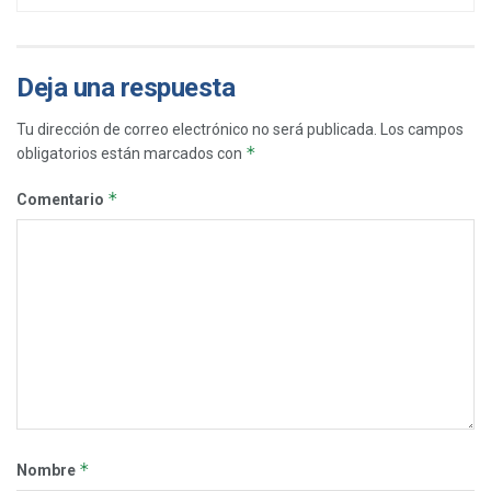
Deja una respuesta
Tu dirección de correo electrónico no será publicada.
Los campos
*
obligatorios están marcados con
*
Comentario
*
Nombre