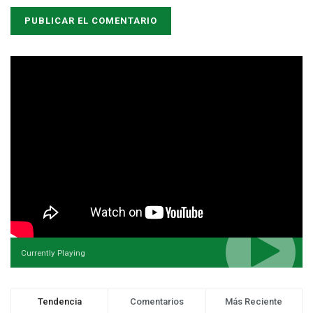
Currently Playing
Tendencia
Comentarios
Más Reciente