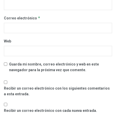
*
Correo electrónico
Web
Guarda mi nombre, correo electrónico y web en este
navegador para la próxima vez que comente.
Recibir un correo electrónico con los siguientes comentarios
a esta entrada.
Recibir un correo electrónico con cada nueva entrada.