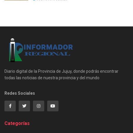
Diario digital de la Provincia de Jujuy, donde podrás encontrar
todas las noticias de nuestra provincia y del mundo
Redes Sociales
Categorías