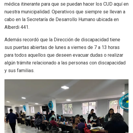
médica itinerante para que se puedan hacer los CUD aquí en
nuestra municipalidad. Operativos que siempre se llevan a
cabo en la Secretaría de Desarrollo Humano ubicada en
Alberdi 441.
Además recordó que la Dirección de discapacidad tiene
sus puertas abiertas de lunes a viernes de 7 a 13 horas
para todos aquellos que deseen evacuar dudas o realizar
algún trámite relacionado a las personas con discapacidad
y sus familias.