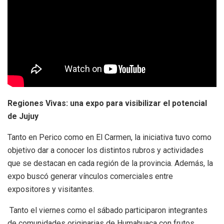
Regiones Vivas: una expo para visibilizar el potencial
de Jujuy
Tanto en Perico como en El Carmen, la iniciativa tuvo como
objetivo dar a conocer los distintos rubros y actividades
que se destacan en cada región de la provincia. Además, la
expo buscó generar vínculos comerciales entre
expositores y visitantes.
Tanto el viernes como el sábado participaron integrantes
de comunidades originarias de Humahuaca con frutos