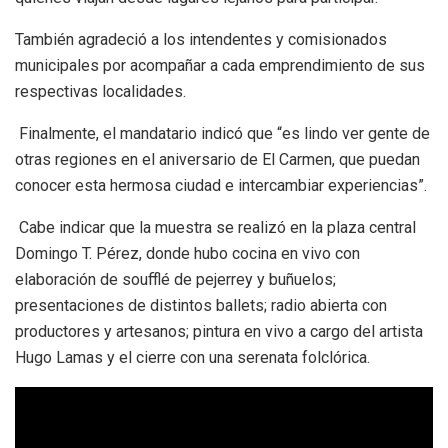
También agradeció a los intendentes y comisionados
municipales por acompañar a cada emprendimiento de sus
respectivas localidades.
Finalmente, el mandatario indicó que “es lindo ver gente de
otras regiones en el aniversario de El Carmen, que puedan
conocer esta hermosa ciudad e intercambiar experiencias”.
Cabe indicar que la muestra se realizó en la plaza central
Domingo T. Pérez, donde hubo cocina en vivo con
elaboración de soufflé de pejerrey y buñuelos;
presentaciones de distintos ballets; radio abierta con
productores y artesanos; pintura en vivo a cargo del artista
Hugo Lamas y el cierre con una serenata folclórica.