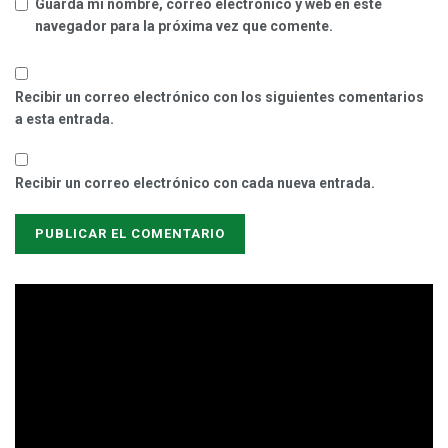
Guarda mi nombre, correo electrónico y web en este
navegador para la próxima vez que comente.
Recibir un correo electrónico con los siguientes comentarios
a esta entrada.
Recibir un correo electrónico con cada nueva entrada.