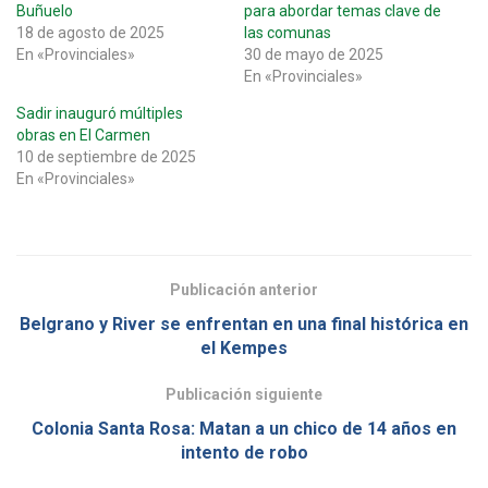
Buñuelo
para abordar temas clave de
18 de agosto de 2025
las comunas
En «Provinciales»
30 de mayo de 2025
En «Provinciales»
Sadir inauguró múltiples
obras en El Carmen
10 de septiembre de 2025
En «Provinciales»
Publicación anterior
Belgrano y River se enfrentan en una final histórica en
el Kempes
Publicación siguiente
Colonia Santa Rosa: Matan a un chico de 14 años en
intento de robo