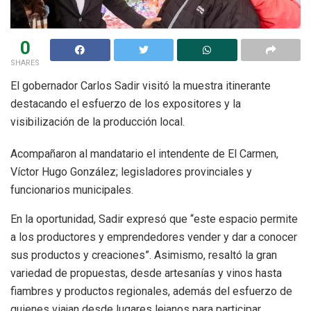
0
SHARES
El gobernador Carlos Sadir visitó la muestra itinerante
destacando el esfuerzo de los expositores y la
visibilización de la producción local.
Acompañaron al mandatario el intendente de El Carmen,
Víctor Hugo González; legisladores provinciales y
funcionarios municipales.
En la oportunidad, Sadir expresó que “este espacio permite
a los productores y emprendedores vender y dar a conocer
sus productos y creaciones”. Asimismo, resaltó la gran
variedad de propuestas, desde artesanías y vinos hasta
fiambres y productos regionales, además del esfuerzo de
quienes viajan desde lugares lejanos para participar.