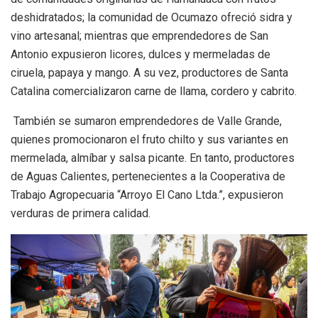
deshidratados; la comunidad de Ocumazo ofreció sidra y
vino artesanal; mientras que emprendedores de San
Antonio expusieron licores, dulces y mermeladas de
ciruela, papaya y mango. A su vez, productores de Santa
Catalina comercializaron carne de llama, cordero y cabrito.
También se sumaron emprendedores de Valle Grande,
quienes promocionaron el fruto chilto y sus variantes en
mermelada, almíbar y salsa picante. En tanto, productores
de Aguas Calientes, pertenecientes a la Cooperativa de
Trabajo Agropecuaria “Arroyo El Cano Ltda.”, expusieron
verduras de primera calidad.