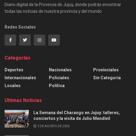
Diario digital de la Provincia de Jujuy, donde podrás encontrar
todas las noticias de nuestra provincia y del mundo
Redes Sociales
Categorías
Deportes
Nacionales
Provinciales
Internacionales
Policiales
Sin Categoría
Locales
Política
Ultimas Noticias
La Semana del Charango en Jujuy: talleres,
conciertos y la visita de Julio Mendívil
5 DE AGOSTO DE 2026