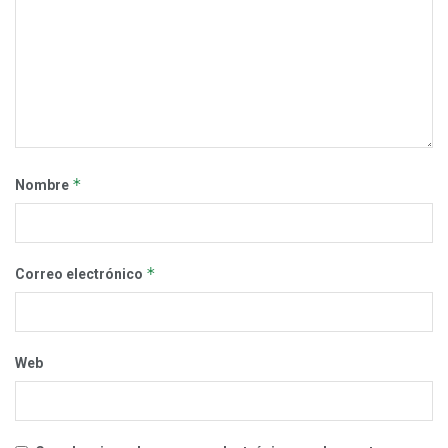
*
Nombre
*
Correo electrónico
Web