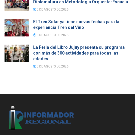
Diplomatura en Metodología Orquesta-Escuela
5 DE AGOSTO DE 2026
El Tren Solar ya tiene nuevas fechas para la
experiencia Tren del Vino
5 DE AGOSTO DE 2026
La Feria del Libro Jujuy presenta su programa
con más de 300 actividades para todas las
edades
5 DE AGOSTO DE 2026