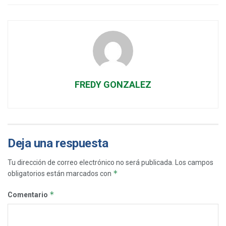
FREDY GONZALEZ
Deja una respuesta
Tu dirección de correo electrónico no será publicada.
Los campos
*
obligatorios están marcados con
*
Comentario