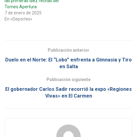
las primeras diez fechas del
Torneo Apertura
7 de enero de 2025
En «Deportes»
Publicación anterior
Duelo en el Norte: El “Lobo” enfrenta a Gimnasia y Tiro
en Salta
Publicación siguiente
El gobernador Carlos Sadir recorrió la expo «Regiones
Vivas» en El Carmen