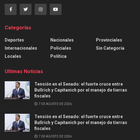
Categorías
Deportes
Nacionales
Provinciales
Internacionales
Policiales
Sin Categoría
Locales
Política
Ultimas Noticias
Tensión en el Senado: el fuerte cruce entre
Bullrich y Capitanich por el manejo de tierras
fiscales
7 DE AGOSTO DE 2026
Tensión en el Senado: el fuerte cruce entre
Bullrich y Capitanich por el manejo de tierras
fiscales
7 DE AGOSTO DE 2026