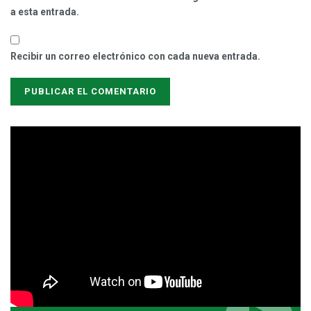
a esta entrada.
Recibir un correo electrónico con cada nueva entrada.