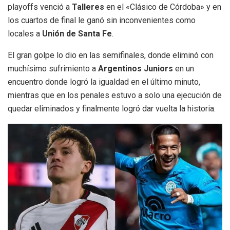
playoffs venció a
Talleres
en el «Clásico de Córdoba» y en
los cuartos de final le ganó sin inconvenientes como
locales a
Unión de Santa Fe
.
El gran golpe lo dio en las semifinales, donde eliminó con
muchísimo sufrimiento a
Argentinos Juniors
en un
encuentro donde logró la igualdad en el último minuto,
mientras que en los penales estuvo a solo una ejecución de
quedar eliminados y finalmente logró dar vuelta la historia.