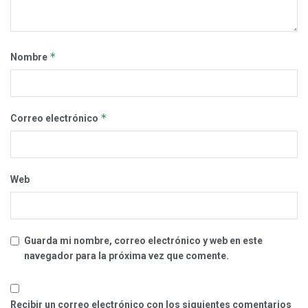
*
Nombre
*
Correo electrónico
Web
Guarda mi nombre, correo electrónico y web en este
navegador para la próxima vez que comente.
Recibir un correo electrónico con los siguientes comentarios