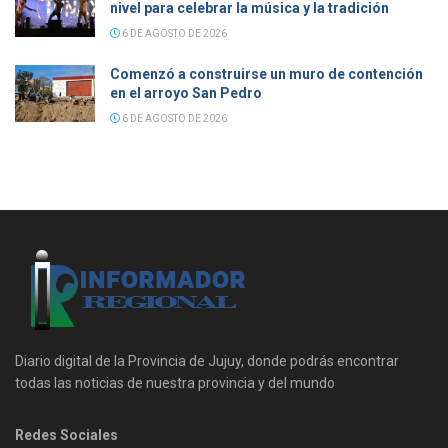
nivel para celebrar la música y la tradición
6 DE AGOSTO DE 2026
Comenzó a construirse un muro de contención
en el arroyo San Pedro
6 DE AGOSTO DE 2026
Diario digital de la Provincia de Jujuy, donde podrás encontrar
todas las noticias de nuestra provincia y del mundo
Redes Sociales