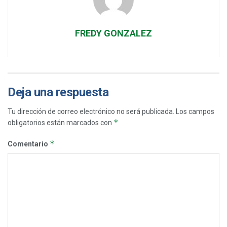
FREDY GONZALEZ
Deja una respuesta
Tu dirección de correo electrónico no será publicada.
Los campos
*
obligatorios están marcados con
*
Comentario