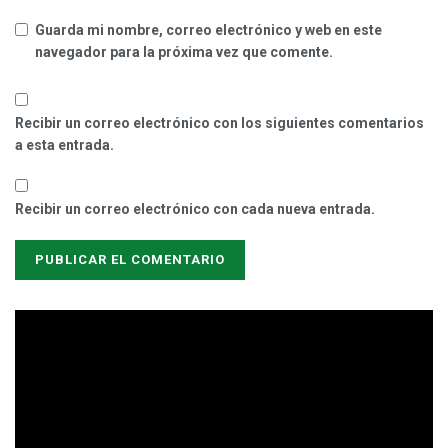
Guarda mi nombre, correo electrónico y web en este
navegador para la próxima vez que comente.
Recibir un correo electrónico con los siguientes comentarios
a esta entrada.
Recibir un correo electrónico con cada nueva entrada.