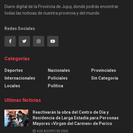
Diario digital de la Provincia de Jujuy, donde podrás encontrar
todas las noticias de nuestra provincia y del mundo
Redes Sociales
Categorías
Deportes
Nacionales
Provinciales
Internacionales
Policiales
Sin Categoría
Locales
Política
Ultimas Noticias
Reactivarán la obra del Centro de Día y
Residencia de Larga Estadía para Personas
Mayores «Virgen del Carmen» de Perico
6 DE AGOSTO DE 2026