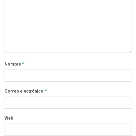
*
Nombre
*
Correo electrónico
Web