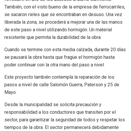
También, con el visto bueno de la empresa de ferrocarriles,
se sacaron rieles que se encontraban en desuso. Una vez
liberada la zona, se procederá a mejorar una de las manos
de este paso a nivel utilizando hormigón. Un material
resistente que permita la durabilidad de la obra.
Cuando se termine con esta media calzada, durante 20 días
se pausará la obra hasta que fragüe el hormigón hasta
poder continuar con la otra mano del paso a nivel.
Este proyecto también contempla la reparación de los
pasos a nivel de calle Salomón Guerra, Paterson y 25 de
Mayo.
Desde la municipalidad se solicita precaución y
responsabilidad a los conductores que transiten por el
sector, para garantizar la seguridad de todos y respetar los
tiempos de la obra. El sector permanecerá debidamente