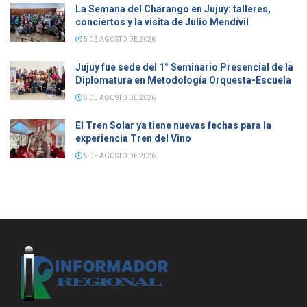
La Semana del Charango en Jujuy: talleres,
conciertos y la visita de Julio Mendívil
5 DE AGOSTO DE 2026
Jujuy fue sede del 1° Seminario Presencial de la
Diplomatura en Metodología Orquesta-Escuela
5 DE AGOSTO DE 2026
El Tren Solar ya tiene nuevas fechas para la
experiencia Tren del Vino
5 DE AGOSTO DE 2026