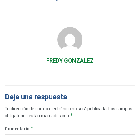
FREDY GONZALEZ
Deja una respuesta
Tu dirección de correo electrónico no será publicada.
Los campos
*
obligatorios están marcados con
*
Comentario