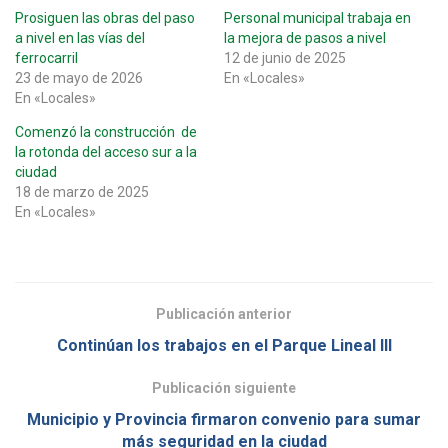
Prosiguen las obras del paso
Personal municipal trabaja en
a nivel en las vías del
la mejora de pasos a nivel
ferrocarril
12 de junio de 2025
23 de mayo de 2026
En «Locales»
En «Locales»
Comenzó la construcción de
la rotonda del acceso sur a la
ciudad
18 de marzo de 2025
En «Locales»
Publicación anterior
Continúan los trabajos en el Parque Lineal III
Publicación siguiente
Municipio y Provincia firmaron convenio para sumar
más seguridad en la ciudad