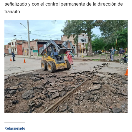
señalizado y con el control permanente de la dirección de
tránsito.
Relacionado