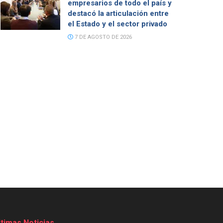
empresarios de todo el país y
destacó la articulación entre
el Estado y el sector privado
7 DE AGOSTO DE 2026
ltimas Noticias