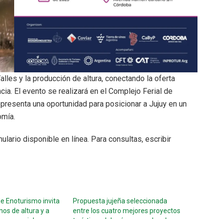
alles y la producción de altura, conectando la oferta
incia. El evento se realizará en el Complejo Ferial de
resenta una oportunidad para posicionar a Jujuy en un
omía.
ulario disponible en línea. Para consultas, escribir
e Enoturismo invita
Propuesta jujeña seleccionada
nos de altura y a
entre los cuatro mejores proyectos