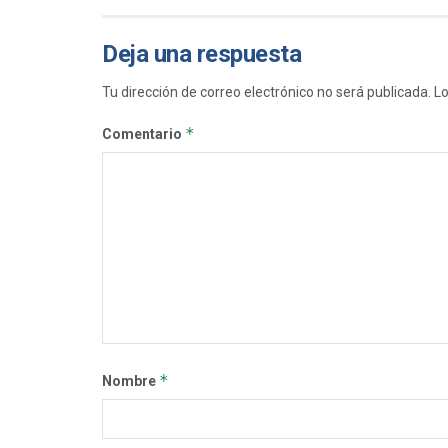
Deja una respuesta
Tu dirección de correo electrónico no será publicada.
Lo
*
Comentario
*
Nombre