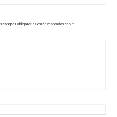
*
s campos obligatorios están marcados con