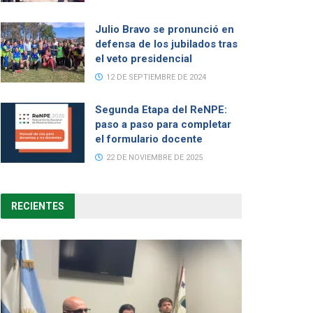
Julio Bravo se pronunció en
defensa de los jubilados tras
el veto presidencial
12 DE SEPTIEMBRE DE 2024
Segunda Etapa del ReNPE:
paso a paso para completar
el formulario docente
22 DE NOVIEMBRE DE 2025
RECIENTES