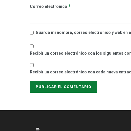
*
Correo electrónico
Guarda mi nombre, correo electrónico y web en 
Recibir un correo electrónico con los siguientes co
Recibir un correo electrónico con cada nueva entra