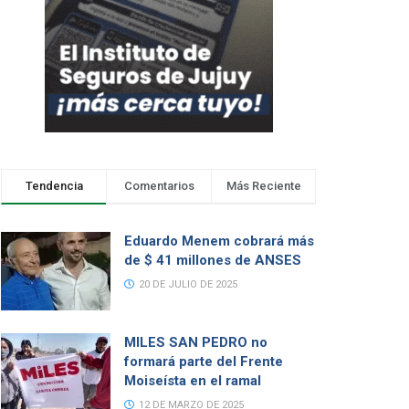
Tendencia
Comentarios
Más Reciente
Eduardo Menem cobrará más
de $ 41 millones de ANSES
20 DE JULIO DE 2025
MILES SAN PEDRO no
formará parte del Frente
Moiseísta en el ramal
12 DE MARZO DE 2025