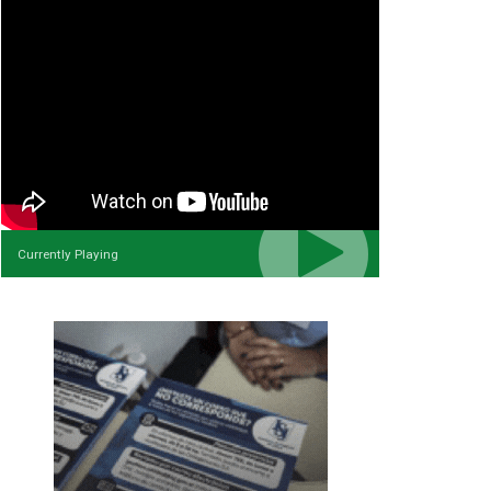
Currently Playing