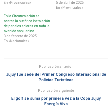
En «Provinciales»
5 de abril de 2025
En «Provinciales»
En la Circunvalación se
acerca la histórica instalación
de paneles solares en toda la
avenida sanjuanina
3 de febrero de 2025
En «Nacionales»
Publicación anterior
Jujuy fue sede del Primer Congreso Internacional de
Policías Turísticas
Publicación siguiente
El golf se suma por primera vez a la Copa Jujuy
Energía Viva