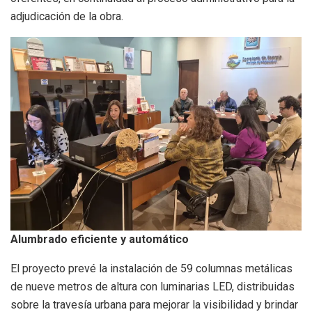
adjudicación de la obra.
Alumbrado eficiente y automático
El proyecto prevé la instalación de 59 columnas metálicas
de nueve metros de altura con luminarias LED, distribuidas
sobre la travesía urbana para mejorar la visibilidad y brindar