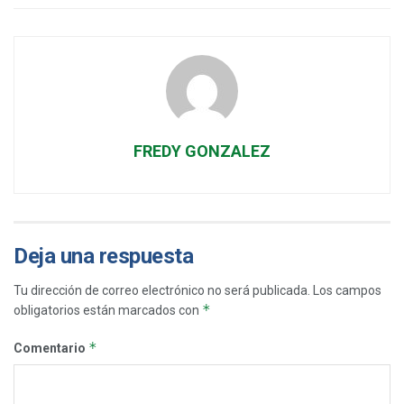
FREDY GONZALEZ
Deja una respuesta
Tu dirección de correo electrónico no será publicada.
Los campos
*
obligatorios están marcados con
*
Comentario