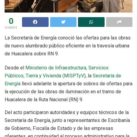
0
SHARES
La Secretaría de Energía conoció las ofertas para las obras
de nuevo alumbrado público eficiente en la travesía urbana
de Huacalera sobre RN 9.
Desde el
Ministerio de Infraestructura, Servicios
Públicos, Tierra y Vivienda (MISPTyV)
, la
Secretaría de
Energía
llevó adelante la apertura de sobres de ofertas para
la ejecución de las obras de iluminación en el tramo de
Huacalera de la Ruta Nacional (RN) 9.
Del acto participaron autoridades y equipos técnicos de la
Secretaría de Energía, junto a representantes de Escribanía
de Gobierno, Fiscalía de Estado y de las empresas
oferentes, en continuidad al proceso administrativo para la