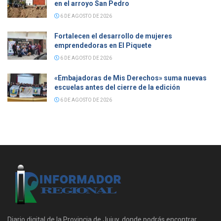
en el arroyo San Pedro
6 DE AGOSTO DE 2026
Fortalecen el desarrollo de mujeres
emprendedoras en El Piquete
6 DE AGOSTO DE 2026
«Embajadoras de Mis Derechos» suma nuevas
escuelas antes del cierre de la edición
6 DE AGOSTO DE 2026
Diario digital de la Provincia de Jujuy, donde podrás encontrar