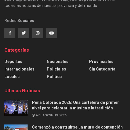
todas las noticias de nuestra provincia y del mundo
Redes Sociales
Categorías
Deportes
Nacionales
Provinciales
Internacionales
Policiales
Sin Categoría
Locales
Política
Ultimas Noticias
Peña Colorada 2026: Una cartelera de primer
nivel para celebrar la música y la tradición
6 DE AGOSTO DE 2026
Comenzó a construirse un muro de contención