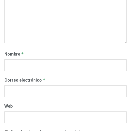
*
Nombre
*
Correo electrónico
Web