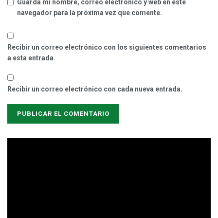
Guarda mi nombre, correo electrónico y web en este
navegador para la próxima vez que comente.
Recibir un correo electrónico con los siguientes comentarios
a esta entrada.
Recibir un correo electrónico con cada nueva entrada.