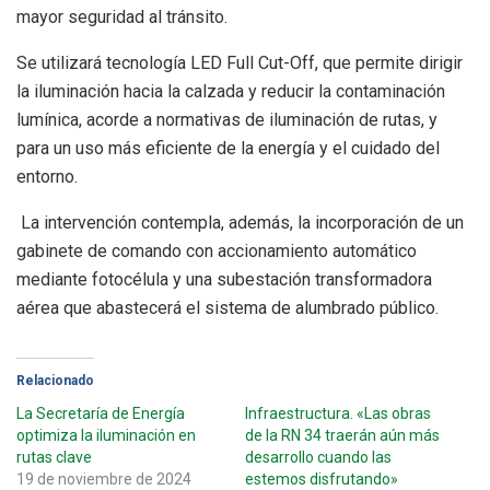
mayor seguridad al tránsito.
Se utilizará tecnología LED Full Cut-Off, que permite dirigir
la iluminación hacia la calzada y reducir la contaminación
lumínica, acorde a normativas de iluminación de rutas, y
para un uso más eficiente de la energía y el cuidado del
entorno.
La intervención contempla, además, la incorporación de un
gabinete de comando con accionamiento automático
mediante fotocélula y una subestación transformadora
aérea que abastecerá el sistema de alumbrado público.
Relacionado
La Secretaría de Energía
Infraestructura. «Las obras
optimiza la iluminación en
de la RN 34 traerán aún más
rutas clave
desarrollo cuando las
19 de noviembre de 2024
estemos disfrutando»