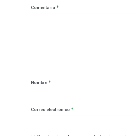
*
Comentario
*
Nombre
*
Correo electrónico