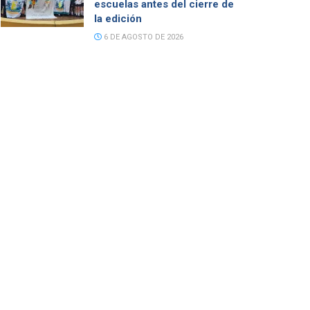
escuelas antes del cierre de
la edición
6 DE AGOSTO DE 2026