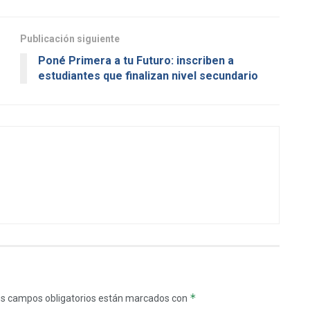
Publicación siguiente
Poné Primera a tu Futuro: inscriben a
estudiantes que finalizan nivel secundario
*
s campos obligatorios están marcados con