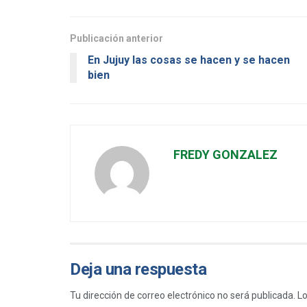
Publicación anterior
En Jujuy las cosas se hacen y se hacen
bien
FREDY GONZALEZ
Deja una respuesta
Tu dirección de correo electrónico no será publicada.
Lo