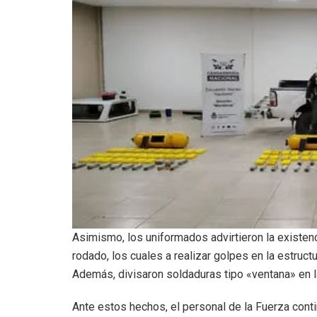
Asimismo, los uniformados advirtieron la existen
rodado, los cuales a realizar golpes en la estruc
Además, divisaron soldaduras tipo «ventana» en la 
Ante estos hechos, el personal de la Fuerza con