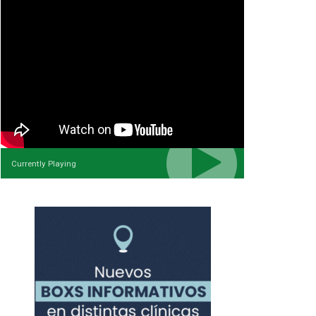
Currently Playing