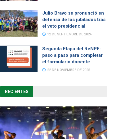
Julio Bravo se pronunció en
defensa de los jubilados tras
el veto presidencial
12 DE SEPTIEMBRE DE 2024
Segunda Etapa del ReNPE:
paso a paso para completar
el formulario docente
22 DE NOVIEMBRE DE 2025
RECIENTES