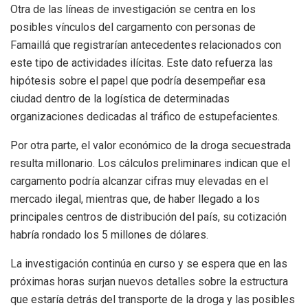
Otra de las líneas de investigación se centra en los
posibles vínculos del cargamento con personas de
Famaillá que registrarían antecedentes relacionados con
este tipo de actividades ilícitas. Este dato refuerza las
hipótesis sobre el papel que podría desempeñar esa
ciudad dentro de la logística de determinadas
organizaciones dedicadas al tráfico de estupefacientes.
Por otra parte, el valor económico de la droga secuestrada
resulta millonario. Los cálculos preliminares indican que el
cargamento podría alcanzar cifras muy elevadas en el
mercado ilegal, mientras que, de haber llegado a los
principales centros de distribución del país, su cotización
habría rondado los 5 millones de dólares.
La investigación continúa en curso y se espera que en las
próximas horas surjan nuevos detalles sobre la estructura
que estaría detrás del transporte de la droga y las posibles