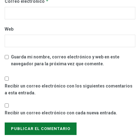
*
Correo electrónico
Web
Guarda mi nombre, correo electrónico y web en este
navegador para la próxima vez que comente.
Recibir un correo electrónico con los siguientes comentarios
a esta entrada.
Recibir un correo electrónico con cada nueva entrada.