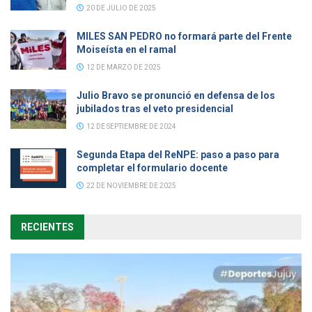
20 DE JULIO DE 2025
MILES SAN PEDRO no formará parte del Frente
Moiseísta en el ramal
12 DE MARZO DE 2025
Julio Bravo se pronunció en defensa de los
jubilados tras el veto presidencial
12 DE SEPTIEMBRE DE 2024
Segunda Etapa del ReNPE: paso a paso para
completar el formulario docente
22 DE NOVIEMBRE DE 2025
RECIENTES