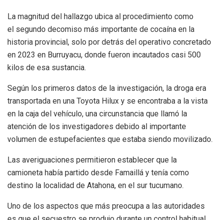
La magnitud del hallazgo ubica al procedimiento como
el segundo decomiso más importante de cocaína en la
historia provincial, solo por detrás del operativo concretado
en 2023 en Burruyacu, donde fueron incautados casi 500
kilos de esa sustancia.
Según los primeros datos de la investigación, la droga era
transportada en una Toyota Hilux y se encontraba a la vista
en la caja del vehículo, una circunstancia que llamó la
atención de los investigadores debido al importante
volumen de estupefacientes que estaba siendo movilizado.
Las averiguaciones permitieron establecer que la
camioneta había partido desde Famaillá y tenía como
destino la localidad de Atahona, en el sur tucumano.
Uno de los aspectos que más preocupa a las autoridades
es que el secuestro se produjo durante un control habitual