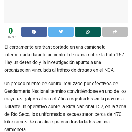
0
SHARES
El cargamento era transportado en una camioneta
interceptada durante un control de rutina sobre la Ruta 157.
Hay un detenido y la investigación apunta a una
organización vinculada al tráfico de drogas en el NOA.
Un procedimiento de control realizado por efectivos de
Gendarmería Nacional terminó convirtiéndose en uno de los
mayores golpes al narcotráfico registrados en la provincia.
Durante un operativo sobre la Ruta Nacional 157, en la zona
de Río Seco, los uniformados secuestraron cerca de 470
kilogramos de cocaína que eran trasladados en una
camioneta.