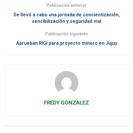
Publicación anterior
Se llevó a cabo una jornada de concientización,
sensibilización y seguridad vial
Publicación siguiente
Aprueban RIGI para proyecto minero en Jujuy
FREDY GONZALEZ