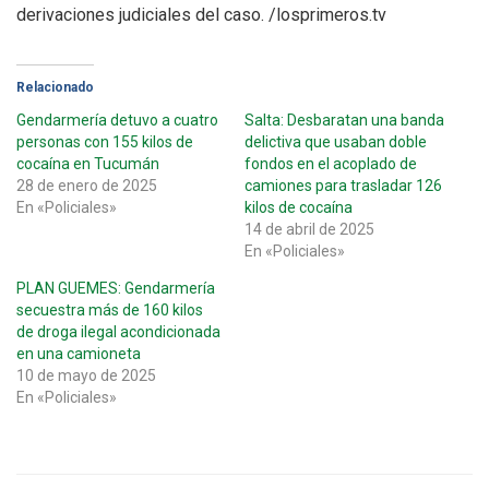
derivaciones judiciales del caso. /losprimeros.tv
Relacionado
Gendarmería detuvo a cuatro
Salta: Desbaratan una banda
personas con 155 kilos de
delictiva que usaban doble
cocaína en Tucumán
fondos en el acoplado de
28 de enero de 2025
camiones para trasladar 126
En «Policiales»
kilos de cocaína
14 de abril de 2025
En «Policiales»
PLAN GUEMES: Gendarmería
secuestra más de 160 kilos
de droga ilegal acondicionada
en una camioneta
10 de mayo de 2025
En «Policiales»