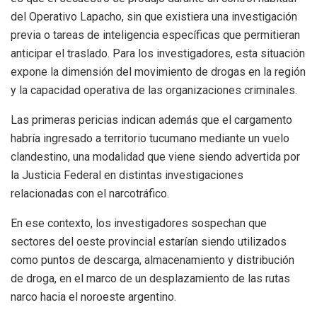
del Operativo Lapacho, sin que existiera una investigación
previa o tareas de inteligencia específicas que permitieran
anticipar el traslado. Para los investigadores, esta situación
expone la dimensión del movimiento de drogas en la región
y la capacidad operativa de las organizaciones criminales.
Las primeras pericias indican además que el cargamento
habría ingresado a territorio tucumano mediante un vuelo
clandestino, una modalidad que viene siendo advertida por
la Justicia Federal en distintas investigaciones
relacionadas con el narcotráfico.
En ese contexto, los investigadores sospechan que
sectores del oeste provincial estarían siendo utilizados
como puntos de descarga, almacenamiento y distribución
de droga, en el marco de un desplazamiento de las rutas
narco hacia el noroeste argentino.