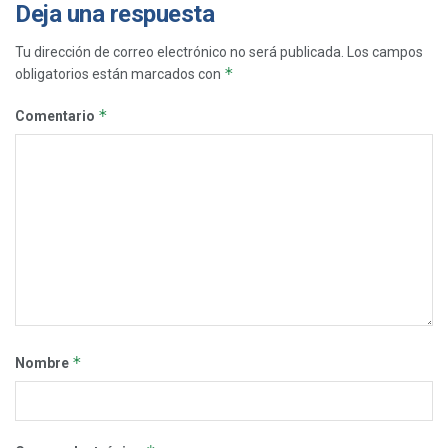
Deja una respuesta
Tu dirección de correo electrónico no será publicada.
Los campos
*
obligatorios están marcados con
*
Comentario
*
Nombre