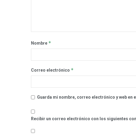
*
Nombre
*
Correo electrónico
Guarda mi nombre, correo electrónico y web en 
Recibir un correo electrónico con los siguientes co