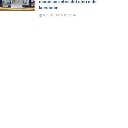
escuelas antes del cierre de
la edición
6 DE AGOSTO DE 2026