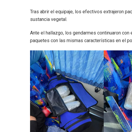
Tras abrir el equipaje, los efectivos extrajeron 
sustancia vegetal.
Ante el hallazgo, los gendarmes continuaron con 
paquetes con las mismas características en el po