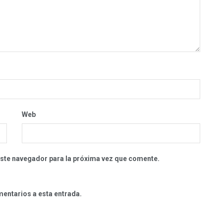
Web
este navegador para la próxima vez que comente.
mentarios a esta entrada.