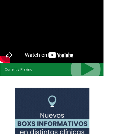
Currently Playing