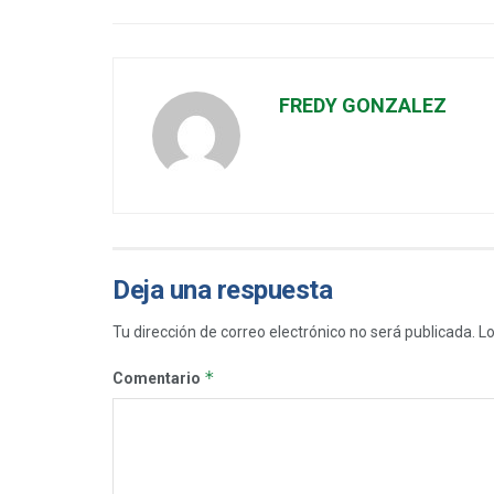
FREDY GONZALEZ
Deja una respuesta
Tu dirección de correo electrónico no será publicada.
Lo
*
Comentario