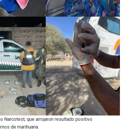
 Narcotest, que arrojaron resultado positivo
ramos de marihuana.