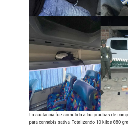
La sustancia fue sometida a las pruebas de campo
para cannabis sativa. Totalizando 10 kilos 880 g