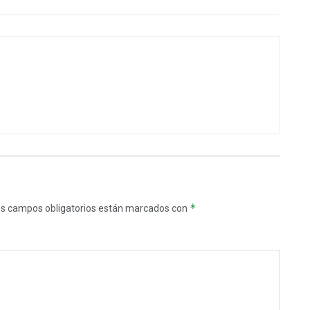
*
s campos obligatorios están marcados con