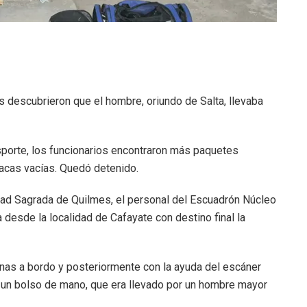
 descubrieron que el hombre, oriundo de Salta, llevaba
porte, los funcionarios encontraron más paquetes
tacas vacías. Quedó detenido.
iudad Sagrada de Quilmes, el personal del Escuadrón Núcleo
 desde la localidad de Cafayate con destino final la
nas a bordo y posteriormente con la ayuda del escáner
e un bolso de mano, que era llevado por un hombre mayor