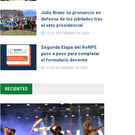
Julio Bravo se pronunció en
defensa de los jubilados tras
el veto presidencial
12 DE SEPTIEMBRE DE 2024
Segunda Etapa del ReNPE:
paso a paso para completar
el formulario docente
22 DE NOVIEMBRE DE 2025
RECIENTES