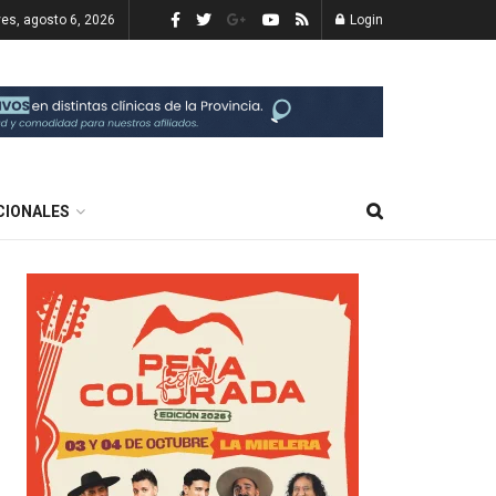
ves, agosto 6, 2026
Login
CIONALES