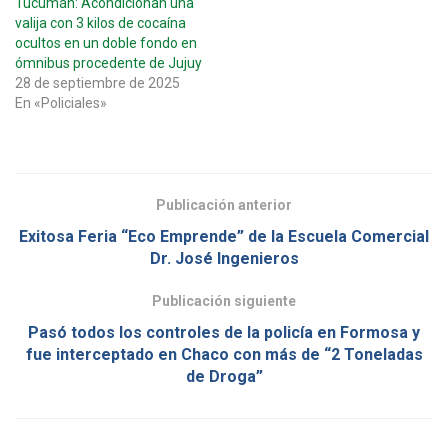
Tucumán: Acondicionan una
valija con 3 kilos de cocaína
ocultos en un doble fondo en
ómnibus procedente de Jujuy
28 de septiembre de 2025
En «Policiales»
Publicación anterior
Exitosa Feria “Eco Emprende” de la Escuela Comercial
Dr. José Ingenieros
Publicación siguiente
Pasó todos los controles de la policía en Formosa y
fue interceptado en Chaco con más de “2 Toneladas
de Droga”