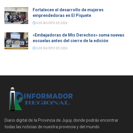
Fortalecen el desarrollo de mujeres
emprendedoras en El Piquete
6 DE AGOSTO DE 2026
«Embajadoras de Mis Derechos» suma nuevas
escuelas antes del cierre de la edición
6 DE AGOSTO DE 2026
Diario digital de la Provincia de Jujuy, donde podrás encontrar
todas las noticias de nuestra provincia y del mundo