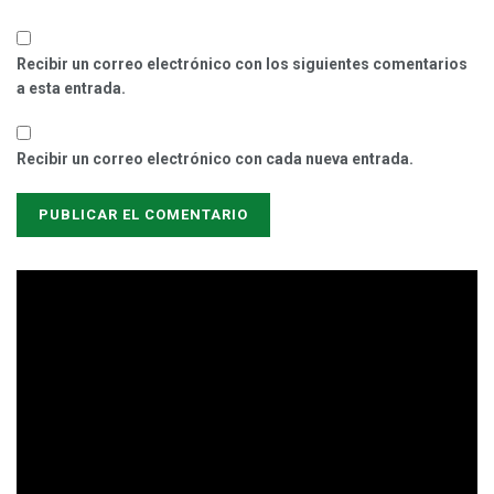
Recibir un correo electrónico con los siguientes comentarios
a esta entrada.
Recibir un correo electrónico con cada nueva entrada.