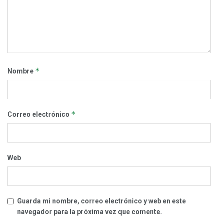
*
Nombre
*
Correo electrónico
Web
Guarda mi nombre, correo electrónico y web en este
navegador para la próxima vez que comente.