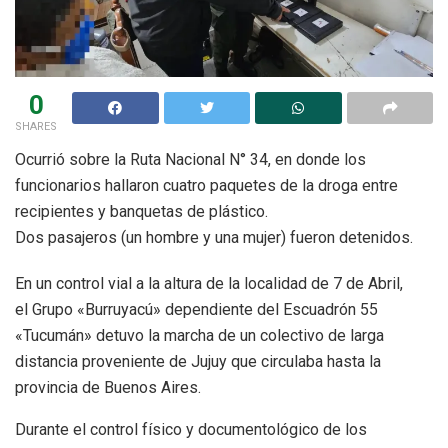
0
SHARES
Ocurrió sobre la Ruta Nacional N° 34, en donde los
funcionarios hallaron cuatro paquetes de la droga entre
recipientes y banquetas de plástico.
Dos pasajeros (un hombre y una mujer) fueron detenidos.
En un control vial a la altura de la localidad de 7 de Abril,
el Grupo «Burruyacú» dependiente del Escuadrón 55
«Tucumán» detuvo la marcha de un colectivo de larga
distancia proveniente de Jujuy que circulaba hasta la
provincia de Buenos Aires.
Durante el control físico y documentológico de los