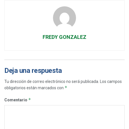
FREDY GONZALEZ
Deja una respuesta
Tu dirección de correo electrónico no será publicada.
Los campos
*
obligatorios están marcados con
*
Comentario