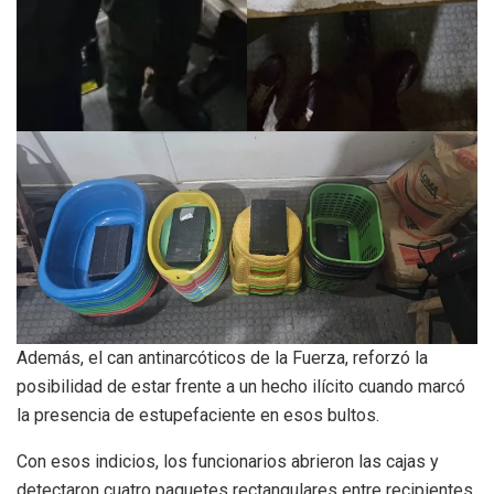
Además, el can antinarcóticos de la Fuerza, reforzó la
posibilidad de estar frente a un hecho ilícito cuando marcó
la presencia de estupefaciente en esos bultos.
Con esos indicios, los funcionarios abrieron las cajas y
detectaron cuatro paquetes rectangulares entre recipientes