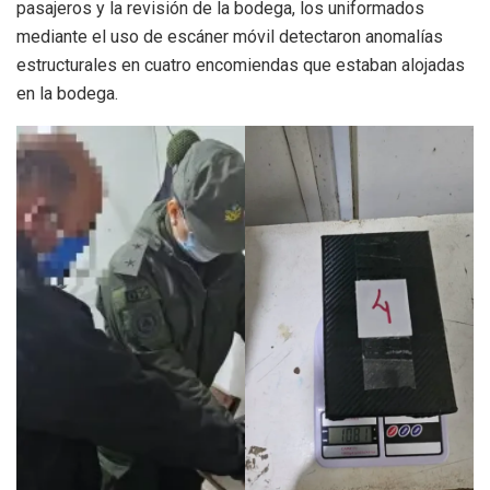
pasajeros y la revisión de la bodega, los uniformados
mediante el uso de escáner móvil detectaron anomalías
estructurales en cuatro encomiendas que estaban alojadas
en la bodega.