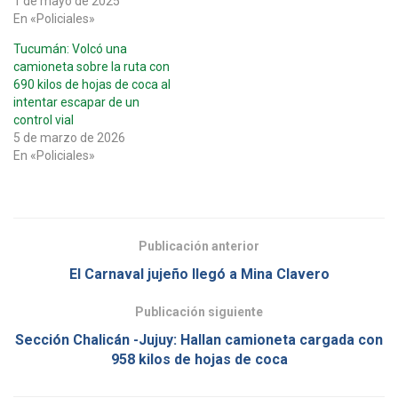
1 de mayo de 2025
En «Policiales»
Tucumán: Volcó una
camioneta sobre la ruta con
690 kilos de hojas de coca al
intentar escapar de un
control vial
5 de marzo de 2026
En «Policiales»
Publicación anterior
El Carnaval jujeño llegó a Mina Clavero
Publicación siguiente
Sección Chalicán -Jujuy: Hallan camioneta cargada con
958 kilos de hojas de coca