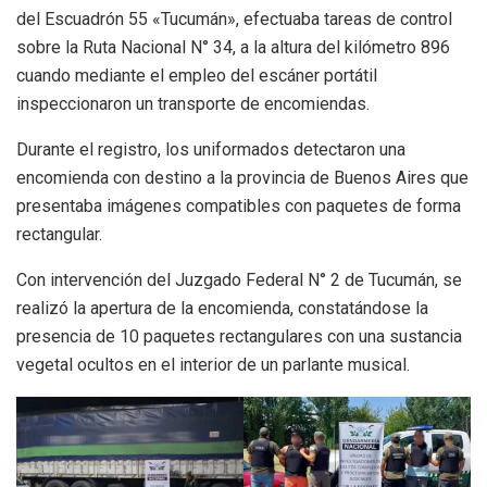
del Escuadrón 55 «Tucumán», efectuaba tareas de control
sobre la Ruta Nacional N° 34, a la altura del kilómetro 896
cuando mediante el empleo del escáner portátil
inspeccionaron un transporte de encomiendas.
Durante el registro, los uniformados detectaron una
encomienda con destino a la provincia de Buenos Aires que
presentaba imágenes compatibles con paquetes de forma
rectangular.
Con intervención del Juzgado Federal N° 2 de Tucumán, se
realizó la apertura de la encomienda, constatándose la
presencia de 10 paquetes rectangulares con una sustancia
vegetal ocultos en el interior de un parlante musical.