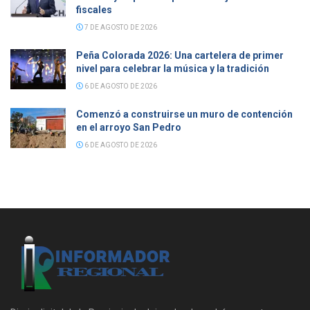
fiscales
7 DE AGOSTO DE 2026
Peña Colorada 2026: Una cartelera de primer
nivel para celebrar la música y la tradición
6 DE AGOSTO DE 2026
Comenzó a construirse un muro de contención
en el arroyo San Pedro
6 DE AGOSTO DE 2026