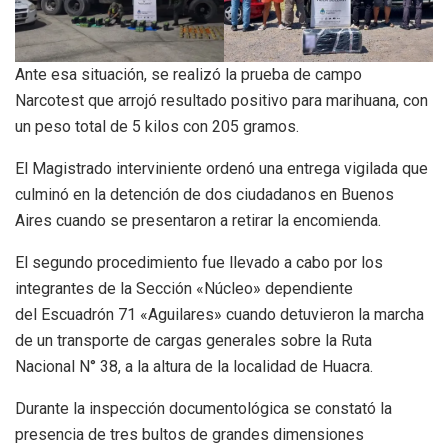
Ante esa situación, se realizó la prueba de campo
Narcotest que arrojó resultado positivo para marihuana, con
un peso total de 5 kilos con 205 gramos.
El Magistrado interviniente ordenó una entrega vigilada que
culminó en la detención de dos ciudadanos en Buenos
Aires cuando se presentaron a retirar la encomienda.
El segundo procedimiento fue llevado a cabo por los
integrantes de la Sección «Núcleo» dependiente
del Escuadrón 71 «Aguilares» cuando detuvieron la marcha
de un transporte de cargas generales sobre la Ruta
Nacional N° 38, a la altura de la localidad de Huacra.
Durante la inspección documentológica se constató la
presencia de tres bultos de grandes dimensiones