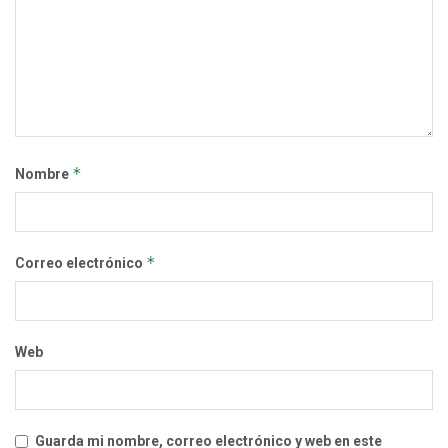
*
Nombre
*
Correo electrónico
Web
Guarda mi nombre, correo electrónico y web en este