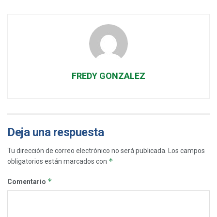
FREDY GONZALEZ
Deja una respuesta
Tu dirección de correo electrónico no será publicada.
Los campos
*
obligatorios están marcados con
*
Comentario