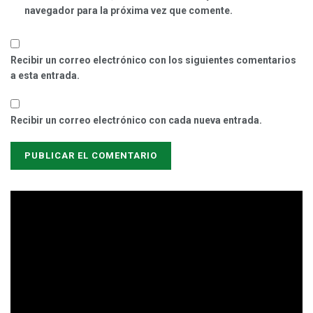
navegador para la próxima vez que comente.
Recibir un correo electrónico con los siguientes comentarios
a esta entrada.
Recibir un correo electrónico con cada nueva entrada.