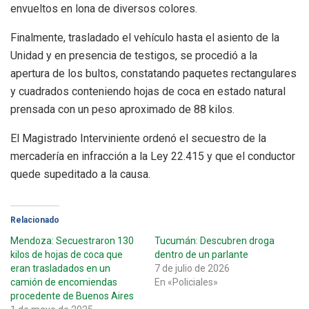
envueltos en lona de diversos colores.
Finalmente, trasladado el vehículo hasta el asiento de la
Unidad y en presencia de testigos, se procedió a la
apertura de los bultos, constatando paquetes rectangulares
y cuadrados conteniendo hojas de coca en estado natural
prensada con un peso aproximado de 88 kilos.
El Magistrado Interviniente ordenó el secuestro de la
mercadería en infracción a la Ley 22.415 y que el conductor
quede supeditado a la causa.
Relacionado
Mendoza: Secuestraron 130
Tucumán: Descubren droga
kilos de hojas de coca que
dentro de un parlante
eran trasladados en un
7 de julio de 2026
camión de encomiendas
En «Policiales»
procedente de Buenos Aires