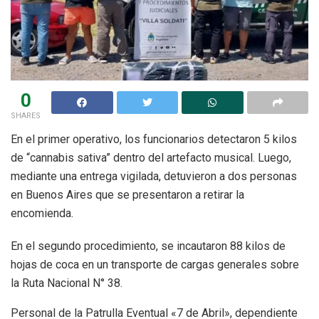
0
SHARES
En el primer operativo, los funcionarios detectaron 5 kilos
de “cannabis sativa” dentro del artefacto musical. Luego,
mediante una entrega vigilada, detuvieron a dos personas
en Buenos Aires que se presentaron a retirar la
encomienda.
En el segundo procedimiento, se incautaron 88 kilos de
hojas de coca en un transporte de cargas generales sobre
la Ruta Nacional N° 38.
Personal de la Patrulla Eventual «7 de Abril», dependiente