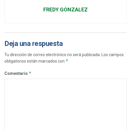
FREDY GONZALEZ
Deja una respuesta
Tu dirección de correo electrónico no será publicada.
Los campos
*
obligatorios están marcados con
*
Comentario