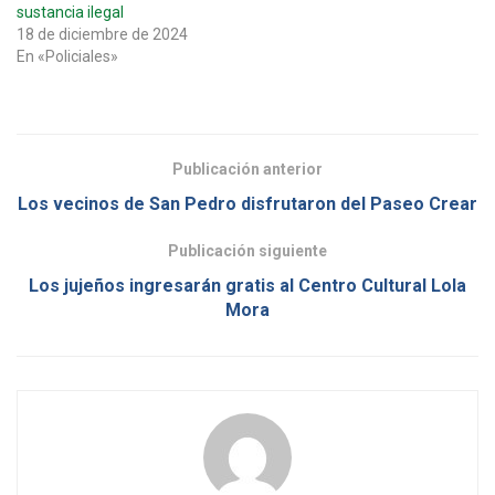
sustancia ilegal
18 de diciembre de 2024
En «Policiales»
Publicación anterior
Los vecinos de San Pedro disfrutaron del Paseo Crear
Publicación siguiente
Los jujeños ingresarán gratis al Centro Cultural Lola
Mora