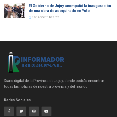
El Gobierno de Jujuy acompañó la inauguración
de una obra de adoquinado en Yuto
8 DE AGOSTO DE 2026
Diario digital de la Provincia de Jujuy, donde podrás encontrar
todas las noticias de nuestra provincia y del mundo
Redes Sociales