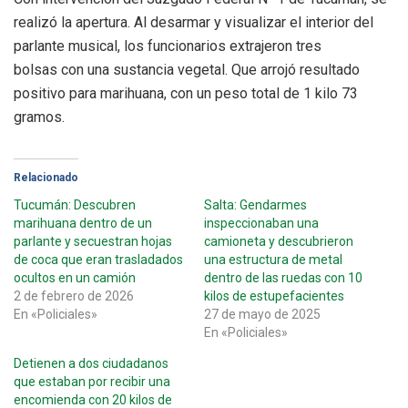
realizó la apertura. Al desarmar y visualizar el interior del
parlante musical, los funcionarios extrajeron tres
bolsas con una sustancia vegetal. Que arrojó resultado
positivo para marihuana, con un peso total de 1 kilo 73
gramos.
Relacionado
Tucumán: Descubren
Salta: Gendarmes
marihuana dentro de un
inspeccionaban una
parlante y secuestran hojas
camioneta y descubrieron
de coca que eran trasladados
una estructura de metal
ocultos en un camión
dentro de las ruedas con 10
2 de febrero de 2026
kilos de estupefacientes
En «Policiales»
27 de mayo de 2025
En «Policiales»
Detienen a dos ciudadanos
que estaban por recibir una
encomienda con 20 kilos de