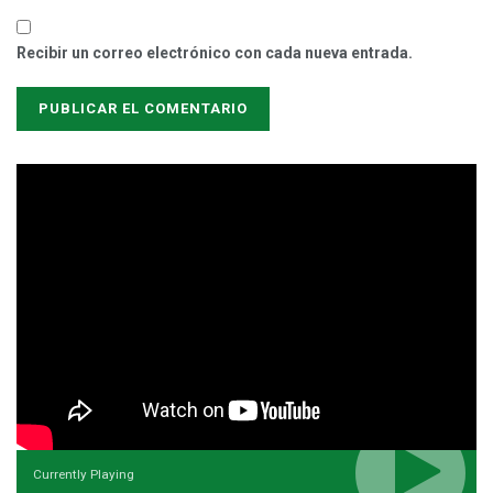
Recibir un correo electrónico con cada nueva entrada.
Currently Playing