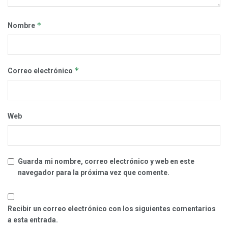
*
Nombre
*
Correo electrónico
Web
Guarda mi nombre, correo electrónico y web en este
navegador para la próxima vez que comente.
Recibir un correo electrónico con los siguientes comentarios
a esta entrada.