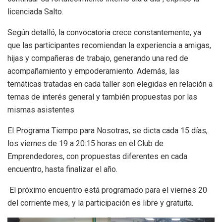
licenciada Salto.
Según detalló, la convocatoria crece constantemente, ya
que las participantes recomiendan la experiencia a amigas,
hijas y compañeras de trabajo, generando una red de
acompañamiento y empoderamiento. Además, las
temáticas tratadas en cada taller son elegidas en relación a
temas de interés general y también propuestas por las
mismas asistentes
El Programa Tiempo para Nosotras, se dicta cada 15 días,
los viernes de 19 a 20:15 horas en el Club de
Emprendedores, con propuestas diferentes en cada
encuentro, hasta finalizar el año.
El próximo encuentro está programado para el viernes 20
del corriente mes, y la participación es libre y gratuita.