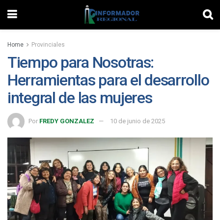
Home
Provinciales
Tiempo para Nosotras:
Herramientas para el desarrollo
integral de las mujeres
Por
FREDY GONZALEZ
10 de junio de 2025