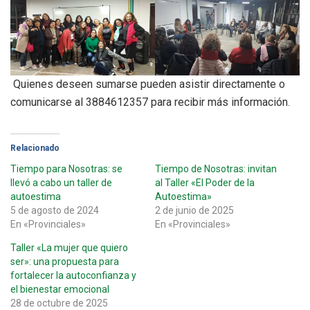
Quienes deseen sumarse pueden asistir directamente o
comunicarse al 3884612357 para recibir más información.
Relacionado
Tiempo para Nosotras: se
Tiempo de Nosotras: invitan
llevó a cabo un taller de
al Taller «El Poder de la
autoestima
Autoestima»
5 de agosto de 2024
2 de junio de 2025
En «Provinciales»
En «Provinciales»
Taller «La mujer que quiero
ser»: una propuesta para
fortalecer la autoconfianza y
el bienestar emocional
28 de octubre de 2025