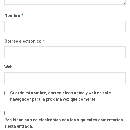
*
Nombre
*
Correo electrónico
Web
Guarda mi nombre, correo electrónico y web en este
navegador para la próxima vez que comente.
Recibir un correo electrónico con los siguientes comentarios
a esta entrada.