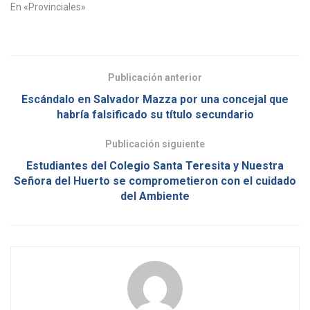
En «Provinciales»
Publicación anterior
Escándalo en Salvador Mazza por una concejal que
habría falsificado su título secundario
Publicación siguiente
Estudiantes del Colegio Santa Teresita y Nuestra
Señora del Huerto se comprometieron con el cuidado
del Ambiente