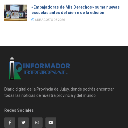
«Embajadoras de Mis Derechos» suma nuevas
escuelas antes del cierre de la edición
6 DE AGOSTO DE 2026
Diario digital de la Provincia de Jujuy, donde podrás encontrar
todas las noticias de nuestra provincia y del mundo
Redes Sociales