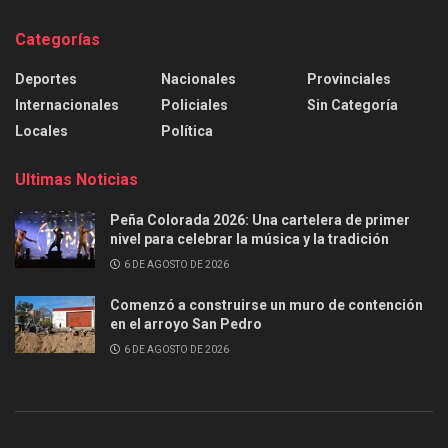
Categorías
Deportes
Nacionales
Provinciales
Internacionales
Policiales
Sin Categoría
Locales
Política
Ultimas Noticias
Peña Colorada 2026: Una cartelera de primer
nivel para celebrar la música y la tradición
6 DE AGOSTO DE 2026
Comenzó a construirse un muro de contención
en el arroyo San Pedro
6 DE AGOSTO DE 2026