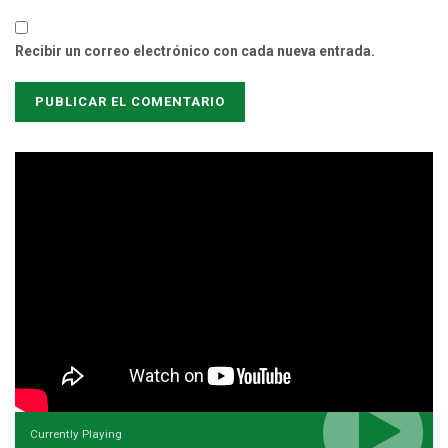
Recibir un correo electrónico con cada nueva entrada.
Currently Playing