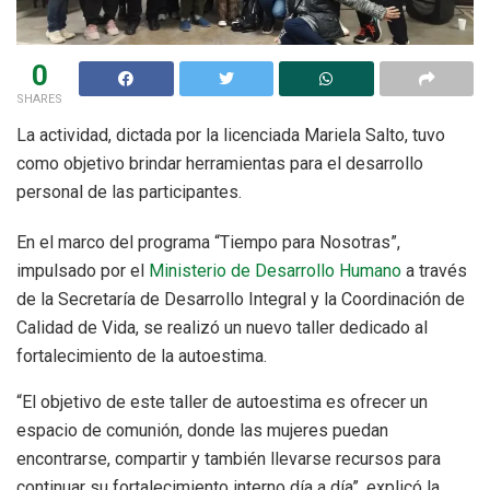
0
SHARES
La actividad, dictada por la licenciada Mariela Salto, tuvo
como objetivo brindar herramientas para el desarrollo
personal de las participantes.
En el marco del programa “Tiempo para Nosotras”,
impulsado por el
Ministerio de Desarrollo Humano
a través
de la Secretaría de Desarrollo Integral y la Coordinación de
Calidad de Vida, se realizó un nuevo taller dedicado al
fortalecimiento de la autoestima.
“El objetivo de este taller de autoestima es ofrecer un
espacio de comunión, donde las mujeres puedan
encontrarse, compartir y también llevarse recursos para
continuar su fortalecimiento interno día a día”, explicó la