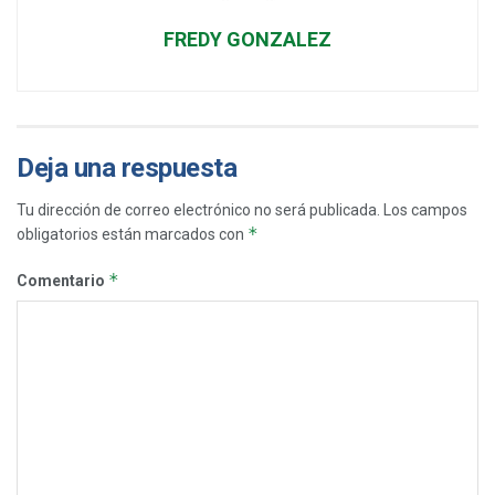
FREDY GONZALEZ
Deja una respuesta
Tu dirección de correo electrónico no será publicada.
Los campos
*
obligatorios están marcados con
*
Comentario