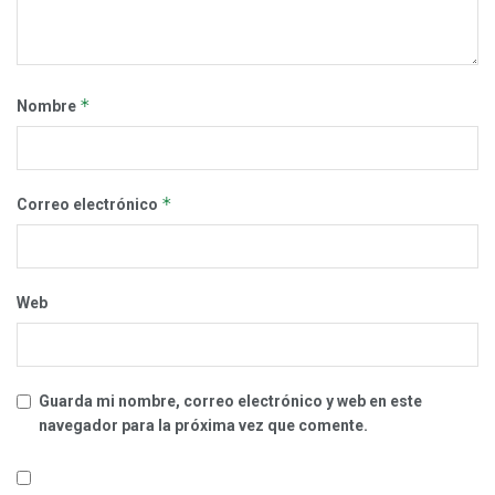
*
Nombre
*
Correo electrónico
Web
Guarda mi nombre, correo electrónico y web en este
navegador para la próxima vez que comente.