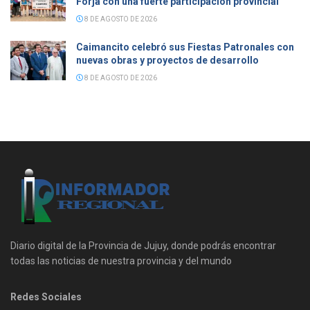
Forja con una fuerte participación provincial
8 DE AGOSTO DE 2026
Caimancito celebró sus Fiestas Patronales con
nuevas obras y proyectos de desarrollo
8 DE AGOSTO DE 2026
Diario digital de la Provincia de Jujuy, donde podrás encontrar
todas las noticias de nuestra provincia y del mundo
Redes Sociales