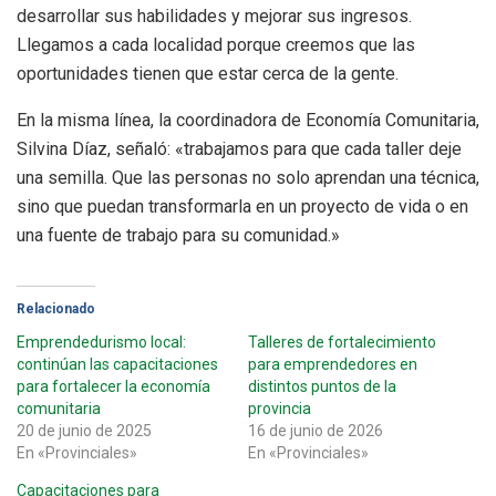
desarrollar sus habilidades y mejorar sus ingresos.
Llegamos a cada localidad porque creemos que las
oportunidades tienen que estar cerca de la gente.
En la misma línea, la coordinadora de Economía Comunitaria,
Silvina Díaz, señaló: «trabajamos para que cada taller deje
una semilla. Que las personas no solo aprendan una técnica,
sino que puedan transformarla en un proyecto de vida o en
una fuente de trabajo para su comunidad.»
Relacionado
Emprendedurismo local:
Talleres de fortalecimiento
continúan las capacitaciones
para emprendedores en
para fortalecer la economía
distintos puntos de la
comunitaria
provincia
20 de junio de 2025
16 de junio de 2026
En «Provinciales»
En «Provinciales»
Capacitaciones para