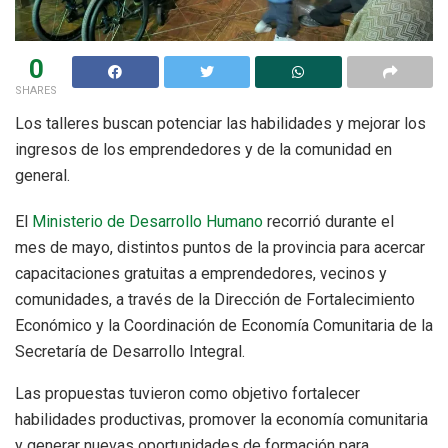
0
SHARES
Los talleres buscan potenciar las habilidades y mejorar los
ingresos de los emprendedores y de la comunidad en
general.
El
Ministerio de Desarrollo Humano
recorrió durante el
mes de mayo, distintos puntos de la provincia para acercar
capacitaciones gratuitas a emprendedores, vecinos y
comunidades, a través de la Dirección de Fortalecimiento
Económico y la Coordinación de Economía Comunitaria de la
Secretaría de Desarrollo Integral.
Las propuestas tuvieron como objetivo fortalecer
habilidades productivas, promover la economía comunitaria
y generar nuevas oportunidades de formación para