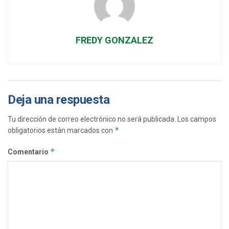
FREDY GONZALEZ
Deja una respuesta
Tu dirección de correo electrónico no será publicada.
Los campos
*
obligatorios están marcados con
*
Comentario