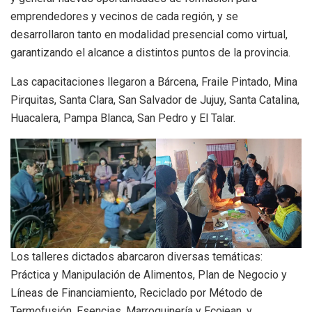
emprendedores y vecinos de cada región, y se
desarrollaron tanto en modalidad presencial como virtual,
garantizando el alcance a distintos puntos de la provincia.
Las capacitaciones llegaron a Bárcena, Fraile Pintado, Mina
Pirquitas, Santa Clara, San Salvador de Jujuy, Santa Catalina,
Huacalera, Pampa Blanca, San Pedro y El Talar.
Los talleres dictados abarcaron diversas temáticas:
Práctica y Manipulación de Alimentos, Plan de Negocio y
Líneas de Financiamiento, Reciclado por Método de
Termofusión, Esencias, Marroquinería y Ecojean, y