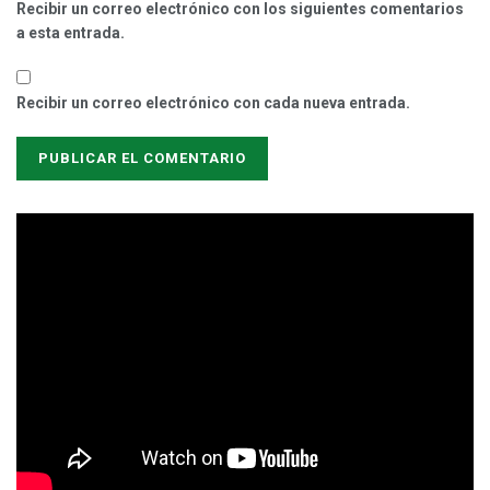
Recibir un correo electrónico con los siguientes comentarios
a esta entrada.
Recibir un correo electrónico con cada nueva entrada.