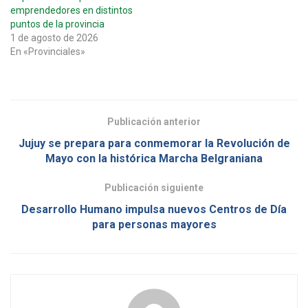
emprendedores en distintos
puntos de la provincia
1 de agosto de 2026
En «Provinciales»
Publicación anterior
Jujuy se prepara para conmemorar la Revolución de
Mayo con la histórica Marcha Belgraniana
Publicación siguiente
Desarrollo Humano impulsa nuevos Centros de Día
para personas mayores