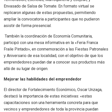
Envasado de Salsa de Tomate. En formato virtual se
replicaron algunas de estas propuestas, permitiendo
ampliar la convocatoria a participantes que no pudieron
asistir de forma presencial.
También la coordinación de Economía Comunitaria,
participó con una mesa informativa en la «Feria Franca
Fraile Pintado», en conmemoración a las Fiestas Patronales
y Aniversario de esa localidad, con el objetivo de que los
emprendedores puedan dar a conocer sus productos más
allá de su lugar de origen.
Mejorar las habilidades del emprendedor
El director de Fortalecimiento Económico, Oscar Unzaga,
destacó la importancia de estas iniciativas: «estas
capacitaciones son una herramienta concreta para que
vecinos y emprendedores de toda la provincia puedan