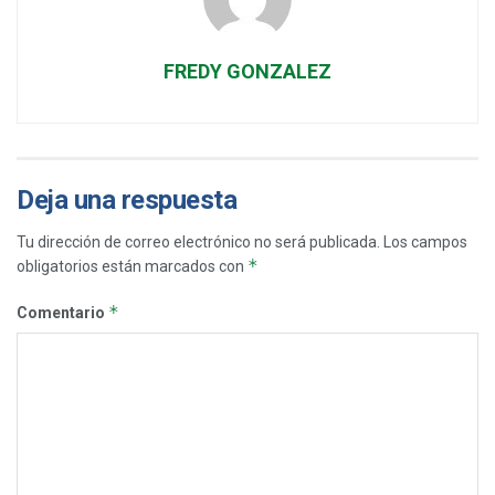
FREDY GONZALEZ
Deja una respuesta
Tu dirección de correo electrónico no será publicada.
Los campos
*
obligatorios están marcados con
*
Comentario