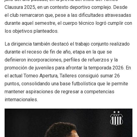
Clausura 2025, en un contexto deportivo complejo. Desde
el club remarcaron que, pese a las dificultades atravesadas
durante aquel semestre, el cuerpo técnico logró cumplir con
los objetivos planteados.
La dirigencia también destacó el trabajo conjunto realizado
durante el receso de fin de año, etapa en la que se
definieron incorporaciones, perfiles de refuerzos y la
promoción de juveniles para afrontar la temporada 2026. En
el actual Torneo Apertura, Talleres consiguió sumar 26
puntos, consolidando una base futbolística que le permite
mantener aspiraciones de regresar a competencias
internacionales.