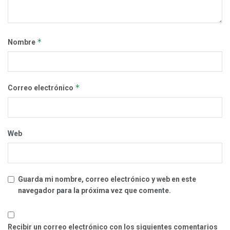
*
Nombre
*
Correo electrónico
Web
Guarda mi nombre, correo electrónico y web en este
navegador para la próxima vez que comente.
Recibir un correo electrónico con los siguientes comentarios