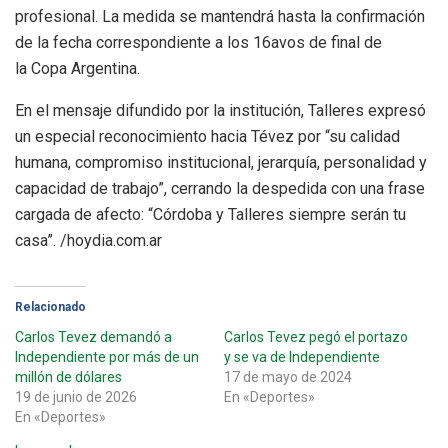
profesional. La medida se mantendrá hasta la confirmación
de la fecha correspondiente a los 16avos de final de
la Copa Argentina.
En el mensaje difundido por la institución, Talleres expresó
un especial reconocimiento hacia Tévez por “su calidad
humana, compromiso institucional, jerarquía, personalidad y
capacidad de trabajo”, cerrando la despedida con una frase
cargada de afecto: “Córdoba y Talleres siempre serán tu
casa”. /hoydia.com.ar
Relacionado
Carlos Tevez demandó a
Carlos Tevez pegó el portazo
Independiente por más de un
y se va de Independiente
millón de dólares
17 de mayo de 2024
19 de junio de 2026
En «Deportes»
En «Deportes»