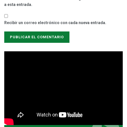
a esta entrada.
Recibir un correo electrónico con cada nueva entrada.