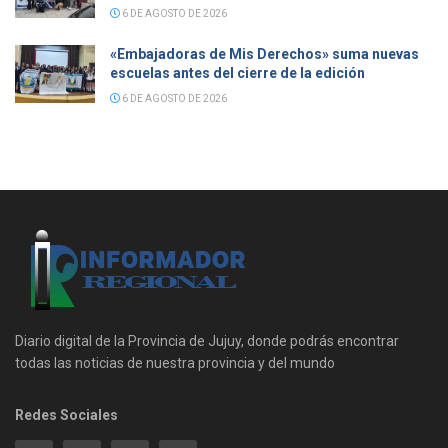
6 DE AGOSTO DE 2026
«Embajadoras de Mis Derechos» suma nuevas
escuelas antes del cierre de la edición
6 DE AGOSTO DE 2026
Diario digital de la Provincia de Jujuy, donde podrás encontrar
todas las noticias de nuestra provincia y del mundo
Redes Sociales