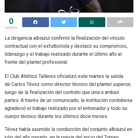
0
SHARES
La dirigencia albiazul confirmó la finalización del vínculo
contractual con el exfutbolista y destacó su compromiso,
liderazgo y el trabajo realizado durante el último año al
frente del plantel profesional.
El Club Atlético Talleres oficializó este martes la salida
de Carlos Tévez como director técnico del plantel superior,
luego de la finalización del contrato que unía a ambas
partes. A través de un comunicado, la institución cordobesa
agradeció el trabajo realizado por el entrenador y todo su
cuerpo técnico durante los últimos doce meses.
Tévez había asumido la conducción del conjunto albiazul en
julio del año pasado, en la previa del inicio del Torneo