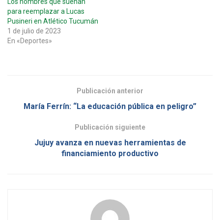
Los nombres que suenan
para reemplazar a Lucas
Pusineri en Atlético Tucumán
1 de julio de 2023
En «Deportes»
Publicación anterior
María Ferrín: “La educación pública en peligro”
Publicación siguiente
Jujuy avanza en nuevas herramientas de
financiamiento productivo