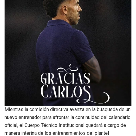
Mientras la comisión directiva avanza en la búsqueda de un
nuevo entrenador para afrontar la continuidad del calendario
oficial, el Cuerpo Técnico Institucional quedará a cargo de
manera interina de los entrenamientos del plantel