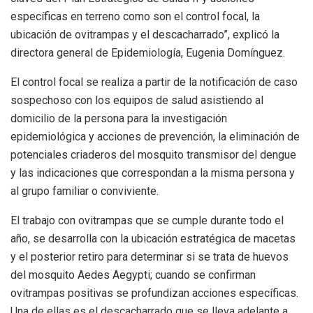
específicas en terreno como son el control focal, la
ubicación de ovitrampas y el descacharrado”, explicó la
directora general de Epidemiología, Eugenia Domínguez.
El control focal se realiza a partir de la notificación de caso
sospechoso con los equipos de salud asistiendo al
domicilio de la persona para la investigación
epidemiológica y acciones de prevención, la eliminación de
potenciales criaderos del mosquito transmisor del dengue
y las indicaciones que correspondan a la misma persona y
al grupo familiar o conviviente.
El trabajo con ovitrampas que se cumple durante todo el
año, se desarrolla con la ubicación estratégica de macetas
y el posterior retiro para determinar si se trata de huevos
del mosquito Aedes Aegypti; cuando se confirman
ovitrampas positivas se profundizan acciones específicas.
Una de ellas es el descacharrado que se lleva adelante a