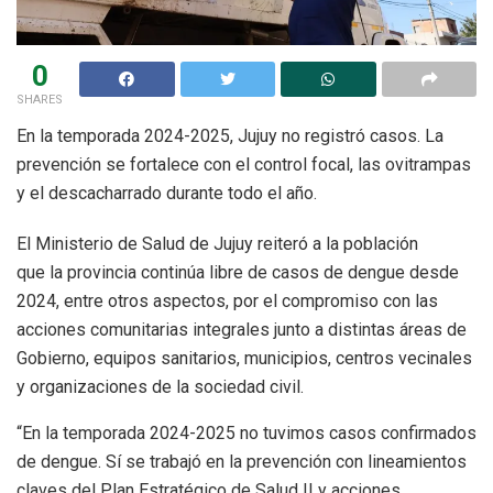
0
SHARES
En la temporada 2024-2025, Jujuy no registró casos. La
prevención se fortalece con el control focal, las ovitrampas
y el descacharrado durante todo el año.
El Ministerio de Salud de Jujuy reiteró a la población
que la provincia continúa libre de casos de dengue desde
2024, entre otros aspectos, por el compromiso con las
acciones comunitarias integrales junto a distintas áreas de
Gobierno, equipos sanitarios, municipios, centros vecinales
y organizaciones de la sociedad civil.
“En la temporada 2024-2025 no tuvimos casos confirmados
de dengue. Sí se trabajó en la prevención con lineamientos
claves del Plan Estratégico de Salud II y acciones