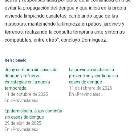
evitar la propagación del dengue y que inicia en la propia
vivienda limpiando canaletas, cambiando agua de las
mascotas, manteniendo la limpieza en patios, jardines y
terrenos, realizando la consulta temprana ante síntomas
compatibles, entre otras”, concluyó Domínguez.
Relacionado
Jujuy continúa sin casos de
La provincia sostiene la
dengue y refuerza
prevención y continúa sin
estrategias en la nueva
casos de dengue
temporada
11 de febrero de 2026
11 de octubre de 2025
En «Provinciales»
En «Provinciales»
Epidemiología. Jujuy continúa
sin casos de dengue
29 de abril de 2025
En «Provinciales»