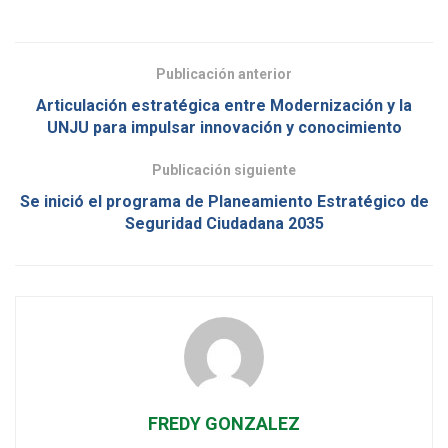
Publicación anterior
Articulación estratégica entre Modernización y la
UNJU para impulsar innovación y conocimiento
Publicación siguiente
Se inició el programa de Planeamiento Estratégico de
Seguridad Ciudadana 2035
FREDY GONZALEZ