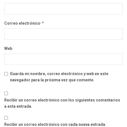
*
Correo electrónico
Web
Guarda mi nombre, correo electrónico y web en este
navegador para la próxima vez que comente.
Recibir un correo electrónico con los siguientes comentarios
a esta entrada.
Recibir un correo electrónico con cada nueva entrada.