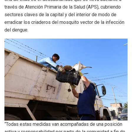
través de Atención Primaria de la Salud (APS), cubriendo
sectores claves de la capital y del interior de modo de
erradicar los criaderos del mosquito vector de la infección
del dengue.
“Todas estas medidas van acompañadas de una posición
activa y responsabilidad por parte de la comunidad a fin de