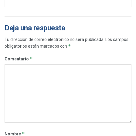
Deja una respuesta
Tu dirección de correo electrónico no será publicada.
Los campos
*
obligatorios están marcados con
*
Comentario
*
Nombre