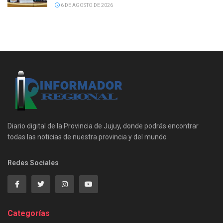
6 DE AGOSTO DE 2026
Diario digital de la Provincia de Jujuy, donde podrás encontrar
todas las noticias de nuestra provincia y del mundo
Redes Sociales
Categorías