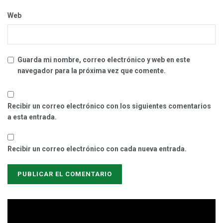
Web
Guarda mi nombre, correo electrónico y web en este
navegador para la próxima vez que comente.
Recibir un correo electrónico con los siguientes comentarios
a esta entrada.
Recibir un correo electrónico con cada nueva entrada.