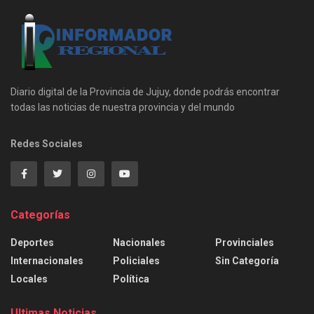
Diario digital de la Provincia de Jujuy, donde podrás encontrar
todas las noticias de nuestra provincia y del mundo
Redes Sociales
Categorías
Deportes
Nacionales
Provinciales
Internacionales
Policiales
Sin Categoría
Locales
Política
Ultimas Noticias