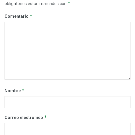
*
obligatorios están marcados con
*
Comentario
*
Nombre
*
Correo electrónico