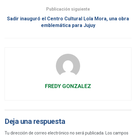
Publicación siguiente
Sadir inauguró el Centro Cultural Lola Mora, una obra
emblemática para Jujuy
FREDY GONZALEZ
Deja una respuesta
Tu dirección de correo electrónico no será publicada.
Los campos