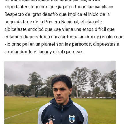
importantes, tenemos que jugar en todas las canchas».
Respecto del gran desafío que implica el inicio de la
segunda fase de la Primera Nacional, el atacante
albiceleste anticipó que «se viene una etapa difícil que
estamos dispuestos a encarar todos unidos» y recalcó que
«lo principal en un plantel son las personas, dispuestas a
aportar desde el lugar y el rol que sea».