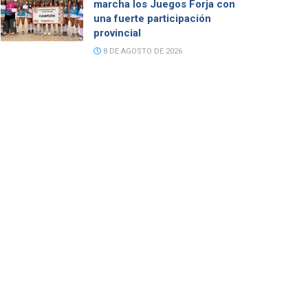
marcha los Juegos Forja con
una fuerte participación
provincial
8 DE AGOSTO DE 2026