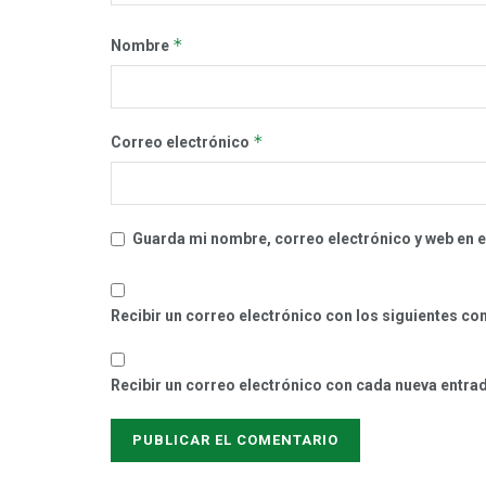
*
Nombre
*
Correo electrónico
Guarda mi nombre, correo electrónico y web en 
Recibir un correo electrónico con los siguientes co
Recibir un correo electrónico con cada nueva entra