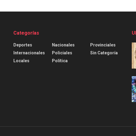
Categorías
U
Deportes
Nacionales
Provinciales
Internacionales
Policiales
Sin Categoría
Locales
Política