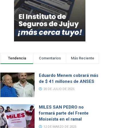
Tendencia
Comentarios
Más Reciente
Eduardo Menem cobrará más
de $ 41 millones de ANSES
20 DE JULIO DE 2025
MILES SAN PEDRO no
formará parte del Frente
Moiseísta en el ramal
12 DE MARZO DE 2025