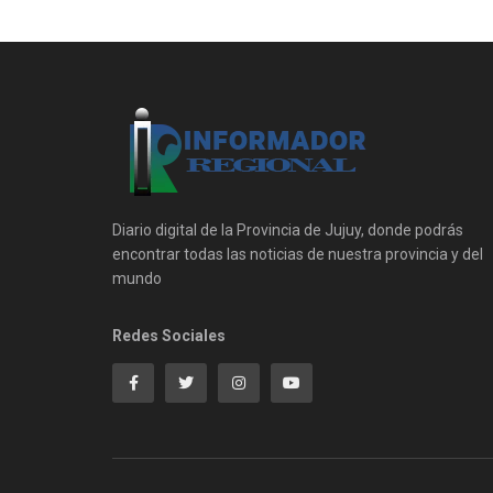
Diario digital de la Provincia de Jujuy, donde podrás
encontrar todas las noticias de nuestra provincia y del
mundo
Redes Sociales