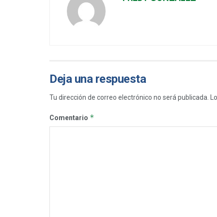
Deja una respuesta
Tu dirección de correo electrónico no será publicada.
Lo
*
Comentario