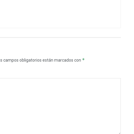
*
s campos obligatorios están marcados con