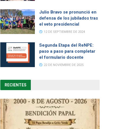
Julio Bravo se pronunció en
defensa de los jubilados tras
el veto presidencial
12 DE SEPTIEMBRE DE 2024
Segunda Etapa del ReNPE:
paso a paso para completar
el formulario docente
22 DE NOVIEMBRE DE 2025
RECIENTES