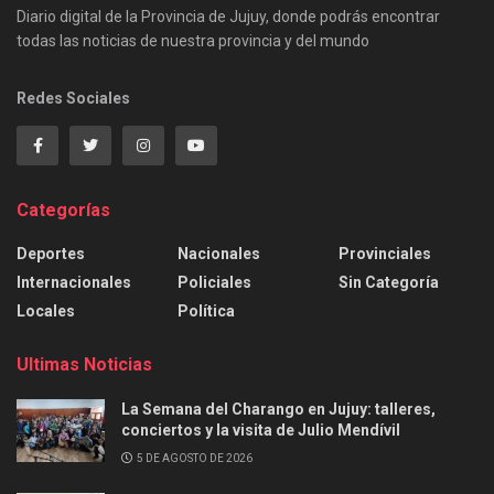
Diario digital de la Provincia de Jujuy, donde podrás encontrar
todas las noticias de nuestra provincia y del mundo
Redes Sociales
Categorías
Deportes
Nacionales
Provinciales
Internacionales
Policiales
Sin Categoría
Locales
Política
Ultimas Noticias
La Semana del Charango en Jujuy: talleres,
conciertos y la visita de Julio Mendívil
5 DE AGOSTO DE 2026