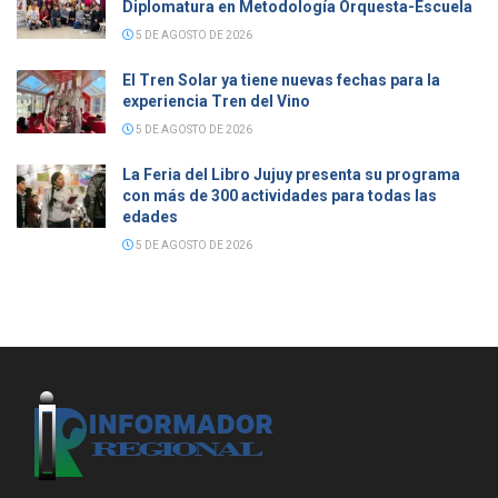
Diplomatura en Metodología Orquesta-Escuela
5 DE AGOSTO DE 2026
El Tren Solar ya tiene nuevas fechas para la
experiencia Tren del Vino
5 DE AGOSTO DE 2026
La Feria del Libro Jujuy presenta su programa
con más de 300 actividades para todas las
edades
5 DE AGOSTO DE 2026