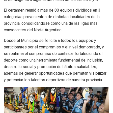
El certamen reunió a más de 80 equipos divididos en 3
categorías provenientes de distintas localidades de la
provincia, consolidándose como una de las ligas más
convocantes del Norte Argentino.
Desde el Municipio se felicita a todos los equipos y
participantes por el compromiso y el nivel demostrado, y
se reafirma el compromiso de continuar fortaleciendo el
deporte como una herramienta fundamental de inclusión,
desarrollo social y promoción de hábitos saludables,
además de generar oportunidades que permitan visibilizar
y potenciar los talentos deportivos de nuestra provincia.