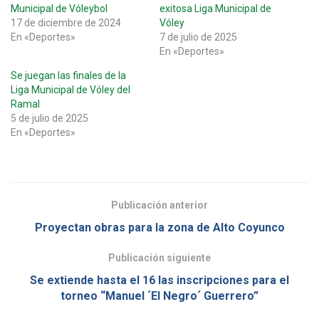
Municipal de Vóleybol
exitosa Liga Municipal de
17 de diciembre de 2024
Vóley
En «Deportes»
7 de julio de 2025
En «Deportes»
Se juegan las finales de la
Liga Municipal de Vóley del
Ramal
5 de julio de 2025
En «Deportes»
Publicación anterior
Proyectan obras para la zona de Alto Coyunco
Publicación siguiente
Se extiende hasta el 16 las inscripciones para el
torneo “Manuel ´El Negro´ Guerrero”