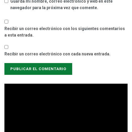
Guarda mi nombre, correo electrónico y web en este
navegador para la próxima vez que comente.
Recibir un correo electrónico con los siguientes comentarios
a esta entrada.
Recibir un correo electrónico con cada nueva entrada.