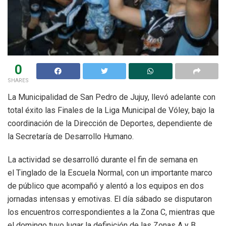
0
SHARES
La Municipalidad de San Pedro de Jujuy, llevó adelante con
total éxito las Finales de la Liga Municipal de Vóley, bajo la
coordinación de la Dirección de Deportes, dependiente de
la Secretaría de Desarrollo Humano.
La actividad se desarrolló durante el fin de semana en
el Tinglado de la Escuela Normal, con un importante marco
de público que acompañó y alentó a los equipos en dos
jornadas intensas y emotivas. El día sábado se disputaron
los encuentros correspondientes a la Zona C, mientras que
el domingo tuvo lugar la definición de las Zonas A y B.