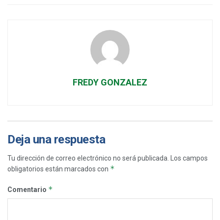
FREDY GONZALEZ
Deja una respuesta
Tu dirección de correo electrónico no será publicada.
Los campos
*
obligatorios están marcados con
*
Comentario