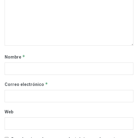
*
Nombre
*
Correo electrónico
Web