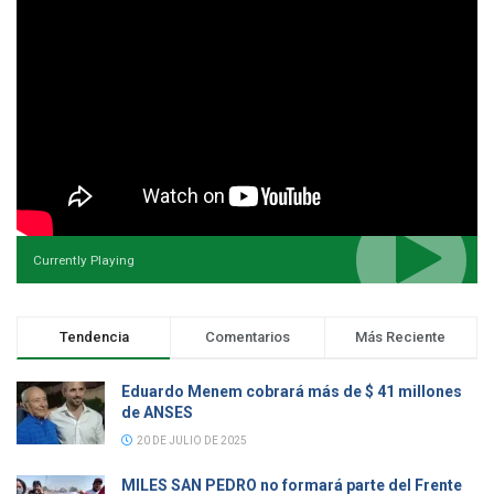
Currently Playing
Tendencia
Comentarios
Más Reciente
Eduardo Menem cobrará más de $ 41 millones
de ANSES
20 DE JULIO DE 2025
MILES SAN PEDRO no formará parte del Frente