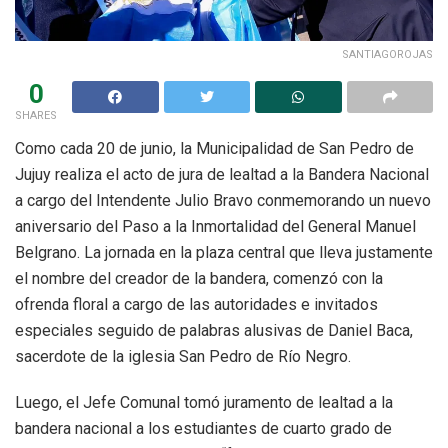
SANTIAGOROJAS
0
SHARES
Como cada 20 de junio, la Municipalidad de San Pedro de
Jujuy realiza el acto de jura de lealtad a la Bandera Nacional
a cargo del Intendente Julio Bravo conmemorando un nuevo
aniversario del Paso a la Inmortalidad del General Manuel
Belgrano. La jornada en la plaza central que lleva justamente
el nombre del creador de la bandera, comenzó con la
ofrenda floral a cargo de las autoridades e invitados
especiales seguido de palabras alusivas de Daniel Baca,
sacerdote de la iglesia San Pedro de Río Negro.
Luego, el Jefe Comunal tomó juramento de lealtad a la
bandera nacional a los estudiantes de cuarto grado de