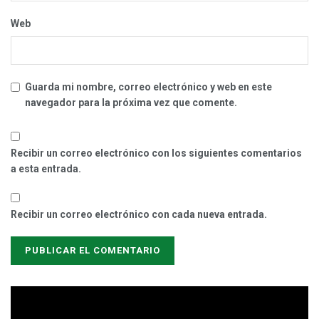
Web
Guarda mi nombre, correo electrónico y web en este
navegador para la próxima vez que comente.
Recibir un correo electrónico con los siguientes comentarios
a esta entrada.
Recibir un correo electrónico con cada nueva entrada.