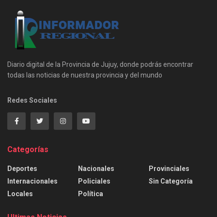
Diario digital de la Provincia de Jujuy, donde podrás encontrar
todas las noticias de nuestra provincia y del mundo
Redes Sociales
Categorías
Deportes
Nacionales
Provinciales
Internacionales
Policiales
Sin Categoría
Locales
Política