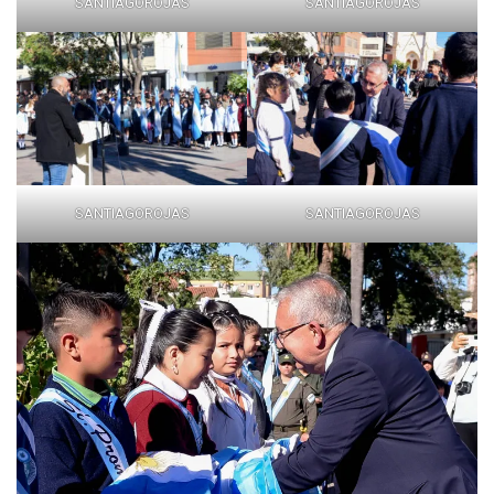
SANTIAGOROJAS
SANTIAGOROJAS
SANTIAGOROJAS
SANTIAGOROJAS