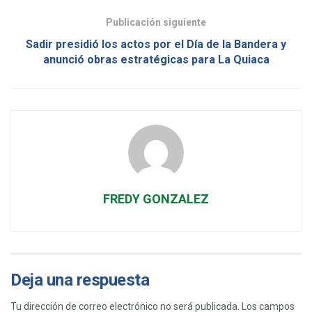
Publicación siguiente
Sadir presidió los actos por el Día de la Bandera y
anunció obras estratégicas para La Quiaca
FREDY GONZALEZ
Deja una respuesta
Tu dirección de correo electrónico no será publicada.
Los campos