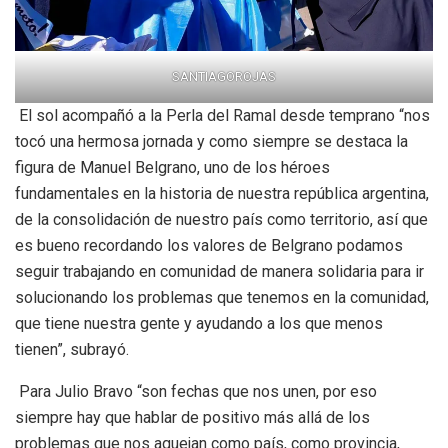
SANTIAGOROJAS
El sol acompañó a la Perla del Ramal desde temprano “nos
tocó una hermosa jornada y como siempre se destaca la
figura de Manuel Belgrano, uno de los héroes
fundamentales en la historia de nuestra república argentina,
de la consolidación de nuestro país como territorio, así que
es bueno recordando los valores de Belgrano podamos
seguir trabajando en comunidad de manera solidaria para ir
solucionando los problemas que tenemos en la comunidad,
que tiene nuestra gente y ayudando a los que menos
tienen”, subrayó.
Para Julio Bravo “son fechas que nos unen, por eso
siempre hay que hablar de positivo más allá de los
problemas que nos aquejan como país, como provincia,