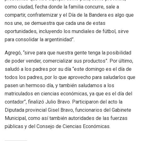
como ciudad, fecha donde la familia concurre, sale a
compartir, confraternizar y el Día de la Bandera es algo que
nos une, se demuestra que cada una de estas
oportunidades, incluyendo los mundiales de fútbol, sirve
para consolidar la argentinidad”.
Agregó, “sirve para que nuestra gente tenga la posibilidad
de poder vender, comercializar sus productos”. Por último,
saludó a los padres por su día “este domingo es el día de
todos los padres, por lo que aprovecho para saludarlos que
pasen un hermoso día, y también saludamos a los
matriculados en ciencias económicas, ya que es el día del
contador”, finalizó Julio Bravo. Participaron del acto la
Diputada provincial Gisel Bravo, funcionarios del Gabinete
Municipal, como así también autoridades de las fuerzas
públicas y del Consejo de Ciencias Económicas.