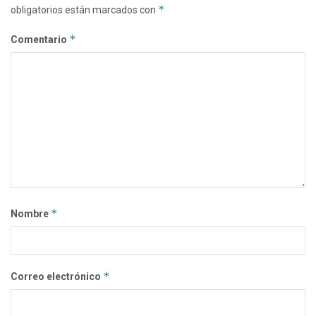
*
obligatorios están marcados con
*
Comentario
*
Nombre
*
Correo electrónico