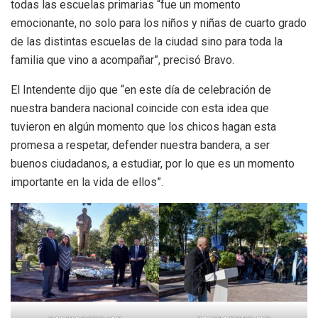
todas las escuelas primarias “fue un momento
emocionante, no solo para los niños y niñas de cuarto grado
de las distintas escuelas de la ciudad sino para toda la
familia que vino a acompañar”, precisó Bravo.
El Intendente dijo que “en este día de celebración de
nuestra bandera nacional coincide con esta idea que
tuvieron en algún momento que los chicos hagan esta
promesa a respetar, defender nuestra bandera, a ser
buenos ciudadanos, a estudiar, por lo que es un momento
importante en la vida de ellos”.