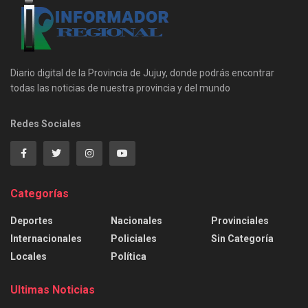
Diario digital de la Provincia de Jujuy, donde podrás encontrar
todas las noticias de nuestra provincia y del mundo
Redes Sociales
Categorías
Deportes
Nacionales
Provinciales
Internacionales
Policiales
Sin Categoría
Locales
Política
Ultimas Noticias