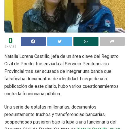
0
SHARES
Natalia Lorena Castillo, jefa de un área clave del Registro
Civil de Pocito, fue enviada al Servicio Penitenciario
Provincial tras ser acusada de integrar una banda que
falsificaba documentos de identidad. Luego de una
publicación de este diario, hubo varios cuestionamientos
contra la funcionaria pública.
Una serie de estafas millonarias, documentos
presuntamente truchos y transferencias bancarias
sospechosas pusieron bajo la lupa a una funcionaria del