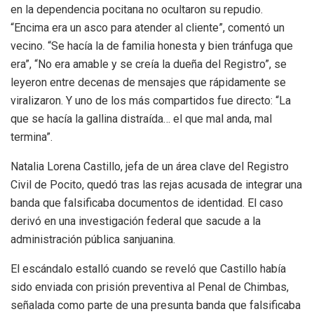
en la dependencia pocitana no ocultaron su repudio.
“Encima era un asco para atender al cliente”, comentó un
vecino. “Se hacía la de familia honesta y bien tránfuga que
era”, “No era amable y se creía la dueña del Registro”, se
leyeron entre decenas de mensajes que rápidamente se
viralizaron. Y uno de los más compartidos fue directo: “La
que se hacía la gallina distraída… el que mal anda, mal
termina”.
Natalia Lorena Castillo, jefa de un área clave del Registro
Civil de Pocito, quedó tras las rejas acusada de integrar una
banda que falsificaba documentos de identidad. El caso
derivó en una investigación federal que sacude a la
administración pública sanjuanina.
El escándalo estalló cuando se reveló que Castillo había
sido enviada con prisión preventiva al Penal de Chimbas,
señalada como parte de una presunta banda que falsificaba