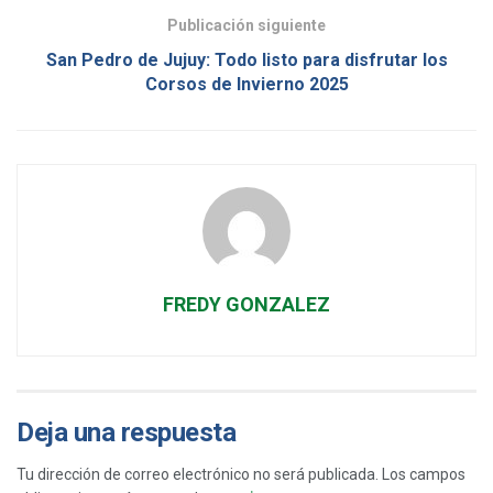
Publicación siguiente
San Pedro de Jujuy: Todo listo para disfrutar los
Corsos de Invierno 2025
FREDY GONZALEZ
Deja una respuesta
Tu dirección de correo electrónico no será publicada.
Los campos