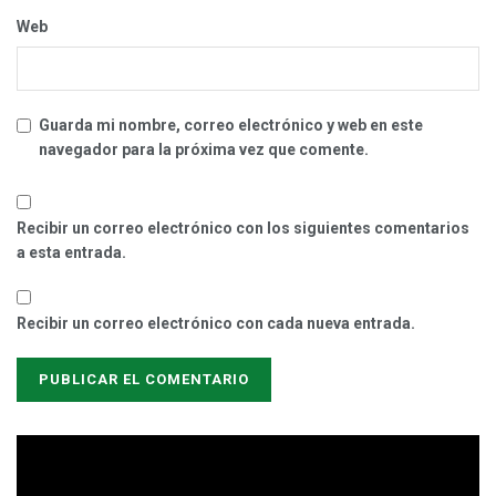
Web
Guarda mi nombre, correo electrónico y web en este
navegador para la próxima vez que comente.
Recibir un correo electrónico con los siguientes comentarios
a esta entrada.
Recibir un correo electrónico con cada nueva entrada.