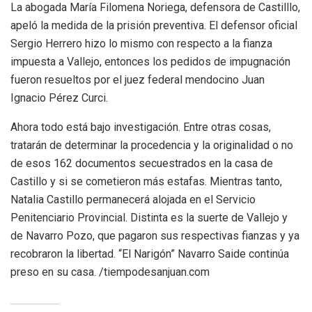
La abogada María Filomena Noriega, defensora de Castilllo,
apeló la medida de la prisión preventiva. El defensor oficial
Sergio Herrero hizo lo mismo con respecto a la fianza
impuesta a Vallejo, entonces los pedidos de impugnación
fueron resueltos por el juez federal mendocino Juan
Ignacio Pérez Curci.
Ahora todo está bajo investigación. Entre otras cosas,
tratarán de determinar la procedencia y la originalidad o no
de esos 162 documentos secuestrados en la casa de
Castillo y si se cometieron más estafas. Mientras tanto,
Natalia Castillo permanecerá alojada en el Servicio
Penitenciario Provincial. Distinta es la suerte de Vallejo y
de Navarro Pozo, que pagaron sus respectivas fianzas y ya
recobraron la libertad. “El Narigón” Navarro Saide continúa
preso en su casa. /tiempodesanjuan.com