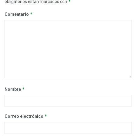
*
obligatorios están marcados con
*
Comentario
*
Nombre
*
Correo electrónico