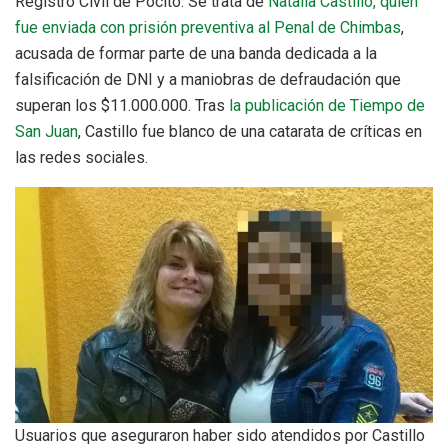
Registro Civil de Pocito. Se trata de
Natalia Castillo, quien
fue enviada con prisión preventiva al Penal de Chimbas
,
acusada de formar parte de una banda dedicada a la
falsificación de DNI y a maniobras de defraudación que
superan los $11.000.000. Tras
la publicación de Tiempo de
San Juan
, Castillo fue blanco de una catarata de críticas en
las redes sociales.
Usuarios que aseguraron haber sido atendidos por Castillo