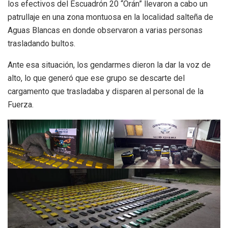
los efectivos del Escuadrón 20 “Orán” llevaron a cabo un
patrullaje en una zona montuosa en la localidad salteña de
Aguas Blancas en donde observaron a varias personas
trasladando bultos.
Ante esa situación, los gendarmes dieron la dar la voz de
alto, lo que generó que ese grupo se descarte del
cargamento que trasladaba y disparen al personal de la
Fuerza.