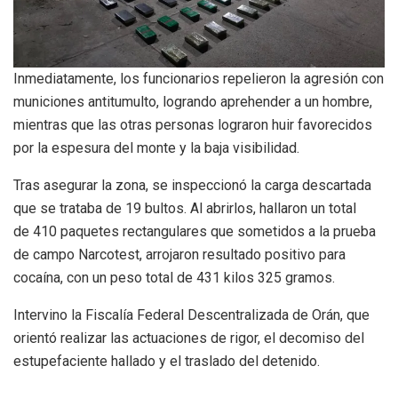
Inmediatamente, los funcionarios repelieron la agresión con
municiones antitumulto, logrando aprehender a un hombre,
mientras que las otras personas lograron huir favorecidos
por la espesura del monte y la baja visibilidad.
Tras asegurar la zona, se inspeccionó la carga descartada
que se trataba de 19 bultos. Al abrirlos, hallaron un total
de 410 paquetes rectangulares que sometidos a la prueba
de campo Narcotest, arrojaron resultado positivo para
cocaína, con un peso total de 431 kilos 325 gramos.
Intervino la Fiscalía Federal Descentralizada de Orán, que
orientó realizar las actuaciones de rigor, el decomiso del
estupefaciente hallado y el traslado del detenido.