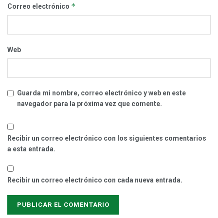
*
Correo electrónico
Web
Guarda mi nombre, correo electrónico y web en este
navegador para la próxima vez que comente.
Recibir un correo electrónico con los siguientes comentarios
a esta entrada.
Recibir un correo electrónico con cada nueva entrada.