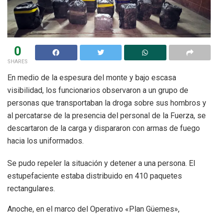
0
SHARES
En medio de la espesura del monte y bajo escasa
visibilidad, los funcionarios observaron a un grupo de
personas que transportaban la droga sobre sus hombros y
al percatarse de la presencia del personal de la Fuerza, se
descartaron de la carga y dispararon con armas de fuego
hacia los uniformados.
Se pudo repeler la situación y detener a una persona. El
estupefaciente estaba distribuido en 410 paquetes
rectangulares.
Anoche, en el marco del Operativo «Plan Güemes»,