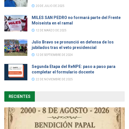
20 DE JULIO DE 2025
MILES SAN PEDRO no formará parte del Frente
Moiseísta en el ramal
12 DE MARZO DE 2025
Julio Bravo se pronunció en defensa de los
jubilados tras el veto presidencial
12 DE SEPTIEMBRE DE 2024
Segunda Etapa del ReNPE: paso a paso para
completar el formulario docente
22 DE NOVIEMBRE DE 2025
RECIENTES