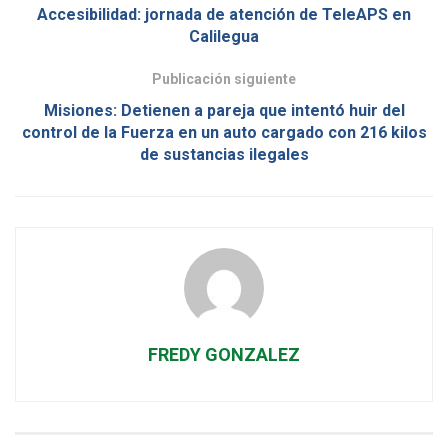
Accesibilidad: jornada de atención de TeleAPS en
Calilegua
Publicación siguiente
Misiones: Detienen a pareja que intentó huir del
control de la Fuerza en un auto cargado con 216 kilos
de sustancias ilegales
FREDY GONZALEZ