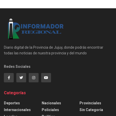
Diario digital de la Provincia de Jujuy, donde podrás encontrar
todas las noticias de nuestra provincia y del mundo
Redes Sociales
Categorías
Deportes
Nacionales
Provinciales
Internacionales
Policiales
Sin Categoría