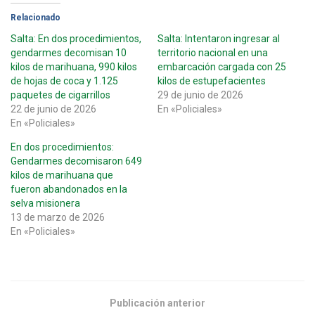
Relacionado
Salta: En dos procedimientos,
Salta: Intentaron ingresar al
gendarmes decomisan 10
territorio nacional en una
kilos de marihuana, 990 kilos
embarcación cargada con 25
de hojas de coca y 1.125
kilos de estupefacientes
paquetes de cigarrillos
29 de junio de 2026
22 de junio de 2026
En «Policiales»
En «Policiales»
En dos procedimientos:
Gendarmes decomisaron 649
kilos de marihuana que
fueron abandonados en la
selva misionera
13 de marzo de 2026
En «Policiales»
Publicación anterior