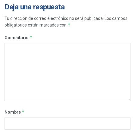
Deja una respuesta
Tu dirección de correo electrónico no será publicada.
Los campos
*
obligatorios están marcados con
*
Comentario
*
Nombre