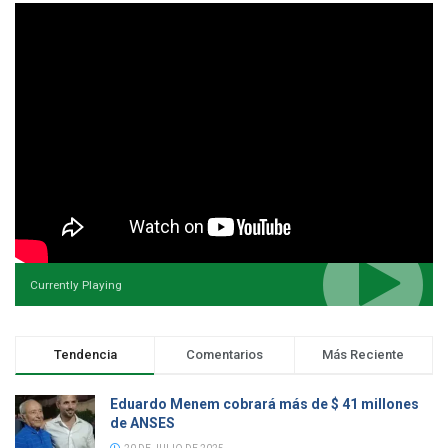
Currently Playing
Tendencia
Comentarios
Más Reciente
Eduardo Menem cobrará más de $ 41 millones
de ANSES