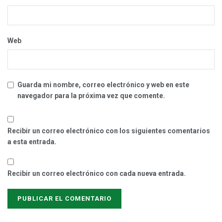
Web
Guarda mi nombre, correo electrónico y web en este
navegador para la próxima vez que comente.
Recibir un correo electrónico con los siguientes comentarios
a esta entrada.
Recibir un correo electrónico con cada nueva entrada.