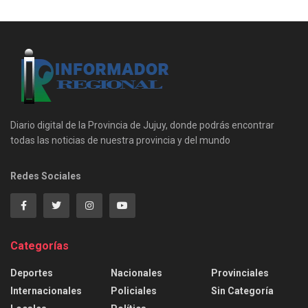
Diario digital de la Provincia de Jujuy, donde podrás encontrar
todas las noticias de nuestra provincia y del mundo
Redes Sociales
Categorías
Deportes
Nacionales
Provinciales
Internacionales
Policiales
Sin Categoría