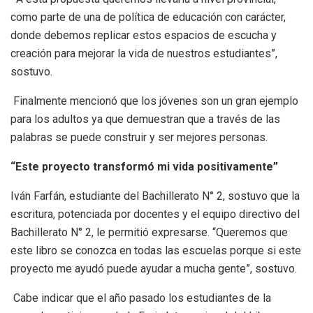
como parte de una de política de educación con carácter,
donde debemos replicar estos espacios de escucha y
creación para mejorar la vida de nuestros estudiantes”,
sostuvo.
Finalmente mencionó que los jóvenes son un gran ejemplo
para los adultos ya que demuestran que a través de las
palabras se puede construir y ser mejores personas.
“Este proyecto transformó mi vida positivamente”
Iván Farfán, estudiante del Bachillerato N° 2, sostuvo que la
escritura, potenciada por docentes y el equipo directivo del
Bachillerato N° 2, le permitió expresarse. “Queremos que
este libro se conozca en todas las escuelas porque si este
proyecto me ayudó puede ayudar a mucha gente”, sostuvo.
Cabe indicar que el año pasado los estudiantes de la