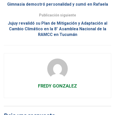
Gimnasia demostró personalidad y sumó en Rafaela
Publicación siguiente
Jujuy revalidó su Plan de Mitigación y Adaptación al
Cambio Climático en la 8° Asamblea Nacional de la
RAMCC en Tucumán
FREDY GONZALEZ