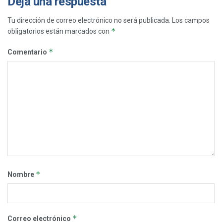
Deja una respuesta
Tu dirección de correo electrónico no será publicada.
Los campos
*
obligatorios están marcados con
*
Comentario
*
Nombre
*
Correo electrónico