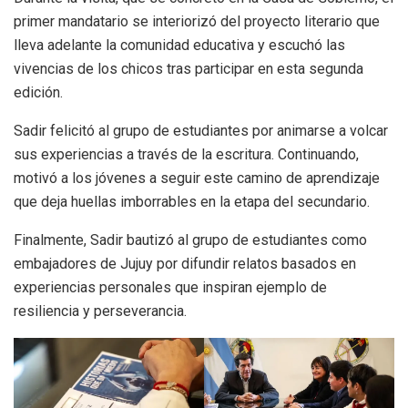
primer mandatario se interiorizó del proyecto literario que
lleva adelante la comunidad educativa y escuchó las
vivencias de los chicos tras participar en esta segunda
edición.
Sadir felicitó al grupo de estudiantes por animarse a volcar
sus experiencias a través de la escritura. Continuando,
motivó a los jóvenes a seguir este camino de aprendizaje
que deja huellas imborrables en la etapa del secundario.
Finalmente, Sadir bautizó al grupo de estudiantes como
embajadores de Jujuy por difundir relatos basados en
experiencias personales que inspiran ejemplo de
resiliencia y perseverancia.