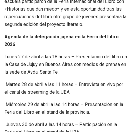
escuela participaron de la Feria Internacional del Libro con
«Historias que dan miedo» y en esta oportunidad tras las
repercusiones del libro otro grupo de jóvenes presentará la
segunda edición del proyecto literario.
Agenda de la delegación jujeña en la Feria del Libro
2026
Lunes 27 de abril a las 18 horas – Presentación del libro en
la Casa de Jujuy en Buenos Aires con medios de prensa en
la sede de Avda. Santa Fe.
Martes 28 de abril a las 11 horas – Entrevista en vivo por
el canal de streaming de la UBA.
Miércoles 29 de abril a las 14 horas – Presentación en la
Feria del Libro en el stand de la provincia.
Jueves 30 de abril a las 14 horas – Participación en la