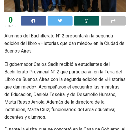
0
SHARES
Alumnos del Bachillerato N° 2 presentarán la segunda
edición del libro «Historias que dan miedo» en la Ciudad de
Buenos Aires.
El gobernador Carlos Sadir recibió a estudiantes del
Bachillerato Provincial N° 2 que participarán en la Feria del
Libro de Buenos Aires con la segunda edición de «Historias
que dan miedo». Acompañaron el encuentro las ministras
de Educación, Daniela Teseira, y de Desarrollo Humano,
Marta Russo Arriola. Además de la directora de la
institución, Marta Cruz; funcionarios del área educativa;
docentes y alumnos.
Durante la visita, que se concretó en la Casa de Gobierno, el