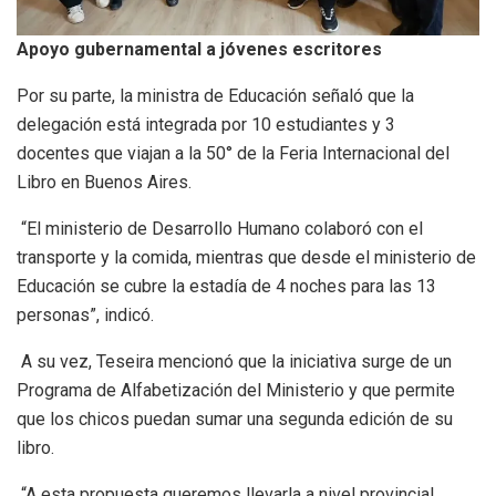
Apoyo gubernamental a jóvenes escritores
Por su parte, la ministra de Educación señaló que la
delegación está integrada por 10 estudiantes y 3
docentes que viajan a la 50° de la Feria Internacional del
Libro en Buenos Aires.
“El ministerio de Desarrollo Humano colaboró con el
transporte y la comida, mientras que desde el ministerio de
Educación se cubre la estadía de 4 noches para las 13
personas”, indicó.
A su vez, Teseira mencionó que la iniciativa surge de un
Programa de Alfabetización del Ministerio y que permite
que los chicos puedan sumar una segunda edición de su
libro.
“A esta propuesta queremos llevarla a nivel provincial,