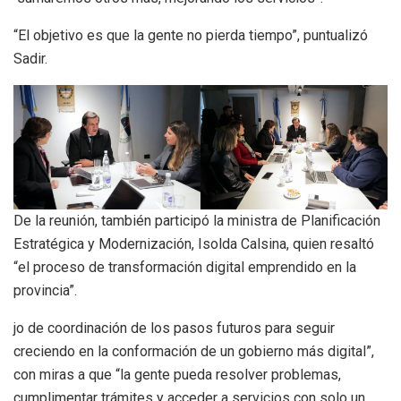
“El objetivo es que la gente no pierda tiempo”, puntualizó
Sadir.
De la reunión, también participó la ministra de Planificación
Estratégica y Modernización, Isolda Calsina, quien resaltó
“el proceso de transformación digital emprendido en la
provincia”.
jo de coordinación de los pasos futuros para seguir
creciendo en la conformación de un gobierno más digital”,
con miras a que “la gente pueda resolver problemas,
cumplimentar trámites y acceder a servicios con solo un