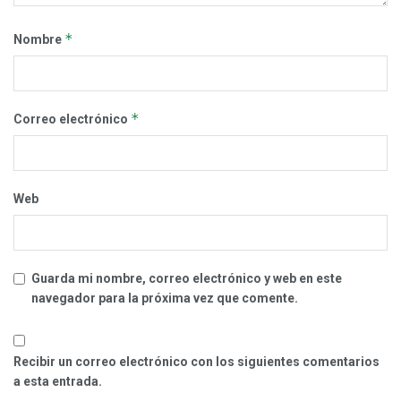
*
Nombre
*
Correo electrónico
Web
Guarda mi nombre, correo electrónico y web en este
navegador para la próxima vez que comente.
Recibir un correo electrónico con los siguientes comentarios
a esta entrada.