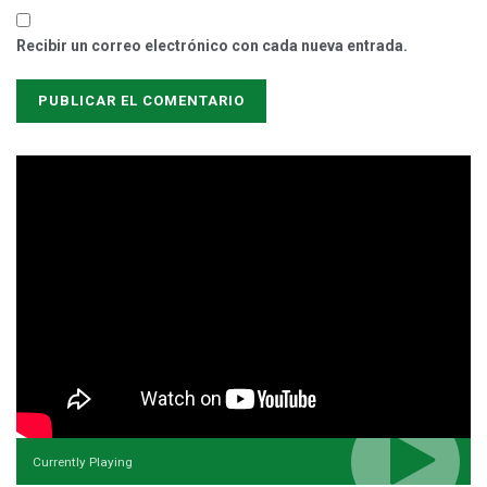
Recibir un correo electrónico con cada nueva entrada.
Currently Playing