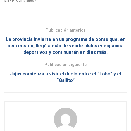
En «Provinciales»
Publicación anterior
La provincia invierte en un programa de obras que, en
seis meses, llegó a más de veinte clubes y espacios
deportivos y continuarán en diez más.
Publicación siguiente
Jujuy comienza a vivir el duelo entre el “Lobo” y el
“Gallito”