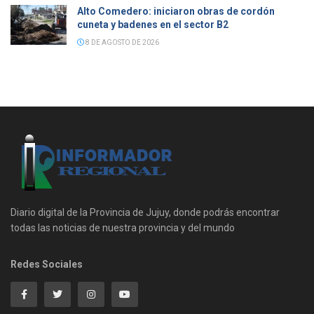
Alto Comedero: iniciaron obras de cordón
cuneta y badenes en el sector B2
8 DE AGOSTO DE 2026
Diario digital de la Provincia de Jujuy, donde podrás encontrar
todas las noticias de nuestra provincia y del mundo
Redes Sociales