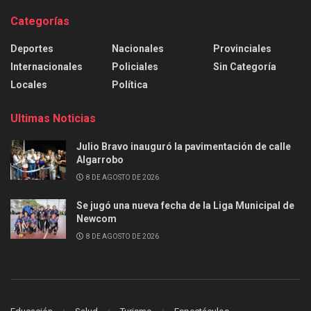
Categorías
Deportes
Nacionales
Provinciales
Internacionales
Policiales
Sin Categoría
Locales
Política
Ultimas Noticias
Julio Bravo inauguró la pavimentación de calle
Algarrobo
8 DE AGOSTO DE 2026
Se jugó una nueva fecha de la Liga Municipal de
Newcom
8 DE AGOSTO DE 2026