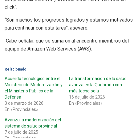
click”.
“Son muchos los progresos logrados y estamos motivados
para continuar con esta tarea”, aseveró.
Cabe señalar, que se sumaron al encuentro miembros del
equipo de Amazon Web Services (AWS).
Relacionado
Acuerdo tecnológico entre el
La transformación de la salud
Ministerio de Modernización y
avanza en la Quebrada con
el Ministerio Público de la
más tecnología
Defensa
16 de julio de 2026
3 de marzo de 2026
En «Provinciales»
En «Provinciales»
Avanza la modernización del
sistema de salud provincial
7 de julio de 2025