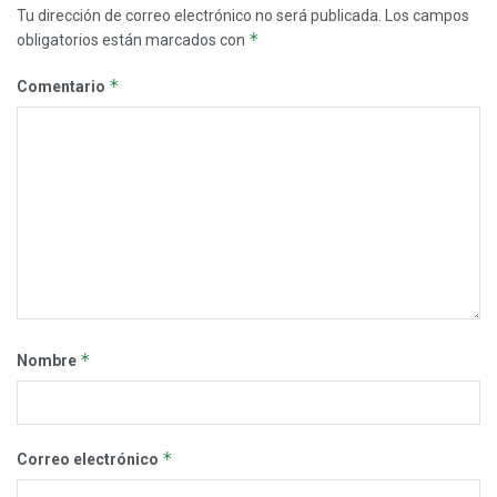
Tu dirección de correo electrónico no será publicada.
Los campos
*
obligatorios están marcados con
*
Comentario
*
Nombre
*
Correo electrónico