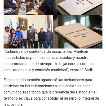
“Estamos muy contentos de escucharlos. Plantean
necesidades específicas de sus pueblos y nuestro
compromiso es el de siempre: trabajar codo a codo con
cada intendencia y comisión municipal”, expresó Sadir.
El mandatario también agradeció las invitaciones para
participar en las celebraciones tradicionales de cada
comunidad, resaltando que la presencia del Estado en el
territorio es clave para consolidar el desarrollo integral de
la provincia.