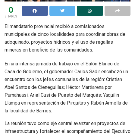
0
SHARES
El mandatario provincial recibió a comisionados
municipales de cinco localidades para coordinar obras de
adoquinado, proyectos hídricos y el uso de regalías
mineras en beneficio de las comunidades.
En una intensa jornada de trabajo en el Salón Blanco de
Casa de Gobierno, el gobernador Carlos Sadir encabezó un
encuentro con los jefes comunales de la región: Cristian
Abel Santos de Cieneguillas; Héctor Martiarena por
Pumahuasi; Ariel Cusi de Puesto del Marqués; Yaquilin
Llampa en representación de Pirquitas y Rubén Armella de
la localidad de Barrios.
La reunión tuvo como eje central avanzar en proyectos de
infraestructura y fortalecer el acompañamiento del Ejecutivo