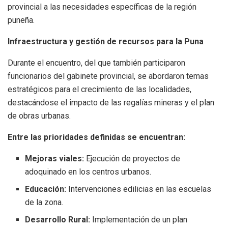
provincial a las necesidades específicas de la región
puneña.
Infraestructura y gestión de recursos para la Puna
Durante el encuentro, del que también participaron
funcionarios del gabinete provincial, se abordaron temas
estratégicos para el crecimiento de las localidades,
destacándose el impacto de las regalías mineras y el plan
de obras urbanas.
Entre las prioridades definidas se encuentran:
Mejoras viales:
Ejecución de proyectos de
adoquinado en los centros urbanos.
Educación:
Intervenciones edilicias en las escuelas
de la zona.
Desarrollo Rural:
Implementación de un plan