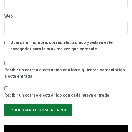
Web
Guarda mi nombre, correo electrónico y web en este
navegador para la próxima vez que comente.
Recibir un correo electrónico con los siguientes comentarios
a esta entrada.
Recibir un correo electrónico con cada nueva entrada.