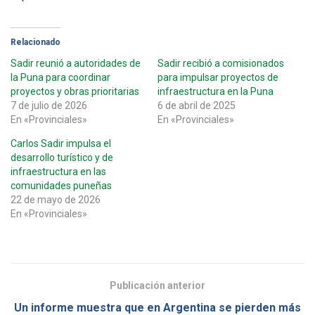
Relacionado
Sadir reunió a autoridades de
Sadir recibió a comisionados
la Puna para coordinar
para impulsar proyectos de
proyectos y obras prioritarias
infraestructura en la Puna
7 de julio de 2026
6 de abril de 2025
En «Provinciales»
En «Provinciales»
Carlos Sadir impulsa el
desarrollo turístico y de
infraestructura en las
comunidades puneñas
22 de mayo de 2026
En «Provinciales»
Publicación anterior
Un informe muestra que en Argentina se pierden más