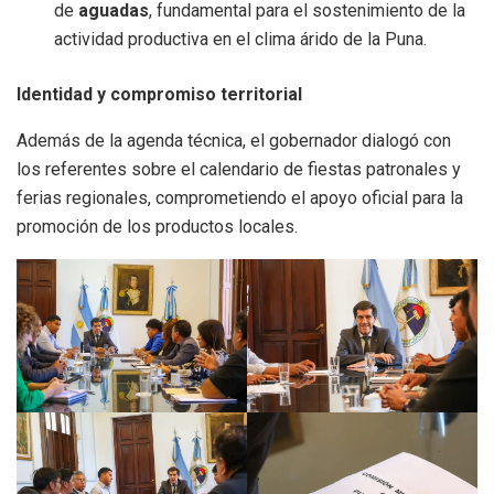
de
aguadas
, fundamental para el sostenimiento de la
actividad productiva en el clima árido de la Puna.
Identidad y compromiso territorial
Además de la agenda técnica, el gobernador dialogó con
los referentes sobre el calendario de fiestas patronales y
ferias regionales, comprometiendo el apoyo oficial para la
promoción de los productos locales.