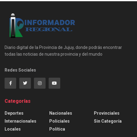
Diario digital de la Provincia de Jujuy, donde podrás encontrar
todas las noticias de nuestra provincia y del mundo
Redes Sociales
Categorías
Deportes
Nacionales
Provinciales
Internacionales
Policiales
Sin Categoría
Locales
Política