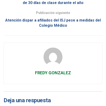
de 30 días de clase durante el año
Publicación siguiente
Atención dispar a afiliados del ISJ pese a medidas del
Colegio Médico
FREDY GONZALEZ
Deja una respuesta