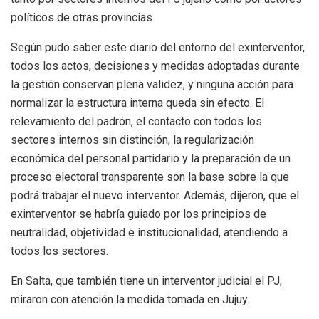
políticos de otras provincias.
Según pudo saber este diario del entorno del exinterventor,
todos los actos, decisiones y medidas adoptadas durante
la gestión conservan plena validez, y ninguna acción para
normalizar la estructura interna queda sin efecto. El
relevamiento del padrón, el contacto con todos los
sectores internos sin distinción, la regularización
económica del personal partidario y la preparación de un
proceso electoral transparente son la base sobre la que
podrá trabajar el nuevo interventor. Además, dijeron, que el
exinterventor se habría guiado por los principios de
neutralidad, objetividad e institucionalidad, atendiendo a
todos los sectores.
En Salta, que también tiene un interventor judicial el PJ,
miraron con atención la medida tomada en Jujuy.