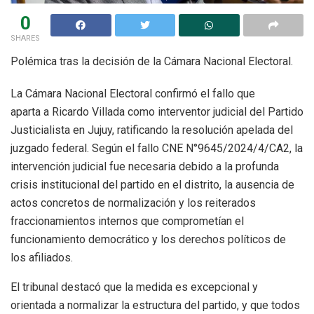
0
SHARES
Polémica tras la decisión de la Cámara Nacional Electoral.
La Cámara Nacional Electoral confirmó el fallo que
aparta a Ricardo Villada como interventor judicial del Partido
Justicialista en Jujuy, ratificando la resolución apelada del
juzgado federal. Según el fallo CNE N°9645/2024/4/CA2, la
intervención judicial fue necesaria debido a la profunda
crisis institucional del partido en el distrito, la ausencia de
actos concretos de normalización y los reiterados
fraccionamientos internos que comprometían el
funcionamiento democrático y los derechos políticos de
los afiliados.
El tribunal destacó que la medida es excepcional y
orientada a normalizar la estructura del partido, y que todos