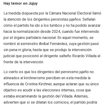
Hay temor en Jujuy
La medida dispuesta por la Cámara Nacional Electoral llamó
la atención de los dirigentes peronistas jujeños. Señalan
cómo el partido ha ido a los tumbos y no ha podido avanzar
hacia la normalización desde 2024, cuando fue intervenido
por el órgano partidario nacional. En aquel momento, se
nombró al exministro Aníbal Fernández, cuya gestión pasó
sin pena ni gloria, hasta que se produjo la intervención
judicial que posicionó al dirigente salteño Ricardo Villada al
frente de la intervención.
Lo cierto es que los dirigentes del peronismo jujeño no
alineados al kirchnerismo perciben en esta medida la
influencia de Cristina Kirchner, aunque aclaran que su único
objetivo es acudir a las elecciones internas, cosa que
estaba encaminando la gestión del Villada. Además,
advierten que si se dilatan los comicios, el partido podría