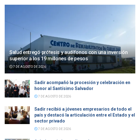
Salud entregó prótesis y audífonos con una inversión
superior a los 19 millones de pesos
7 DE AGOSTO DE 2026
Sadir acompañó la procesión y celebración en
honor al Santísimo Salvador
7 DE AGOSTO DE 2026
Sadir recibió a jóvenes empresarios de todo el
país y destacó la articulación entre el Estado y el
sector privado
7 DE AGOSTO DE 2026