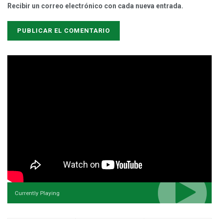
Recibir un correo electrónico con cada nueva entrada.
Currently Playing