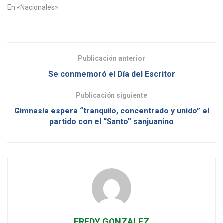
En «Nacionales»
Publicación anterior
Se conmemoró el Día del Escritor
Publicación siguiente
Gimnasia espera “tranquilo, concentrado y unido” el
partido con el “Santo” sanjuanino
FREDY GONZALEZ