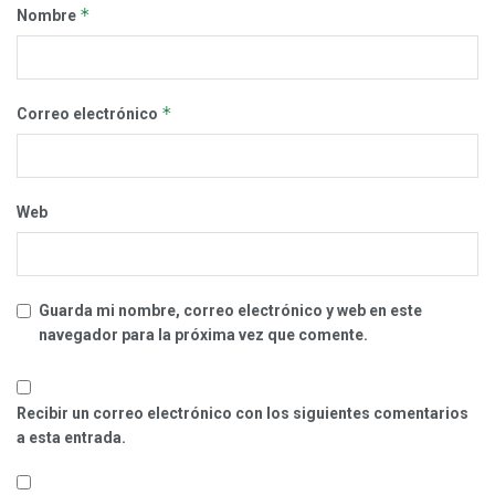
*
Nombre
*
Correo electrónico
Web
Guarda mi nombre, correo electrónico y web en este
navegador para la próxima vez que comente.
Recibir un correo electrónico con los siguientes comentarios
a esta entrada.