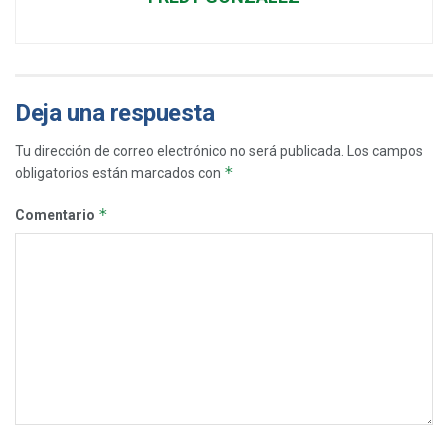
Deja una respuesta
Tu dirección de correo electrónico no será publicada.
Los campos
*
obligatorios están marcados con
*
Comentario