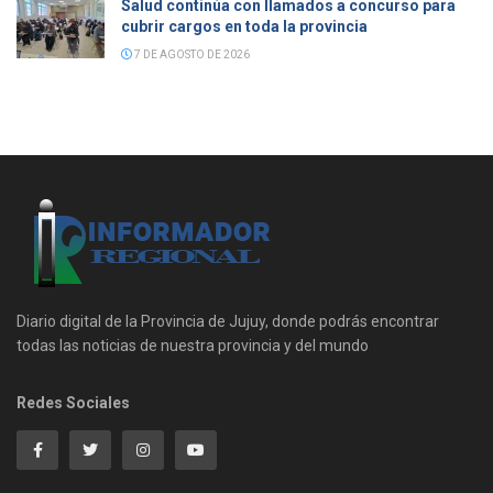
Salud continúa con llamados a concurso para
cubrir cargos en toda la provincia
7 DE AGOSTO DE 2026
Diario digital de la Provincia de Jujuy, donde podrás encontrar
todas las noticias de nuestra provincia y del mundo
Redes Sociales