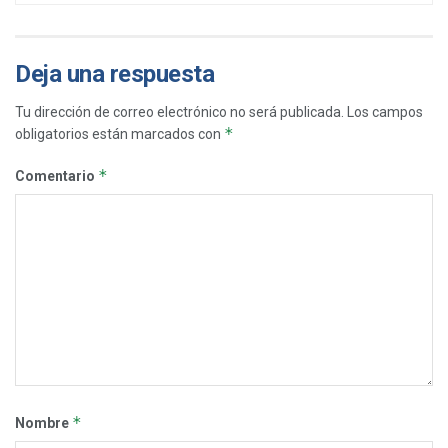
Deja una respuesta
Tu dirección de correo electrónico no será publicada.
Los campos
*
obligatorios están marcados con
*
Comentario
*
Nombre