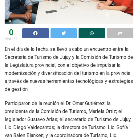
0
SHARES
En el día de la fecha, se llevó a cabo un encuentro entre la
Secretaría de Turismo de Jujuy y la Comisión de Turismo de
la Legislatura provincial, con el objetivo de impulsar la
modernización y diversificación del turismo en la provincia
a través de nuevas herramientas tecnológicas y estrategias
de gestión.
Participaron de la reunión el Dr. Omar Gutiérrez; la
presidenta de la Comisión de Turismo, Mariela Ortiz; el
legislador Gustavo Arias; el secretario de Turismo de Jujuy,
Lic. Diego Valdecantos; la directora de Turismo, Lic. Sofía
van Balen Blanken; y la coordinadora de Turismo, Lic.