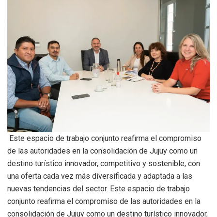
Este espacio de trabajo conjunto reafirma el compromiso
de las autoridades en la consolidación de Jujuy como un
destino turístico innovador, competitivo y sostenible, con
una oferta cada vez más diversificada y adaptada a las
nuevas tendencias del sector. Este espacio de trabajo
conjunto reafirma el compromiso de las autoridades en la
consolidación de Jujuy como un destino turístico innovador,