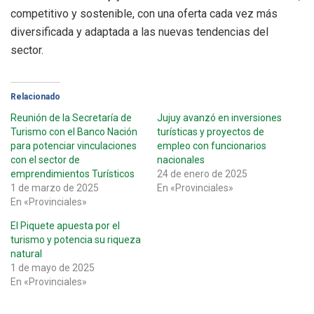
competitivo y sostenible, con una oferta cada vez más
diversificada y adaptada a las nuevas tendencias del
sector.
Relacionado
Reunión de la Secretaría de
Jujuy avanzó en inversiones
Turismo con el Banco Nación
turísticas y proyectos de
para potenciar vinculaciones
empleo con funcionarios
con el sector de
nacionales
emprendimientos Turísticos
24 de enero de 2025
1 de marzo de 2025
En «Provinciales»
En «Provinciales»
El Piquete apuesta por el
turismo y potencia su riqueza
natural
1 de mayo de 2025
En «Provinciales»