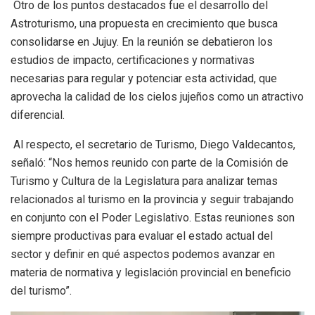
Otro de los puntos destacados fue el desarrollo del
Astroturismo, una propuesta en crecimiento que busca
consolidarse en Jujuy. En la reunión se debatieron los
estudios de impacto, certificaciones y normativas
necesarias para regular y potenciar esta actividad, que
aprovecha la calidad de los cielos jujeños como un atractivo
diferencial.
Al respecto, el secretario de Turismo, Diego Valdecantos,
señaló: “Nos hemos reunido con parte de la Comisión de
Turismo y Cultura de la Legislatura para analizar temas
relacionados al turismo en la provincia y seguir trabajando
en conjunto con el Poder Legislativo. Estas reuniones son
siempre productivas para evaluar el estado actual del
sector y definir en qué aspectos podemos avanzar en
materia de normativa y legislación provincial en beneficio
del turismo”.