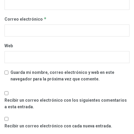
*
Correo electrónico
Web
Guarda mi nombre, correo electrónico y web en este
navegador para la próxima vez que comente.
Recibir un correo electrónico con los siguientes comentarios
a esta entrada.
Recibir un correo electrónico con cada nueva entrada.