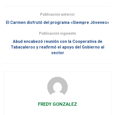
Publicación anterior
El Carmen disfrutó del programa «Siempre Jóvenes»
Publicación siguiente
Abud encabezó reunión con la Cooperativa de
Tabacaleros y reafirmó el apoyo del Gobierno al
sector
FREDY GONZALEZ