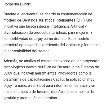
Jorgelina Duhart.
Durante el encuentro, se abordó la implementación del
modelo de Destinos Turísticos Inteligentes (DTI), una
iniciativa que busca integrar Inteligencia Artificial y
diversificación de productos turísticos para mejorar la
competitividad de Jujuy como destino. Este modelo
permitirá optimizar la experiencia del visitante y fortalecer
la sostenibilidad del sector.
Además, se analizó el estado de avance de los proyectos
tecnológicos dentro del Plan de Desarrollo de Turismo de
Jujuy, que incluyen herramientas innovadoras como la
plataforma de capacitaciones CapTur, la aplicación móvil
Jujuy Turismo, un chatbot para información turística y un
mapa interactivo de turismo, diseñados para mejorar la
gestión y promoción del destino.