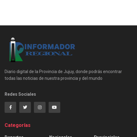
Diario digital de la Provincia de Jujuy, donde podrás encontrar
todas las noticias de nuestra provincia y del mundo
Redes Sociales
Categorías