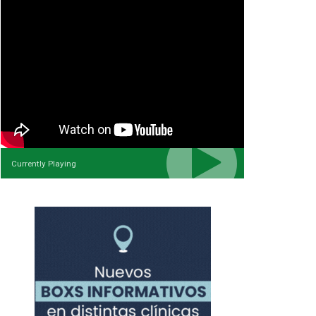
Currently Playing