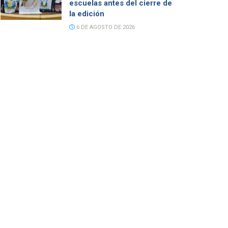
escuelas antes del cierre de
la edición
6 DE AGOSTO DE 2026