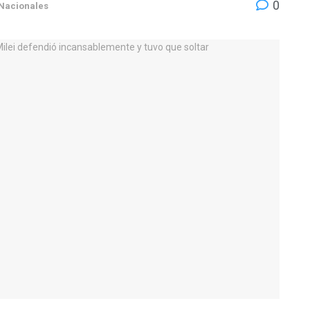
0
Nacionales