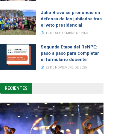
Julio Bravo se pronunció en
defensa de los jubilados tras
el veto presidencial
12 DE SEPTIEMBRE DE 2024
Segunda Etapa del ReNPE:
paso a paso para completar
el formulario docente
22 DE NOVIEMBRE DE 2025
RECIENTES