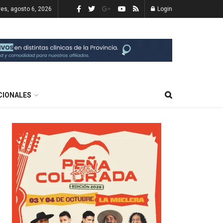
ves, agosto 6, 2026
Login
CIONALES