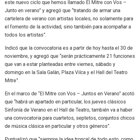
este nuevo ciclo que hemos llamado El Mitre con Vos –
Junto en verano” y agregó que “tratando de armar una
cartelera de verano con artistas locales, no solamente para
el fomento de la actividad, sino también para acompañar a
todos los artistas”.
Indicó que la convocatoria es a partir de hoy hasta el 30 de
noviembre, y agregó que “serán prácticamente 21 funciones
que van a estar planteadas entre viernes, sábado y
domingo en la Sala Galán, Plaza Vilca y el Hall del Teatro
Mitre”.
En el marco de “El Mitre con Vos – Juntos en Verano” acotó
que “habrá un apartado en particular, los jueves clásicos
Sinfonía de Verano en el Hall de Teatro, también va a haber
una convocatoria para cuartetos, septetos, conjuntos chicos
de música clásica en particular y otros géneros”.
Puntualizó que “siempre la idea troncal de todo esto, como