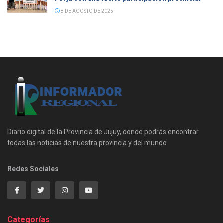
8 DE AGOSTO DE 2026
Diario digital de la Provincia de Jujuy, donde podrás encontrar
todas las noticias de nuestra provincia y del mundo
Redes Sociales
Categorías