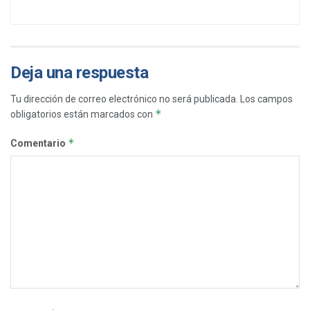
Deja una respuesta
Tu dirección de correo electrónico no será publicada.
Los campos
*
obligatorios están marcados con
*
Comentario