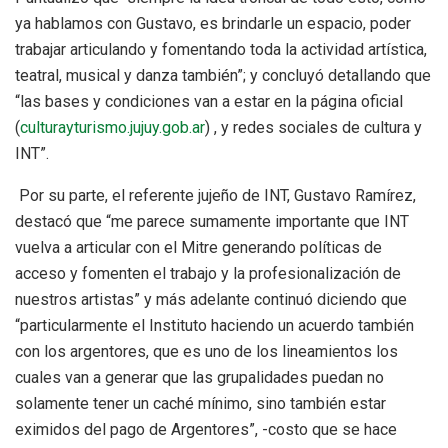
ya hablamos con Gustavo, es brindarle un espacio, poder
trabajar articulando y fomentando toda la actividad artística,
teatral, musical y danza también”; y concluyó detallando que
“las bases y condiciones van a estar en la página oficial
(
culturayturismo.jujuy.gob.ar
) , y redes sociales de cultura y
INT”.
Por su parte, el referente jujeño de INT, Gustavo Ramírez,
destacó que “me parece sumamente importante que INT
vuelva a articular con el Mitre generando políticas de
acceso y fomenten el trabajo y la profesionalización de
nuestros artistas” y más adelante continuó diciendo que
“particularmente el Instituto haciendo un acuerdo también
con los argentores, que es uno de los lineamientos los
cuales van a generar que las grupalidades puedan no
solamente tener un caché mínimo, sino también estar
eximidos del pago de Argentores”, -costo que se hace