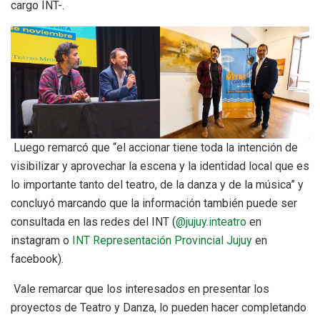
cargo INT-.
Luego remarcó que “el accionar tiene toda la intención de
visibilizar y aprovechar la escena y la identidad local que es
lo importante tanto del teatro, de la danza y de la música” y
concluyó marcando que la información también puede ser
consultada en las redes del INT (
@jujuy.inteatro
en
instagram o
INT Representación Provincial Jujuy
en
facebook).
Vale remarcar que los interesados en presentar los
proyectos de Teatro y Danza, lo pueden hacer completando