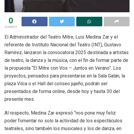
0
SHARES
El Administrador del Teatro Mitre, Luis Medina Zar y el
referente de Instituto Nacional del Teatro (INT), Gustavo
Ramírez, lanzaron la convocatoria 2025 destinada a artistas
de teatro, la danza y la música, con el fin de formar parte de
la propuesta “El Mitre con Vos – Juntos en Verano”. Los
proyectos, pensados para presentarse en la Sala Galán, la
plaza Vilca o el Hall del coliseo jujeño, podrán ser
presentados de forma online, desde hoy y hasta 30 del
presente mes.
Al respecto, Medina Zar expresó “nos pone muy feliz
poder fomentar no solo la actividad de los espectáculos
teatrales, sino también los musicales y los de danza, en