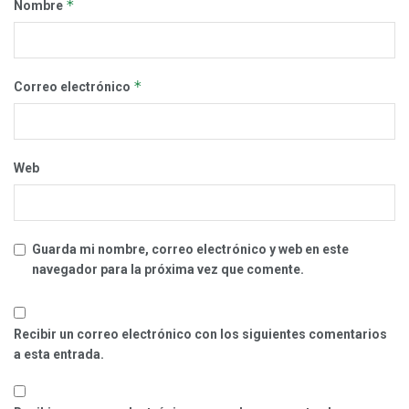
*
Nombre
*
Correo electrónico
Web
Guarda mi nombre, correo electrónico y web en este
navegador para la próxima vez que comente.
Recibir un correo electrónico con los siguientes comentarios
a esta entrada.