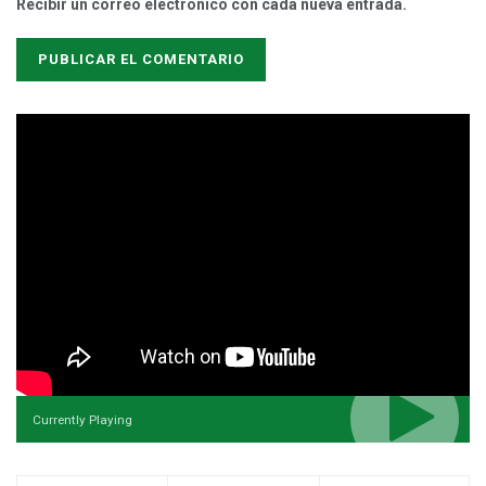
Recibir un correo electrónico con cada nueva entrada.
Currently Playing