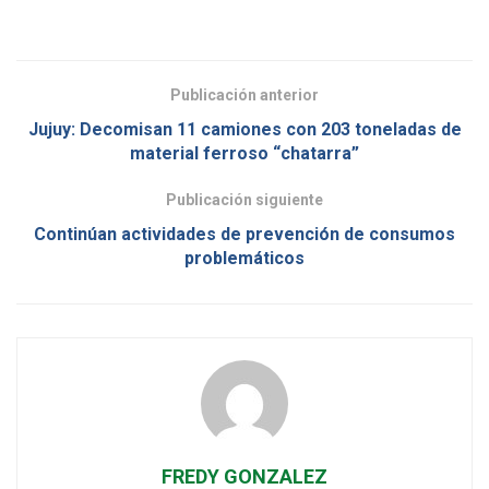
Publicación anterior
Jujuy: Decomisan 11 camiones con 203 toneladas de
material ferroso “chatarra”
Publicación siguiente
Continúan actividades de prevención de consumos
problemáticos
FREDY GONZALEZ