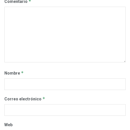
*
Comentario
*
Nombre
*
Correo electrónico
Web