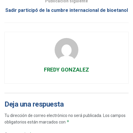
Publicación siguiente
Sadir participó de la cumbre internacional de bioetanol
FREDY GONZALEZ
Deja una respuesta
Tu dirección de correo electrónico no será publicada.
Los campos
*
obligatorios están marcados con