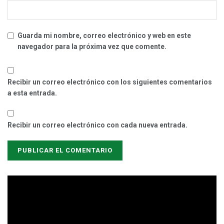
Guarda mi nombre, correo electrónico y web en este
navegador para la próxima vez que comente.
Recibir un correo electrónico con los siguientes comentarios
a esta entrada.
Recibir un correo electrónico con cada nueva entrada.