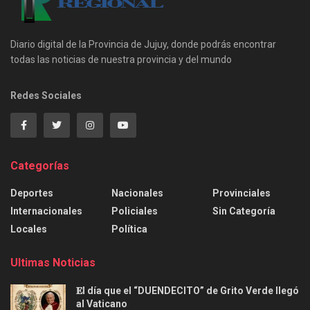
Diario digital de la Provincia de Jujuy, donde podrás encontrar
todas las noticias de nuestra provincia y del mundo
Redes Sociales
Categorías
Deportes
Nacionales
Provinciales
Internacionales
Policiales
Sin Categoría
Locales
Política
Ultimas Noticias
𝐄l día que el “DUENDECITO” de Grito Verde llegó
al Vaticano