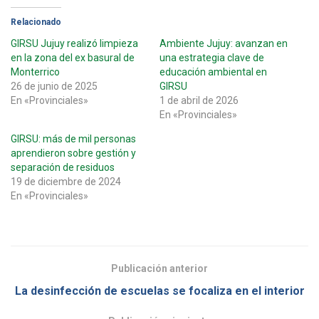
Relacionado
GIRSU Jujuy realizó limpieza
Ambiente Jujuy: avanzan en
en la zona del ex basural de
una estrategia clave de
Monterrico
educación ambiental en
26 de junio de 2025
GIRSU
En «Provinciales»
1 de abril de 2026
En «Provinciales»
GIRSU: más de mil personas
aprendieron sobre gestión y
separación de residuos
19 de diciembre de 2024
En «Provinciales»
Publicación anterior
La desinfección de escuelas se focaliza en el interior