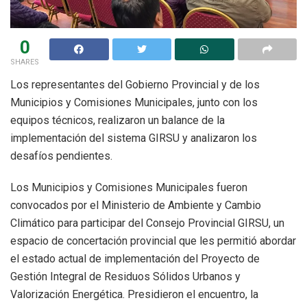
0
SHARES
Los representantes del Gobierno Provincial y de los
Municipios y Comisiones Municipales, junto con los
equipos técnicos, realizaron un balance de la
implementación del sistema GIRSU y analizaron los
desafíos pendientes.
Los Municipios y Comisiones Municipales fueron
convocados por el Ministerio de Ambiente y Cambio
Climático para participar del Consejo Provincial GIRSU, un
espacio de concertación provincial que les permitió abordar
el estado actual de implementación del Proyecto de
Gestión Integral de Residuos Sólidos Urbanos y
Valorización Energética. Presidieron el encuentro, la