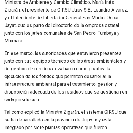
Ministra de Ambiente y Cambio Climático, María Inés
Zigarán, el presidente de GIRSU Jujuy S.E., Leandro Álvarez,
y el Intendente de Libertador General San Martín, Oscar
Jayat, que es parte del directorio de la empresa estatal
junto con los jefes comunales de San Pedro, Tumbaya y
Maimará.
En ese marco, las autoridades que estuvieron presentes
junto con sus equipos técnicos de las áreas ambientales y
de gestión de residuos, evaluaron como positiva la
ejecución de los fondos que permiten desarrollar la
infraestructura ambiental para el tratamiento, gestión y
disposición adecuada de los residuos que se gestionan en
cada jurisdicción.
Tal como explicó la Ministra Zigarán, el sistema GIRSU que
se ha desarrollado en la provincia de Jujuy hoy está
integrado por siete plantas operativas que fueron