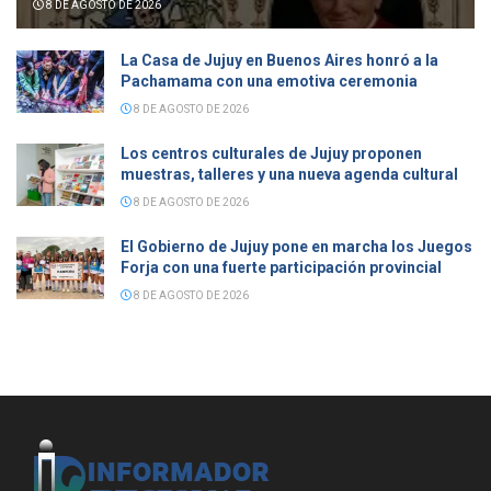
8 DE AGOSTO DE 2026
La Casa de Jujuy en Buenos Aires honró a la
Pachamama con una emotiva ceremonia
8 DE AGOSTO DE 2026
Los centros culturales de Jujuy proponen
muestras, talleres y una nueva agenda cultural
8 DE AGOSTO DE 2026
El Gobierno de Jujuy pone en marcha los Juegos
Forja con una fuerte participación provincial
8 DE AGOSTO DE 2026