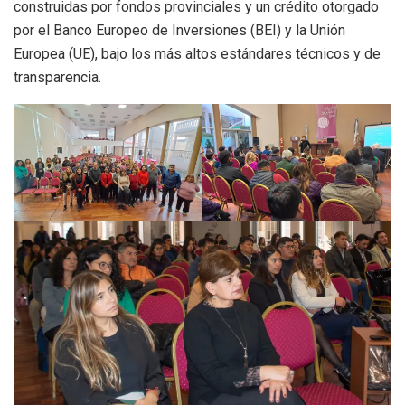
construidas por fondos provinciales y un crédito otorgado
por el Banco Europeo de Inversiones (BEI) y la Unión
Europea (UE), bajo los más altos estándares técnicos y de
transparencia.