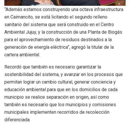
“Además estamos construyendo una octava infraestructura
en Caimancito, se está licitando el segundo relleno
sanitario del sistema que será construido en el Centro
Ambiental Jujuy, y la construcción de una Planta de Biogás
para el aprovechamiento de residuos destinados a la
generación de energía eléctrica”, agregó la titular de la
cartera ambiental.
Recordó que también es necesario garantizar la
sostenibilidad del sistema, y avanzar en los procesos que
permitan lograr un cambio cultural, generar conciencia y
educación ambiental para que en los domicilios de cada
municipio se realice separación en origen, así como
también es necesario que los municipios y comisiones
municipales implementen recorridos de recolección
diferenciada.