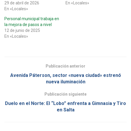
29 de abril de 2026
En «Locales»
En «Locales»
Personal municipal trabaja en
la mejora de pasos a nivel
12 de junio de 2025
En «Locales»
Publicación anterior
Avenida Páterson, sector «nueva ciudad» estrenó
nueva iluminación
Publicación siguiente
Duelo en el Norte: El “Lobo” enfrenta a Gimnasia y Tiro
en Salta