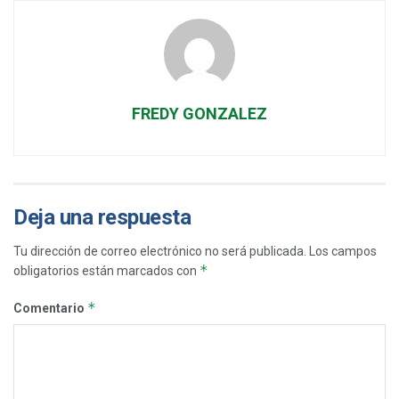
FREDY GONZALEZ
Deja una respuesta
Tu dirección de correo electrónico no será publicada.
Los campos
*
obligatorios están marcados con
*
Comentario