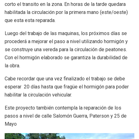
corto el transito en la zona. En horas de la tarde quedara
habilitada la circulación por la primera mano (este/oeste)
que esta esta reparada.
Luego del trabajo de las maquinas, los próximos días se
procederá a mejorar el paso a nivel utilizando hormigón y
se construye una vereda para la circulación de peatones.
Con el hormigón elaborado se garantiza la durabilidad de
la obra.
Cabe recordar que una vez finalizado el trabajo se debe
esperar 20 días hasta que fragüe el hormigón para poder
habilitar la circulación vehicular.
Este proyecto también contempla la reparación de los
pasos a nivel de calle Salomón Guerra, Paterson y 25 de
Mayo