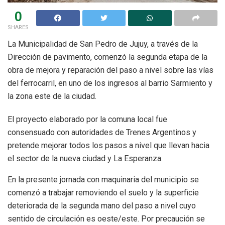
0
SHARES
La Municipalidad de San Pedro de Jujuy, a través de la
Dirección de pavimento, comenzó la segunda etapa de la
obra de mejora y reparación del paso a nivel sobre las vías
del ferrocarril, en uno de los ingresos al barrio Sarmiento y
la zona este de la ciudad.
El proyecto elaborado por la comuna local fue
consensuado con autoridades de Trenes Argentinos y
pretende mejorar todos los pasos a nivel que llevan hacia
el sector de la nueva ciudad y La Esperanza.
En la presente jornada con maquinaria del municipio se
comenzó a trabajar removiendo el suelo y la superficie
deteriorada de la segunda mano del paso a nivel cuyo
sentido de circulación es oeste/este. Por precaución se