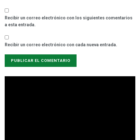
Recibir un correo electrónico con los siguientes comentarios
a esta entrada.
Recibir un correo electrónico con cada nueva entrada.