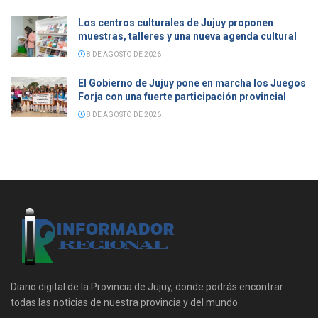
Los centros culturales de Jujuy proponen
muestras, talleres y una nueva agenda cultural
8 DE AGOSTO DE 2026
El Gobierno de Jujuy pone en marcha los Juegos
Forja con una fuerte participación provincial
8 DE AGOSTO DE 2026
Diario digital de la Provincia de Jujuy, donde podrás encontrar
todas las noticias de nuestra provincia y del mundo