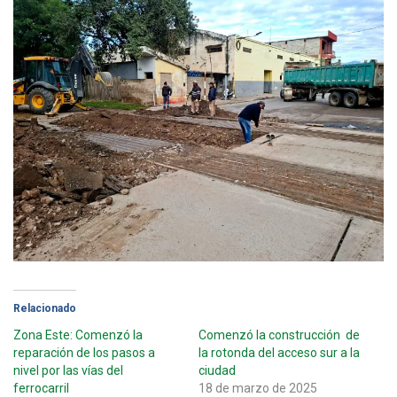
Relacionado
Zona Este: Comenzó la
Comenzó la construcción de
reparación de los pasos a
la rotonda del acceso sur a la
nivel por las vías del
ciudad
ferrocarril
18 de marzo de 2025