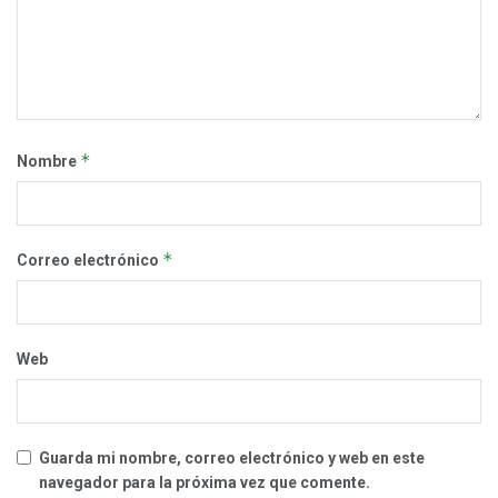
*
Nombre
*
Correo electrónico
Web
Guarda mi nombre, correo electrónico y web en este
navegador para la próxima vez que comente.