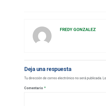
FREDY GONZALEZ
Deja una respuesta
Tu dirección de correo electrónico no será publicada.
Lo
*
Comentario