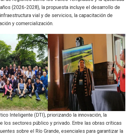
años (2026-2028), la propuesta incluye el desarrollo de
infraestructura vial y de servicios, la capacitación de
ción y comercialización.
co Inteligente (DTI), priorizando la innovación, la
e los sectores público y privado. Entre las obras críticas
uentes sobre el Río Grande, esenciales para garantizar la