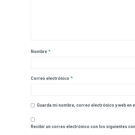
*
Nombre
*
Correo electrónico
Guarda mi nombre, correo electrónico y web en 
Recibir un correo electrónico con los siguientes co