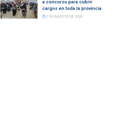
a concurso para cubrir
cargos en toda la provincia
7 DE AGOSTO DE 2026