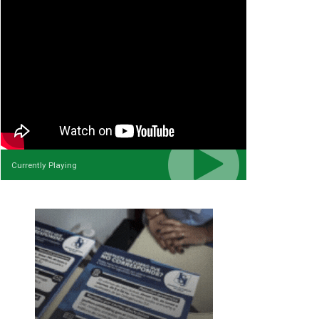
Currently Playing