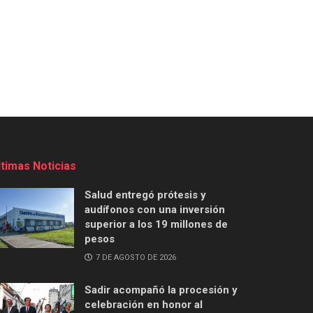
ltimas Noticias
Salud entregó prótesis y
audífonos con una inversión
superior a los 19 millones de
pesos
7 DE AGOSTO DE 2026
Sadir acompañó la procesión y
celebración en honor al