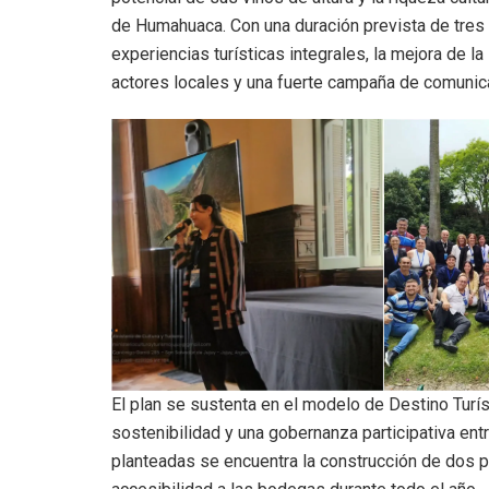
de Humahuaca. Con una duración prevista de tres 
experiencias turísticas integrales, la mejora de la 
actores locales y una fuerte campaña de comunica
El plan se sustenta en el modelo de Destino Turísti
sostenibilidad y una gobernanza participativa entr
planteadas se encuentra la construcción de dos p