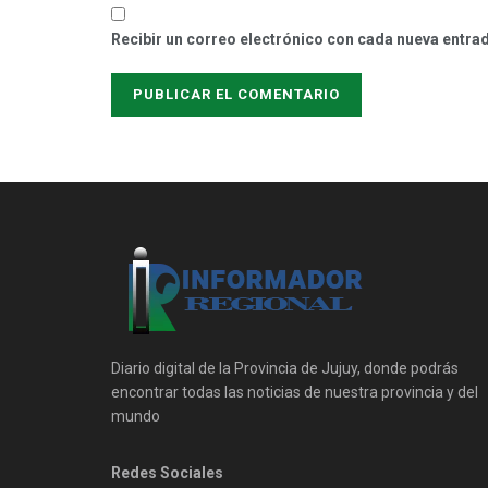
Recibir un correo electrónico con cada nueva entra
Diario digital de la Provincia de Jujuy, donde podrás
encontrar todas las noticias de nuestra provincia y del
mundo
Redes Sociales