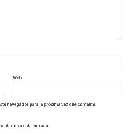
Web
este navegador para la próxima vez que comente.
mentarios a esta entrada.