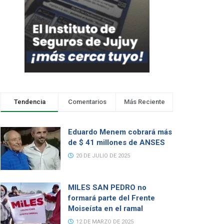
Tendencia
Comentarios
Más Reciente
Eduardo Menem cobrará más
de $ 41 millones de ANSES
20 DE JULIO DE 2025
MILES SAN PEDRO no
formará parte del Frente
Moiseísta en el ramal
12 DE MARZO DE 2025