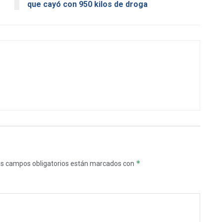
que cayó con 950 kilos de droga
*
s campos obligatorios están marcados con