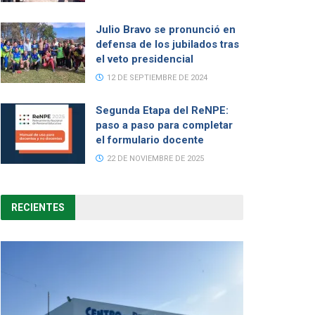
Julio Bravo se pronunció en
defensa de los jubilados tras
el veto presidencial
12 DE SEPTIEMBRE DE 2024
Segunda Etapa del ReNPE:
paso a paso para completar
el formulario docente
22 DE NOVIEMBRE DE 2025
RECIENTES