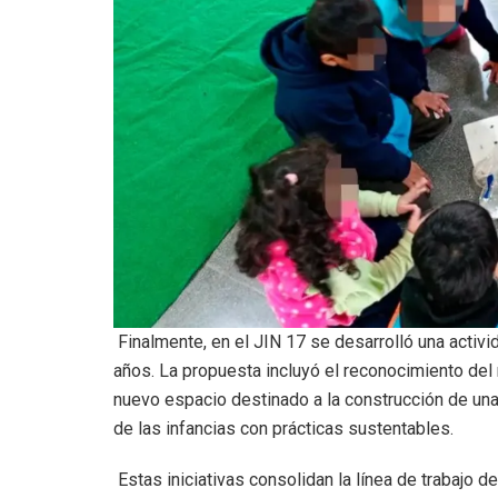
Finalmente, en el JIN 17 se desarrolló una activ
años. La propuesta incluyó el reconocimiento del r
nuevo espacio destinado a la construcción de una 
de las infancias con prácticas sustentables.
Estas iniciativas consolidan la línea de trabajo de