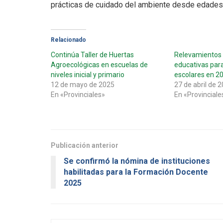
prácticas de cuidado del ambiente desde edades
Relacionado
Continúa Taller de Huertas
Relevamientos e
Agroecológicas en escuelas de
educativas par
niveles inicial y primario
escolares en 2
12 de mayo de 2025
27 de abril de 
En «Provinciales»
En «Provinciale
Publicación anterior
Se confirmó la nómina de instituciones
habilitadas para la Formación Docente
2025