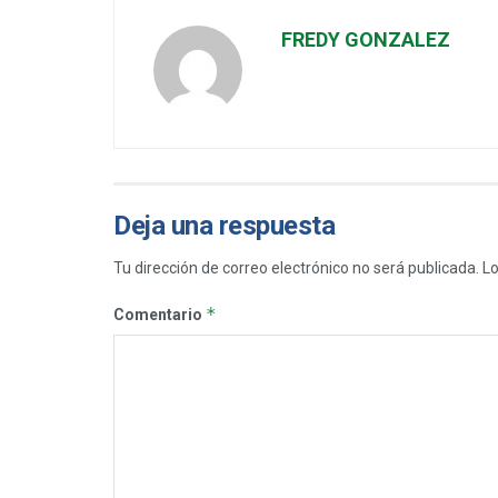
FREDY GONZALEZ
Deja una respuesta
Tu dirección de correo electrónico no será publicada.
Lo
*
Comentario