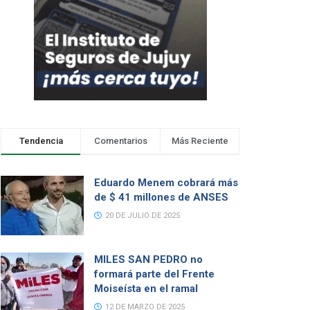
Tendencia
Comentarios
Más Reciente
Eduardo Menem cobrará más
de $ 41 millones de ANSES
20 DE JULIO DE 2025
MILES SAN PEDRO no
formará parte del Frente
Moiseísta en el ramal
12 DE MARZO DE 2025