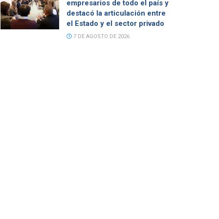
empresarios de todo el país y
destacó la articulación entre
el Estado y el sector privado
7 DE AGOSTO DE 2026