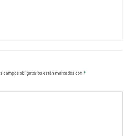
*
s campos obligatorios están marcados con