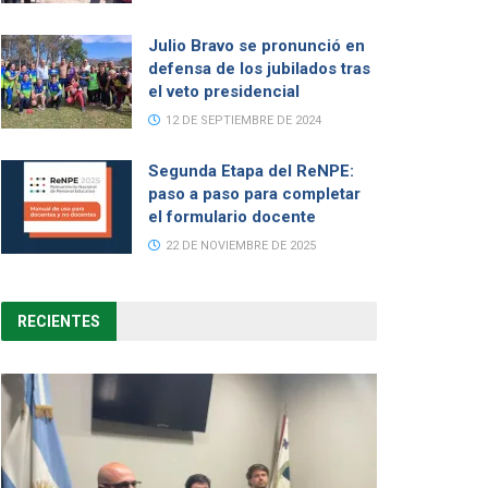
Julio Bravo se pronunció en
defensa de los jubilados tras
el veto presidencial
12 DE SEPTIEMBRE DE 2024
Segunda Etapa del ReNPE:
paso a paso para completar
el formulario docente
22 DE NOVIEMBRE DE 2025
RECIENTES