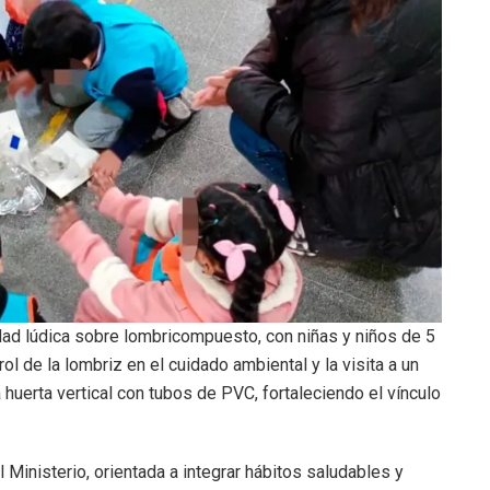
idad lúdica sobre lombricompuesto, con niñas y niños de 5
ol de la lombriz en el cuidado ambiental y la visita a un
huerta vertical con tubos de PVC, fortaleciendo el vínculo
l Ministerio, orientada a integrar hábitos saludables y