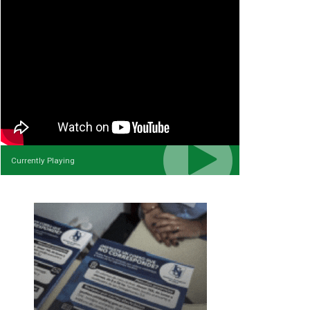
Currently Playing