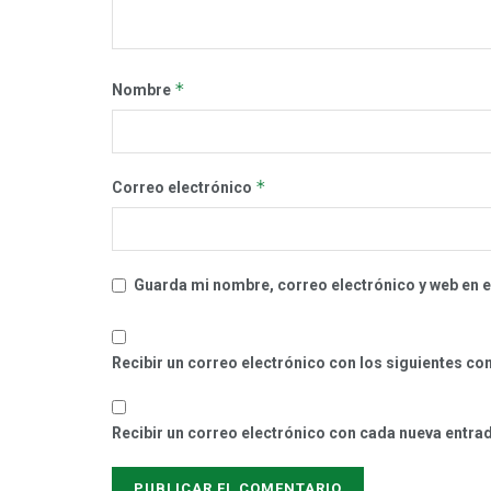
*
Nombre
*
Correo electrónico
Guarda mi nombre, correo electrónico y web en 
Recibir un correo electrónico con los siguientes co
Recibir un correo electrónico con cada nueva entra