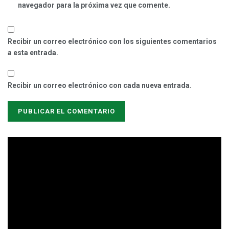
navegador para la próxima vez que comente.
Recibir un correo electrónico con los siguientes comentarios
a esta entrada.
Recibir un correo electrónico con cada nueva entrada.