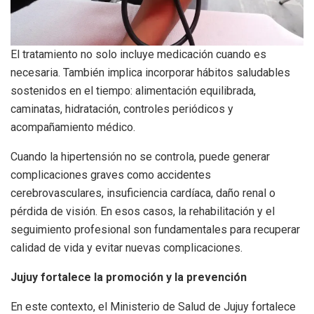
El tratamiento no solo incluye medicación cuando es
necesaria. También implica incorporar hábitos saludables
sostenidos en el tiempo: alimentación equilibrada,
caminatas, hidratación, controles periódicos y
acompañamiento médico.
Cuando la hipertensión no se controla, puede generar
complicaciones graves como accidentes
cerebrovasculares, insuficiencia cardíaca, daño renal o
pérdida de visión. En esos casos, la rehabilitación y el
seguimiento profesional son fundamentales para recuperar
calidad de vida y evitar nuevas complicaciones.
Jujuy fortalece la promoción y la prevención
En este contexto, el Ministerio de Salud de Jujuy fortalece