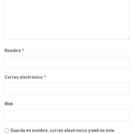
*
Nombre
*
Correo electrónico
Web
Guarda mi nombre, correo electrónico y web en este