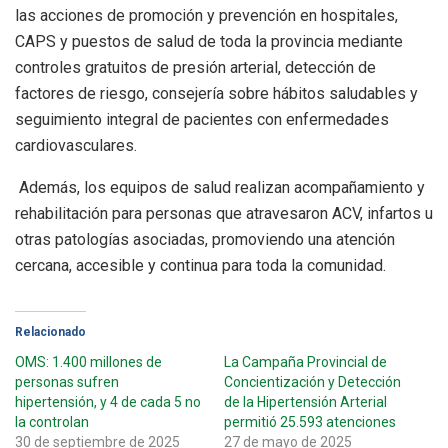
las acciones de promoción y prevención en hospitales,
CAPS y puestos de salud de toda la provincia mediante
controles gratuitos de presión arterial, detección de
factores de riesgo, consejería sobre hábitos saludables y
seguimiento integral de pacientes con enfermedades
cardiovasculares.
Además, los equipos de salud realizan acompañamiento y
rehabilitación para personas que atravesaron ACV, infartos u
otras patologías asociadas, promoviendo una atención
cercana, accesible y continua para toda la comunidad.
Relacionado
OMS: 1.400 millones de
La Campaña Provincial de
personas sufren
Concientización y Detección
hipertensión, y 4 de cada 5 no
de la Hipertensión Arterial
la controlan
permitió 25.593 atenciones
30 de septiembre de 2025
27 de mayo de 2025