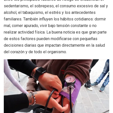
sedentarismo, el sobrepeso, el consumo excesivo de sal y
alcohol, el tabaquismo, el estrés y los antecedentes
familiares. También influyen los hábitos cotidianos: dormir
mal, comer apurado, vivir bajo tensión constante o no
realizar actividad física. La buena noticia es que gran parte
de estos factores pueden modificarse con pequeñas
decisiones diarias que impactan directamente en la salud
del corazón y de todo el organismo.