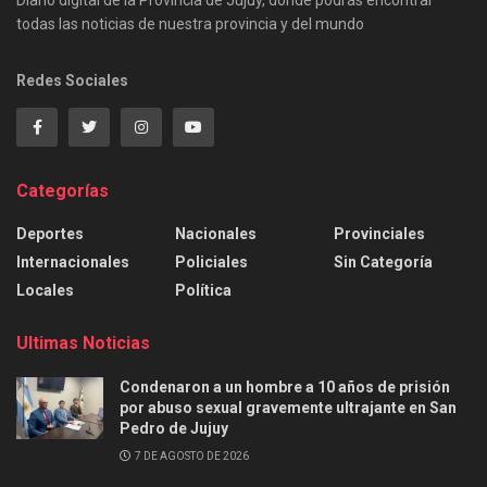
todas las noticias de nuestra provincia y del mundo
Redes Sociales
Categorías
Deportes
Nacionales
Provinciales
Internacionales
Policiales
Sin Categoría
Locales
Política
Ultimas Noticias
Condenaron a un hombre a 10 años de prisión
por abuso sexual gravemente ultrajante en San
Pedro de Jujuy
7 DE AGOSTO DE 2026