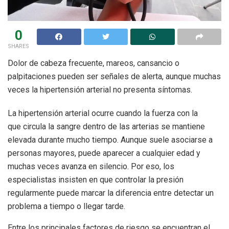
0
SHARES
Dolor de cabeza frecuente, mareos, cansancio o
palpitaciones pueden ser señales de alerta, aunque muchas
veces la hipertensión arterial no presenta síntomas.
La hipertensión arterial ocurre cuando la fuerza con la
que circula la sangre dentro de las arterias se mantiene
elevada durante mucho tiempo. Aunque suele asociarse a
personas mayores, puede aparecer a cualquier edad y
muchas veces avanza en silencio. Por eso, los
especialistas insisten en que controlar la presión
regularmente puede marcar la diferencia entre detectar un
problema a tiempo o llegar tarde.
Entre los principales factores de riesgo se encuentran el