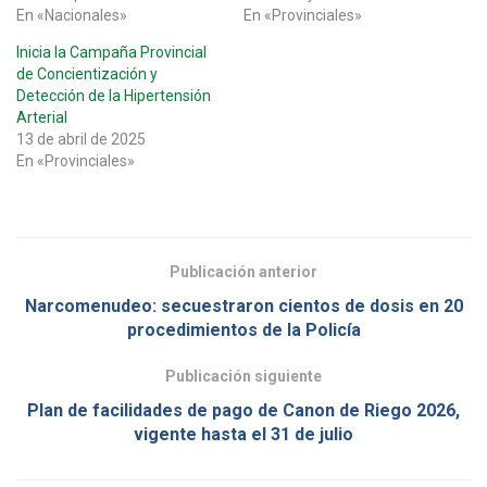
En «Nacionales»
En «Provinciales»
Inicia la Campaña Provincial
de Concientización y
Detección de la Hipertensión
Arterial
13 de abril de 2025
En «Provinciales»
Publicación anterior
Narcomenudeo: secuestraron cientos de dosis en 20
procedimientos de la Policía
Publicación siguiente
Plan de facilidades de pago de Canon de Riego 2026,
vigente hasta el 31 de julio