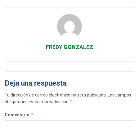
FREDY GONZALEZ
Deja una respuesta
Tu dirección de correo electrónico no será publicada.
Los campos
*
obligatorios están marcados con
*
Comentario